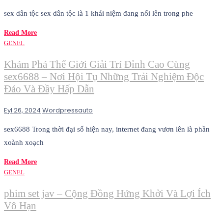
sex dân tộc sex dân tộc là 1 khái niệm đang nổi lên trong phe
Read More
GENEL
Khám Phá Thế Giới Giải Trí Đỉnh Cao Cùng
sex6688 – Nơi Hội Tụ Những Trải Nghiệm Độc
Đáo Và Đầy Hấp Dẫn
Eyl 26, 2024
Wordpressauto
sex6688 Trong thời đại số hiện nay, internet đang vươn lên là phần
xoành xoạch
Read More
GENEL
phim set jav – Cộng Đồng Hứng Khởi Và Lợi Ích
Vô Hạn