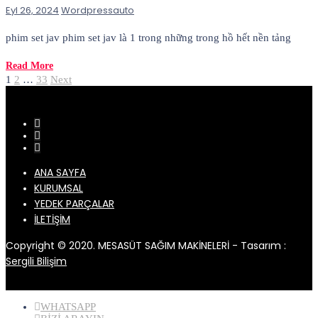
Eyl 26, 2024
Wordpressauto
phim set jav phim set jav là 1 trong những trong hồ hết nền tảng
Read More
Yazı
Page
Page
Page
Next
1
2
…
33
Next
page
sayfalaması
ANA SAYFA
KURUMSAL
YEDEK PARÇALAR
İLETİŞİM
Copyright © 2020. MESASÜT SAĞIM MAKİNELERİ - Tasarım :
Sergili Bilişim
WHATSAPP