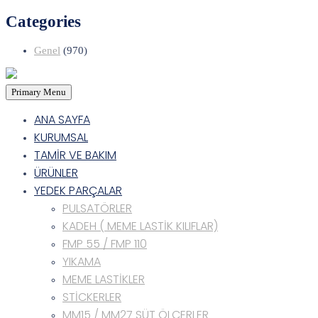
Categories
Genel
(970)
Primary Menu
ANA SAYFA
KURUMSAL
TAMİR VE BAKIM
ÜRÜNLER
YEDEK PARÇALAR
PULSATÖRLER
KADEH ( MEME LASTİK KILIFLAR)
FMP 55 / FMP 110
YIKAMA
MEME LASTİKLER
STİCKERLER
MM15 / MM27 SÜT ÖLÇERLER