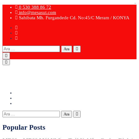
londonslot
londonslot
wdyuk
wdyuk
indosloto
indosloto
agen slot gacor
slot bet 200
wdyuk
wdyuk
indosloto
bebaswd
bebaswd
slot ovo
bebaswd
slot777
slot thailand
slot gacor
slot gacor
slot toto
hartacuan
hartacuan
hartacuan
hartacuan
hartacuan
hartacuan
hartacuan
hartacuan
hartacuan
slot dana
slot gacor
slot pulsa
slot88
playaja
playaja
playaja
slot qris
Skip
0 530 388 86 72
to
info@mesasut.com
content
Sahibata Mh. Furgandede Cd. No:45/C Meram / KONYA
Arama:
0 530 388 86 72
info@mesasut.com
Sahibata Mh. Furgandede Cd. No:45/C Meram / KONYA
Arama:
Popular Posts