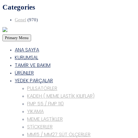
Categories
Genel
(970)
Primary Menu
ANA SAYFA
KURUMSAL
TAMİR VE BAKIM
ÜRÜNLER
YEDEK PARÇALAR
PULSATÖRLER
KADEH ( MEME LASTİK KILIFLAR)
FMP 55 / FMP 110
YIKAMA
MEME LASTİKLER
STİCKERLER
MM15 / MM27 SÜT ÖLÇERLER