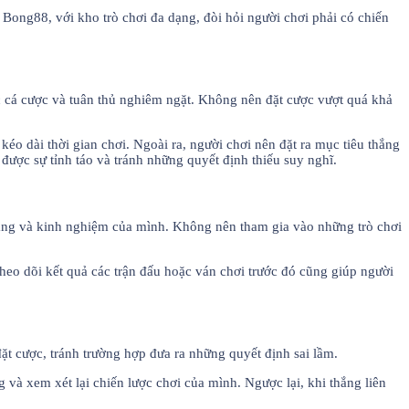
Bong88, với kho trò chơi đa dạng, đòi hỏi người chơi phải có chiến
c cá cược và tuân thủ nghiêm ngặt. Không nên đặt cược vượt quá khả
éo dài thời gian chơi. Ngoài ra, người chơi nên đặt ra mục tiêu thắng
 được sự tỉnh táo và tránh những quyết định thiếu suy nghĩ.
năng và kinh nghiệm của mình. Không nên tham gia vào những trò chơi
 theo dõi kết quả các trận đấu hoặc ván chơi trước đó cũng giúp người
ặt cược, tránh trường hợp đưa ra những quyết định sai lầm.
 và xem xét lại chiến lược chơi của mình. Ngược lại, khi thắng liên