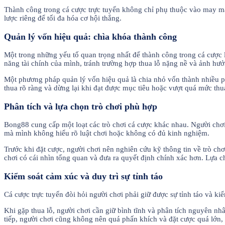
Thành công trong cá cược trực tuyến không chỉ phụ thuộc vào may mắn
lược riêng để tối đa hóa cơ hội thắng.
Quản lý vốn hiệu quả: chìa khóa thành công
Một trong những yếu tố quan trọng nhất để thành công trong cá cược 
năng tài chính của mình, tránh trường hợp thua lỗ nặng nề và ảnh hư
Một phương pháp quản lý vốn hiệu quả là chia nhỏ vốn thành nhiều phầ
thua rõ ràng và dừng lại khi đạt được mục tiêu hoặc vượt quá mức thua 
Phân tích và lựa chọn trò chơi phù hợp
Bong88 cung cấp một loạt các trò chơi cá cược khác nhau. Người chơ
mà mình không hiểu rõ luật chơi hoặc không có đủ kinh nghiệm.
Trước khi đặt cược, người chơi nên nghiên cứu kỹ thông tin về trò chơi
chơi có cái nhìn tổng quan và đưa ra quyết định chính xác hơn. Lựa ch
Kiểm soát cảm xúc và duy trì sự tỉnh táo
Cá cược trực tuyến đòi hỏi người chơi phải giữ được sự tỉnh táo và k
Khi gặp thua lỗ, người chơi cần giữ bình tĩnh và phân tích nguyên nh
tiếp, người chơi cũng không nên quá phấn khích và đặt cược quá lớn,