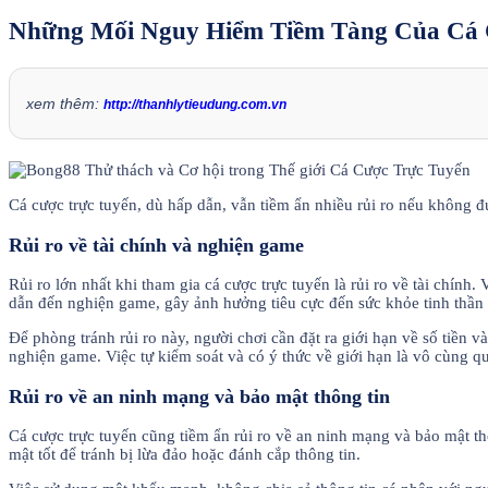
Những Mối Nguy Hiểm Tiềm Tàng Của Cá 
xem thêm:
http://thanhlytieudung.com.vn
Cá cược trực tuyến, dù hấp dẫn, vẫn tiềm ẩn nhiều rủi ro nếu không đ
Rủi ro về tài chính và nghiện game
Rủi ro lớn nhất khi tham gia cá cược trực tuyến là rủi ro về tài chính
dẫn đến nghiện game, gây ảnh hưởng tiêu cực đến sức khỏe tinh thần 
Để phòng tránh rủi ro này, người chơi cần đặt ra giới hạn về số tiền 
nghiện game. Việc tự kiểm soát và có ý thức về giới hạn là vô cùng q
Rủi ro về an ninh mạng và bảo mật thông tin
Cá cược trực tuyến cũng tiềm ẩn rủi ro về an ninh mạng và bảo mật th
mật tốt để tránh bị lừa đảo hoặc đánh cắp thông tin.