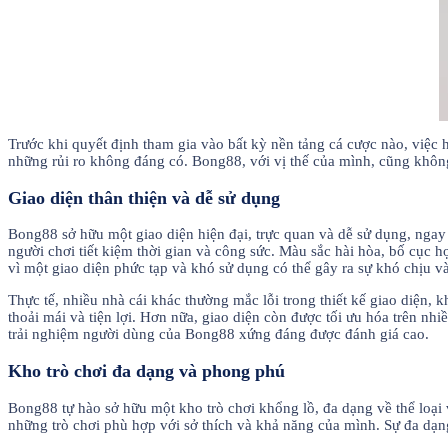
Trước khi quyết định tham gia vào bất kỳ nền tảng cá cược nào, việc 
những rủi ro không đáng có. Bong88, với vị thế của mình, cũng khôn
Giao diện thân thiện và dễ sử dụng
Bong88 sở hữu một giao diện hiện đại, trực quan và dễ sử dụng, ngay 
người chơi tiết kiệm thời gian và công sức. Màu sắc hài hòa, bố cục h
vì một giao diện phức tạp và khó sử dụng có thể gây ra sự khó chịu v
Thực tế, nhiều nhà cái khác thường mắc lỗi trong thiết kế giao diện,
thoải mái và tiện lợi. Hơn nữa, giao diện còn được tối ưu hóa trên nhi
trải nghiệm người dùng của Bong88 xứng đáng được đánh giá cao.
Kho trò chơi đa dạng và phong phú
Bong88 tự hào sở hữu một kho trò chơi khổng lồ, đa dạng về thể loại v
những trò chơi phù hợp với sở thích và khả năng của mình. Sự đa dạn