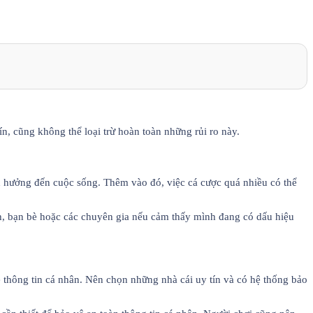
n, cũng không thể loại trừ hoàn toàn những rủi ro này.
 ảnh hưởng đến cuộc sống. Thêm vào đó, việc cá cược quá nhiều có thể
đình, bạn bè hoặc các chuyên gia nếu cảm thấy mình đang có dấu hiệu
ệ thông tin cá nhân. Nên chọn những nhà cái uy tín và có hệ thống bảo