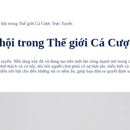
hội trong Thế giới Cá Cược Trực Tuyến
hội trong Thế giới Cá Cư
 tuyến. Nền tảng này đã và đang tạo nên một làn sóng mạnh mẽ trong c
thử thách và cơ hội, đòi hỏi người chơi phải có sự tỉnh táo, hiểu biết v
m nổi bật cho đến những rủi ro tiềm ẩn, giúp bạn đưa ra quyết định sá