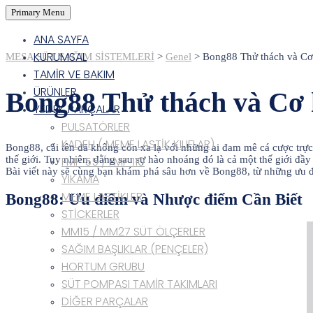
Primary Menu
ANA SAYFA
KURUMSAL
MESA SÜT SAĞIM SİSTEMLERİ
>
Genel
>
Bong88 Thử thách và Cơ 
TAMİR VE BAKIM
ÜRÜNLER
Bong88 Thử thách và Cơ 
YEDEK PARÇALAR
PULSATÖRLER
KADEH ( MEME LASTİK KILIFLAR)
Bong88, cái tên đã không còn xa lạ với những ai đam mê cá cược trực
FMP 55 / FMP 110
thế giới. Tuy nhiên, đằng sau sự hào nhoáng đó là cả một thế giới đầy 
Bài viết này sẽ cùng bạn khám phá sâu hơn về Bong88, từ những ưu điể
YIKAMA
MEME LASTİKLER
Bong88: Ưu điểm và Nhược điểm Cần Biết
STİCKERLER
MM15 / MM27 SÜT ÖLÇERLER
SAĞIM BAŞLIKLAR (PENÇELER)
HORTUM GRUBU
SÜT POMPASI TAMİR TAKIMLARI
DİĞER PARÇALAR