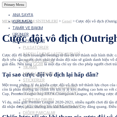
Primary Menu
ANA SAYFA
KURUMSAL
MESA SÜT SAĞIM SİSTEMLERİ
>
Genel
>
Cược đội vô địch (Outrigh
TAMİR VE BAKIM
ÜRÜNLER
Cược đội vô địch (Outrigh
YEDEK PARÇALAR
PULSATÖRLER
KADEH ( MEME LASTİK KILIFLAR)
Cược đội vô địch (outright betting) từ lâu đã trở thành một hình thứ
FMP 55 / FMP 110
địch yêu cầu người chơi phải dự đoán đội nào sẽ giành danh hiệu vô đ
giải đấu. Nền tảng
GG88
là một địa chỉ uy tín cho phép người chơi tr
YIKAMA
MEME LASTİKLER
Tại sao cược đội vô địch lại hấp dẫn?
STİCKERLER
Một trong những lý do khiến cược đội vô địch trở thành lựa chọn của 
MM15 / MM27 SÜT ÖLÇERLER
còn là phần thưởng tài chính lớn khi tỷ lệ kèo thường cao hơn so với 
SAĞIM BAŞLIKLAR (PENÇELER)
Cup, Premier League hay UEFA Champions League, thị trường cược đội
HORTUM GRUBU
Ví dụ, mùa giải Premier League 2020-2021, nhiều người chơi đã tận dụ
SÜT POMPASI TAMİR TAKIMLARI
đã nhận được phần thưởng lớn khi Manchester City đăng quang. Điều n
DİĞER PARÇALAR