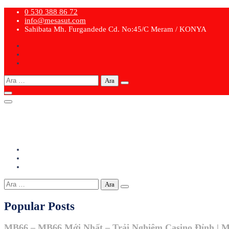
Skip
0 530 388 86 72
to
info@mesasut.com
content
Sahibata Mh. Furgandede Cd. No:45/C Meram / KONYA
Arama:
0 530 388 86 72
info@mesasut.com
Sahibata Mh. Furgandede Cd. No:45/C Meram / KONYA
Arama:
Popular Posts
MB66 – MB66 Mới Nhất – Trải Nghiệm Casino Đỉnh |