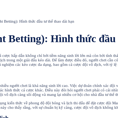
t Betting): Hình thức đầu tư thể thao dài hạn
t Betting): Hình thức đầu 
c cá cược hấp dẫn không chỉ bởi tiềm năng sinh lời lớn mà còn bởi tính 
ịch trong một giải đấu kéo dài. Để làm được điều đó, người chơi cần có 
ải nghiệm các kèo cược đa dạng, bao gồm cả cược đội vô địch, với tỷ lệ
nhiều người chơi là khả năng sinh lời cao. Việc dự đoán chính xác đội
các hình thức cá cược khác. Điều này đòi hỏi người chơi phải có cái nhì
 vô địch càng sôi động và mang lại nhiều cơ hội cho nhà đầu tư thể t
ng kiến thức về phong độ đội bóng và lịch thi đấu để đặt cược đội Man
ày cho thấy rằng, với sự chuẩn bị kỹ càng, cược đội vô địch không khá