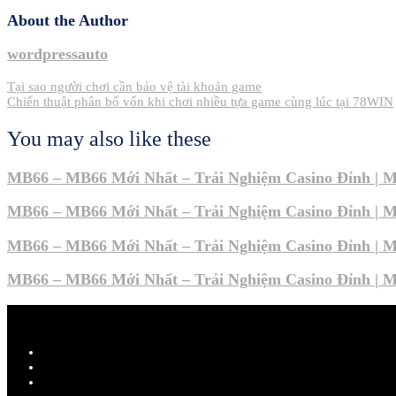
About the Author
wordpressauto
Yazı
Tại sao người chơi cần bảo vệ tài khoản game
Chiến thuật phân bổ vốn khi chơi nhiều tựa game cùng lúc tại 78WIN
gezinmesi
You may also like these
MB66 – MB66 Mới Nhất – Trải Nghiệm Casino Đỉnh |
MB66 – MB66 Mới Nhất – Trải Nghiệm Casino Đỉnh |
MB66 – MB66 Mới Nhất – Trải Nghiệm Casino Đỉnh |
MB66 – MB66 Mới Nhất – Trải Nghiệm Casino Đỉnh |