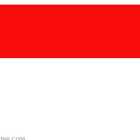
 MB66.COM