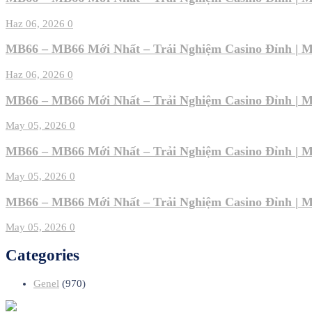
Haz 06, 2026
0
MB66 – MB66 Mới Nhất – Trải Nghiệm Casino Đỉnh |
Haz 06, 2026
0
MB66 – MB66 Mới Nhất – Trải Nghiệm Casino Đỉnh |
May 05, 2026
0
MB66 – MB66 Mới Nhất – Trải Nghiệm Casino Đỉnh |
May 05, 2026
0
MB66 – MB66 Mới Nhất – Trải Nghiệm Casino Đỉnh |
May 05, 2026
0
Categories
Genel
(970)