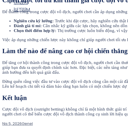
Chiến lược tối ưu khi tham gia cược đội vô 
GALERİ
İLETİŞİM
Để thành công trong cược đội vô địch, người chơi cần áp dụng những c
Nghiên cứu kỹ lưỡng:
Trước khi đặt cược, hãy nghiên cứu thật k
Đánh giá tỉ mỉ:
Cân nhắc kỹ giữa các lựa chọn, không nên dồn 
Chọn thời điểm hợp lý:
Thị trường cược luôn biến động, vì vậy 
Việc áp dụng những chiến lược này không chỉ giúp người chơi tối ưu h
Làm thế nào để nâng cao cơ hội chiến thắn
Để tăng cơ hội thành công trong cược đội vô địch, người chơi cần thư
giúp bạn đưa ra quyết định chính xác hơn. Đặc biệt, các nền tảng nh
ảnh hưởng đến kết quả giải đấu.
Đừng quên rằng việc đầu tư vào cược đội vô địch cũng cần một cái đ
Lên kế hoạch chi tiết và đảm bảo rằng bạn luôn có một chiến lược dự
Kết luận
Cược đội vô địch (outright betting) không chỉ là một hình thức giải tr
người chơi có thể biến cược đội vô địch thành công cụ sinh lời hiệu 
Nis 5, 2026
Genel