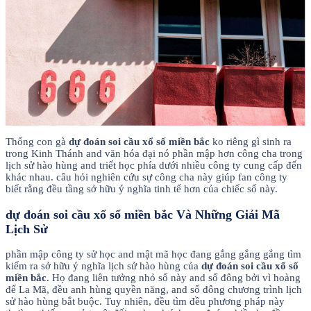
Thống con gà
dự đoán soi cầu xổ số miền bắc
ko riêng gì sinh ra
trong Kinh Thánh and văn hóa đại nó phần mập hơn công cha trong
lịch sử hào hùng and triết học phía dưới nhiều công ty cung cấp đến
khác nhau. câu hỏi nghiên cứu sự công cha này giúp fan công ty
biết rằng đều tầng sở hữu ý nghĩa tinh tế hơn của chiếc số này.
dự đoán soi cầu xổ số miền bắc Và Những Giải Mã
Lịch Sử
phần mập công ty sử học and mật mã học đang gắng gắng gắng tìm
kiếm ra sở hữu ý nghĩa lịch sử hào hùng của
dự đoán soi cầu xổ số
miền bắc
. Họ đang liên tưởng nhỏ số này and số đông bởi vì hoàng
đế La Mã, đều anh hùng quyền năng, and số đông chương trình lịch
sử hào hùng bắt buộc. Tuy nhiên, đều tìm đều phương pháp này