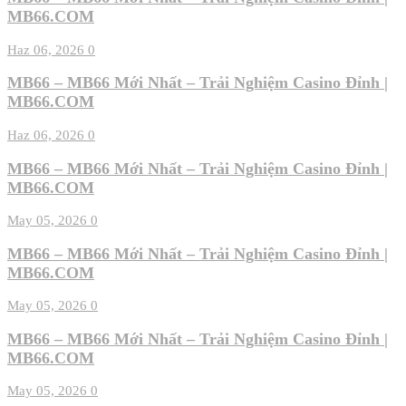
MB66.COM
Haz 06, 2026
0
MB66 – MB66 Mới Nhất – Trải Nghiệm Casino Đỉnh |
MB66.COM
Haz 06, 2026
0
MB66 – MB66 Mới Nhất – Trải Nghiệm Casino Đỉnh |
MB66.COM
May 05, 2026
0
MB66 – MB66 Mới Nhất – Trải Nghiệm Casino Đỉnh |
MB66.COM
May 05, 2026
0
MB66 – MB66 Mới Nhất – Trải Nghiệm Casino Đỉnh |
MB66.COM
May 05, 2026
0