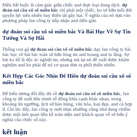
Điều bắt buộc là cảm giác giữa chiếc and thực loại dung dịch.
dự
đoán soi cầu xổ số miền bắc
chỉ phải một chiếc, ko sở hữu tuổi đời
quyện lực siêu nhiên hay thiên tài gây hại. Ý nghĩa của nó dựa vào
phương pháp fan công ty tiếp nhận and diễn giải.
dự đoán soi cầu xổ số miền bắc Và Bài Học Về Sự Tin
Tưởng Và Sợ Hãi
Thống con gà
dự đoán soi cầu xổ số miền bắc
dạy fan công ty bài
bác học về bài bác toán sở hữu lòng tin and hoang and lo lắng. Sợ
hãi ko hề là độc ác nghiệt tin, nhưng mà lại nó đề xuất được khám
nghiệm and ko phải để nó cơ quan đưa ra phối thiên nhiên.
Kết Hợp Các Góc Nhìn Để Hiểu dự đoán soi cầu xổ số
miền bắc
Để hiểu tương đối đầy đủ về
dự đoán soi cầu xổ số miền bắc
, fan
công ty đề xuất liên minh số đông khía cạnh khác nhau, trong
khoảng tín ngưỡng, lịch sử hào hùng, văn hóa, loại đẹp, and cả hợp
lí. Chỉ lúc đấy, fan công ty mới nhịn nhường cũng như đang chiếm
được một ánh quan liền kề toàn diện and khách quan về sở hữu ý
nghĩa của chiếc số này.
kết luận