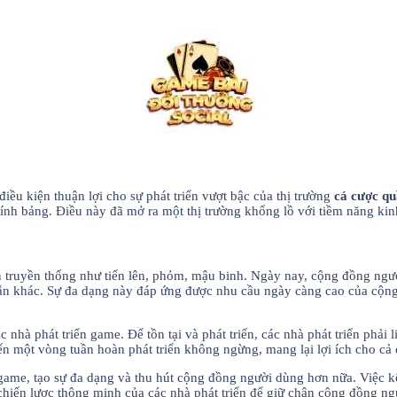
iều kiện thuận lợi cho sự phát triển vượt bậc của thị trường
cá cược qu
ính bảng. Điều này đã mở ra một thị trường khổng lồ với tiềm năng kin
 truyền thống như tiến lên, phỏm, mậu binh. Ngày nay, cộng đồng người
dẫn khác. Sự đa dạng này đáp ứng được nhu cầu ngày càng cao của cộ
 nhà phát triển game. Để tồn tại và phát triển, các nhà phát triển phả
 một vòng tuần hoàn phát triển không ngừng, mang lại lợi ích cho cả 
i game, tạo sự đa dạng và thu hút cộng đồng người dùng hơn nữa. Việc 
chiến lược thông minh của các nhà phát triển để giữ chân cộng đồng ng