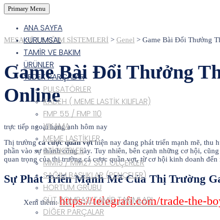
Primary Menu
ANA SAYFA
KURUMSAL
MESA SÜT SAĞIM SİSTEMLERİ
>
Genel
>
Game Bài Đổi Thưởng Th
TAMİR VE BAKIM
ÜRÜNLER
Game Bài Đổi Thưởng Th
YEDEK PARÇALAR
PULSATÖRLER
Online
KADEH ( MEME LASTİK KILIFLAR)
FMP 55 / FMP 110
YIKAMA
trực tiếp ngoại hạng anh hôm nay
MEME LASTİKLER
Thị trường
cá cược quần vợt
hiện nay đang phát triển mạnh mẽ, thu h
STİCKERLER
phần vào sự thành công này. Tuy nhiên, bên cạnh những cơ hội, cũng t
quan trọng của thị trường cá cược quần vợt, từ cơ hội kinh doanh đến r
MM15 / MM27 SÜT ÖLÇERLER
SAĞIM BAŞLIKLAR (PENÇELER)
Sự Phát Triển Mạnh Mẽ Của Thị Trường G
HORTUM GRUBU
SÜT POMPASI TAMİR TAKIMLARI
https://telegrafi.com/trade-the-b
Xem thêm:
DİĞER PARÇALAR