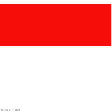
 MB66.COM