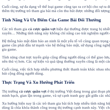
Cuối cùng, sự đa dạng về thể loại game cũng tạo ra cơ hội cho sự ra
thêm thị trường trò tham gia bài mà còn thu hút được những đối tượn
Tính Năng Và Ưu Điểm Của Game Bài Đổi Thưởng
Các trò tham gia
cá cược quần vợt
hiện đại thường được trang bị nhiề
xuyên… Những tính năng này không chỉ nâng cao trải nghiệm người d
Hệ thống bảo mật đảm bảo an ninh là một yếu tố vô cùng quan trọng đ
game cần phải đầu tư mạnh vào hệ thống bảo mật, sử dụng công nghệ 
gia game.
Tính năng chat trực tuyến giúp cộng đồng người dùng có thể giao lưu
nên thú vị hơn. Các sự kiện và quà tặng thường xuyên cũng là một cá
Cuối cùng, việc tích hợp nhiều phương thức thanh toán khác nhau như t
hút cộng đồng người dùng.
Thực Trạng Và Xu Hướng Phát Triển
Thị trường
cá cược quần vợt
ở thị trường Việt đang trong giai đoạn p
minh bạch, gian lận trong game, và sự cạnh tranh gay gắt giữa các nhà
Xu hướng hiện nay là các trò tham gia bài tích hợp nhiều tính năng 
dùng là chìa khóa thành công trong thị trường cạnh tranh này. Việc ch