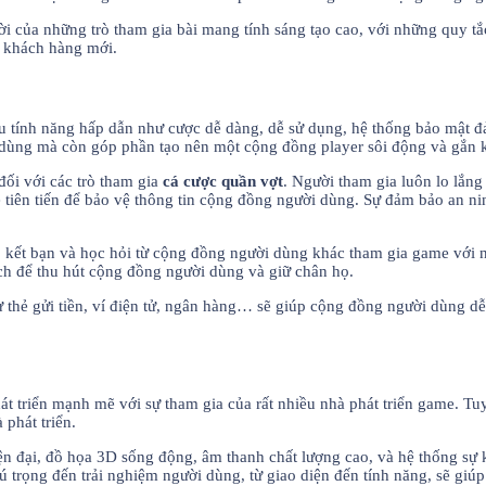
 đời của những trò tham gia bài mang tính sáng tạo cao, với những quy 
g khách hàng mới.
u tính năng hấp dẫn như cược dễ dàng, dễ sử dụng, hệ thống bảo mật đả
ùng mà còn góp phần tạo nên một cộng đồng player sôi động và gắn k
ối với các trò tham gia
cá cược quần vợt
. Người tham gia luôn lo lắng 
tiên tiến để bảo vệ thông tin cộng đồng người dùng. Sự đảm bảo an n
, kết bạn và học hỏi từ cộng đồng người dùng khác tham gia game với 
ch để thu hút cộng đồng người dùng và giữ chân họ.
hẻ gửi tiền, ví điện tử, ngân hàng… sẽ giúp cộng đồng người dùng dễ dà
hát triển mạnh mẽ với sự tham gia của rất nhiều nhà phát triển game. Tu
 phát triển.
hiện đại, đồ họa 3D sống động, âm thanh chất lượng cao, và hệ thống sự
ú trọng đến trải nghiệm người dùng, từ giao diện đến tính năng, sẽ giú