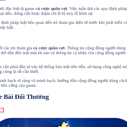
 tử, đặc biệt là game
cá cược quần vợt
. Việc tuân thủ các quy định pháp
 tiền, đóng cửa hoặc thậm chí là bị truy tố hình sự.
ịnh pháp luật liên quan đến trò tham gia điện tử trước khi phát triển 
áp luật.
i các trò tham gia
cá cược quần vợt
. Thông tin cộng đồng người dùng 
 thể dẫn đến mất mát tài sản và thông tin cá nhân của cộng đồng người
 cần phải đầu tư vào hệ thống bảo mật tiên tiến, sử dụng công nghệ m
cũng là rất cần thiết.
 minh bạch rõ ràng và minh bạch, hướng dẫn cộng đồng người dùng cách
ển bền vững của game.
e Bài Đổi Thưởng
23