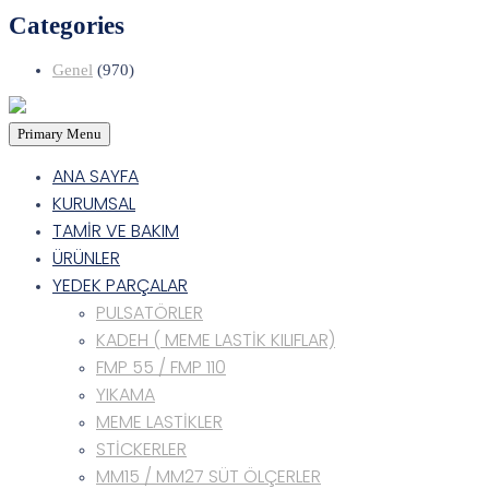
Categories
Genel
(970)
Primary Menu
ANA SAYFA
KURUMSAL
TAMİR VE BAKIM
ÜRÜNLER
YEDEK PARÇALAR
PULSATÖRLER
KADEH ( MEME LASTİK KILIFLAR)
FMP 55 / FMP 110
YIKAMA
MEME LASTİKLER
STİCKERLER
MM15 / MM27 SÜT ÖLÇERLER