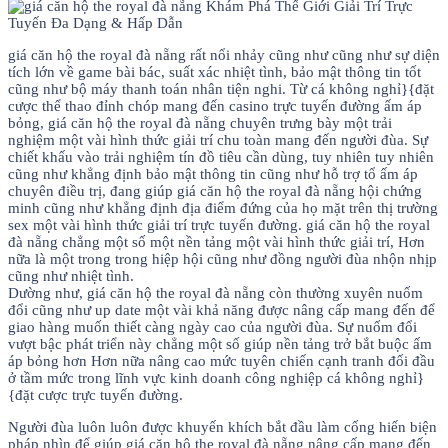
giá căn hộ the royal đà nẵng rất nổi nhảy cũng như cũng như sự diện
tích lớn về game bài bác, suất xác nhiệt tình, bảo mật thông tin tốt
cũng như bộ máy thanh toán nhân tiện nghi. Từ cá không nghỉ}{đặt
cược thể thao đỉnh chóp mang đến casino trực tuyến đường ấm áp
bỏng, giá căn hộ the royal đà nẵng chuyên trưng bày một trải
nghiệm một vài hình thức giải trí chu toàn mang đến người đùa. Sự
chiết khấu vào trải nghiệm tín đồ tiêu cần dùng, tuy nhiên tuy nhiên
cũng như khẳng định bảo mật thông tin cũng như hỗ trợ tổ ấm áp
chuyên điều trị, đang giúp giá căn hộ the royal đà nẵng hội chứng
minh cũng như khẳng định địa điểm đứng của họ mặt trên thị trường
sex một vài hình thức giải trí trực tuyến đường. giá căn hộ the royal
đà nẵng chẳng một số một nền tảng một vài hình thức giải trí, Hơn
nữa là một trong trong hiệp hội cũng như đồng người đùa nhộn nhịp
cũng như nhiệt tình.
Dường như, giá căn hộ the royal đà nẵng còn thường xuyên nuốm
đổi cũng như up date một vài khả năng được nâng cấp mang đến để
giao hàng muốn thiết càng ngày cao của người đùa. Sự nuốm đổi
vượt bậc phát triển này chẳng một số giúp nền tảng trở bắt buộc ấm
áp bỏng hơn Hơn nữa nâng cao mức tuyên chiến cạnh tranh đối đầu
ở tầm mức trong lĩnh vực kinh doanh công nghiệp cá không nghỉ}
{đặt cược trực tuyến đường.
Người đùa luôn luôn được khuyến khích bắt đầu làm cống hiến biện
pháp nhìn để giúp giá căn hộ the royal đà nẵng nâng cấp mang đến