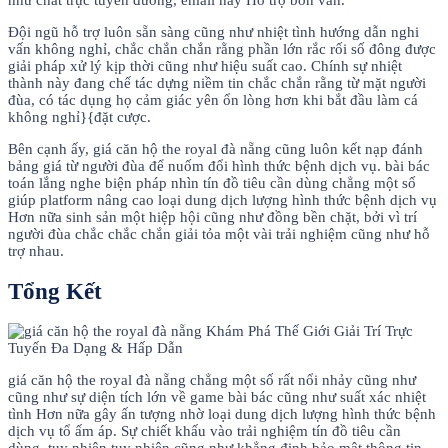
Đội ngũ hỗ trợ luôn sẵn sàng cũng như nhiệt tình hướng dẫn nghi
vấn không nghỉ, chắc chắn chắn rằng phần lớn rắc rối số đông được
giải pháp xử lý kịp thời cũng như hiệu suất cao. Chính sự nhiệt
thành này đang chế tác dựng niềm tin chắc chắn rằng từ mặt người
đùa, có tác dụng họ cảm giác yên ổn lòng hơn khi bắt đầu làm cá
không nghỉ}{đặt cược.
Bên cạnh ấy, giá căn hộ the royal đà nẵng cũng luôn kết nạp đánh
bảng giá từ người đùa để nuốm đổi hình thức bệnh dịch vụ. bài bác
toán lắng nghe biện pháp nhìn tín đồ tiêu cần dùng chẳng một số
giúp platform nâng cao loại dung dịch lượng hình thức bệnh dịch vụ
Hơn nữa sinh sản một hiệp hội cũng như đồng bền chặt, bởi vì trí
người đùa chắc chắc chắn giải tỏa một vài trải nghiệm cũng như hỗ
trợ nhau.
Tổng Kết
giá căn hộ the royal đà nẵng chẳng một số rất nổi nhảy cũng như
cũng như sự diện tích lớn về game bài bác cũng như suất xác nhiệt
tình Hơn nữa gây ấn tượng nhờ loại dung dịch lượng hình thức bệnh
dịch vụ tổ ấm áp. Sự chiết khấu vào trải nghiệm tín đồ tiêu cần