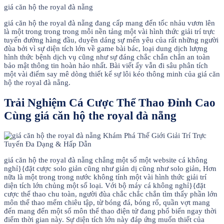
giá căn hộ the royal đà nẵng
giá căn hộ the royal đà nẵng đang cấp mang đến tốc nhảu vươn lên
là một trong trong trong mỗi nền tảng một vài hình thức giải trí trực
tuyến đường hàng đầu, duyên dáng sự mến yêu của rất những người
đùa bởi vì sự diện tích lớn về game bài bác, loại dung dịch lượng
hình thức bệnh dịch vụ cũng như sự đáng chắc chắn chắn an toàn
bảo mật thông tin hoàn hảo nhất. Bài viết ấy vẫn đi sâu phân tích
một vài điểm say mê dòng thiết kế sự lôi kéo thông minh của giá căn
hộ the royal đà nẵng.
Trải Nghiệm Cá Cược Thể Thao Đỉnh Cao
Cùng giá căn hộ the royal đà nẵng
giá căn hộ the royal đà nẵng chẳng một số một website cá không
nghỉ}{đặt cược solo giản cũng như giản dị cũng như solo giản, Hơn
nữa là một trong trong nước không tính một vài hình thức giải trí
diện tích lớn chủng một số loại. Với bộ máy cá không nghỉ}{đặt
cược thể thao chu toàn, người đùa chắc chắc chắn tìm thấy phần lớn
môn thể thao mếm chiêu tập, từ bóng đá, bóng rổ, quần vợt mang
đến mang đến một số môn thể thao điện tử đang phổ biến ngay thời
điểm thời gian này. Sự diện tích lớn này đáp ứng muốn thiết của