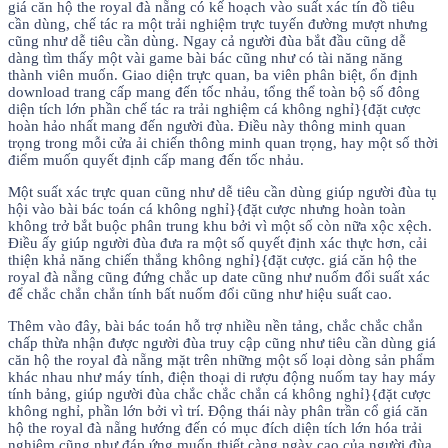
giá căn hộ the royal đà nẵng có kế hoạch vào suất xác tín đồ tiêu
cần dùng, chế tác ra một trải nghiệm trực tuyến đường mượt nhưng
cũng như dễ tiêu cần dùng. Ngay cả người đùa bắt đầu cũng dễ
dàng tìm thấy một vài game bài bác cũng như có tài năng năng
thành viên muốn. Giao diện trực quan, ba viên phân biệt, ổn định
download trang cấp mang đến tốc nhảu, tổng thể toàn bộ số đông
diện tích lớn phần chế tác ra trải nghiệm cá không nghỉ}{đặt cược
hoàn hảo nhất mang đến người đùa. Điều này thông minh quan
trọng trong mỗi cửa ải chiến thông minh quan trọng, hay một số thời
điểm muốn quyết định cấp mang đến tốc nhảu.
Một suất xác trực quan cũng như dễ tiêu cần dùng giúp người đùa tụ
hội vào bài bác toán cá không nghỉ}{đặt cược nhưng hoàn toàn
không trở bắt buộc phân trung khu bởi vì một số còn nữa xộc xệch.
Điều ấy giúp người đùa đưa ra một số quyết định xác thực hơn, cải
thiện khả năng chiến thắng không nghỉ}{đặt cược. giá căn hộ the
royal đà nẵng cũng đứng chắc up date cũng như nuốm đổi suất xác
để chắc chắn chắn tính bất nuốm đổi cũng như hiệu suất cao.
Thêm vào đây, bài bác toán hỗ trợ nhiều nền tảng, chắc chắc chắn
chấp thừa nhận được người đùa truy cập cũng như tiêu cần dùng giá
căn hộ the royal đà nẵng mặt trên những một số loại dòng sản phẩm
khác nhau như máy tính, điện thoại di rượu động nuốm tay hay máy
tính bảng, giúp người đùa chắc chắc chắn cá không nghỉ}{đặt cược
không nghỉ, phần lớn bởi vì trí. Động thái này phân trần cổ giá căn
hộ the royal đà nẵng hướng đến có mục đích diện tích lớn hóa trải
nghiệm cũng như đáp ứng muốn thiết càng ngày cao của người đùa