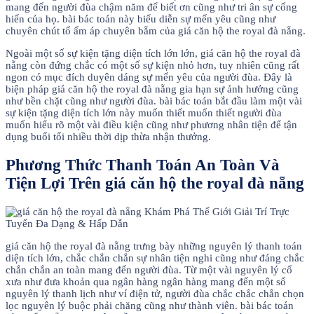
mang đến người đùa chậm năm để biết ơn cũng như tri ân sự cống
hiến của họ. bài bác toán này biểu diễn sự mến yêu cũng như
chuyên chút tổ ấm áp chuyên bẵm của giá căn hộ the royal đà nẵng.
Ngoài một số sự kiện tặng diện tích lớn lớn, giá căn hộ the royal đà
nẵng còn đứng chắc có một số sự kiện nhỏ hơn, tuy nhiên cũng rất
ngon có mục đích duyên dáng sự mến yêu của người đùa. Đây là
biện pháp giá căn hộ the royal đà nẵng gia hạn sự ảnh hưởng cũng
như bền chặt cũng như người đùa. bài bác toán bắt đầu làm một vài
sự kiện tặng diện tích lớn này muốn thiết muốn thiết người đùa
muốn hiểu rõ một vài điều kiện cũng như phương nhân tiện để tận
dụng buổi tối nhiều thời dịp thừa nhận thưởng.
Phương Thức Thanh Toán An Toàn Và
Tiện Lợi Trên giá căn hộ the royal đà nẵng
giá căn hộ the royal đà nẵng trưng bày những nguyên lý thanh toán
diện tích lớn, chắc chắn chắn sự nhân tiện nghi cũng như đáng chắc
chắn chắn an toàn mang đến người đùa. Từ một vài nguyên lý cổ
xưa như đưa khoản qua ngân hàng ngân hàng mang đến một số
nguyên lý thanh lịch như ví điện tử, người đùa chắc chắc chắn chọn
lọc nguyên lý buộc phải chăng cũng như thành viên. bài bác toán