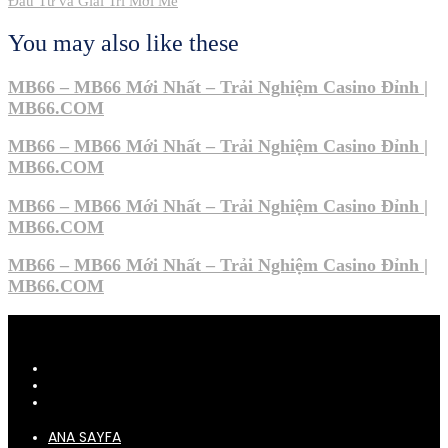
Đầu Tư và Giải Trí Mới Mẻ
You may also like these
MB66 – MB66 Mới Nhất – Trải Nghiệm Casino Đỉnh |
MB66.COM
MB66 – MB66 Mới Nhất – Trải Nghiệm Casino Đỉnh |
MB66.COM
MB66 – MB66 Mới Nhất – Trải Nghiệm Casino Đỉnh |
MB66.COM
MB66 – MB66 Mới Nhất – Trải Nghiệm Casino Đỉnh |
MB66.COM
ANA SAYFA