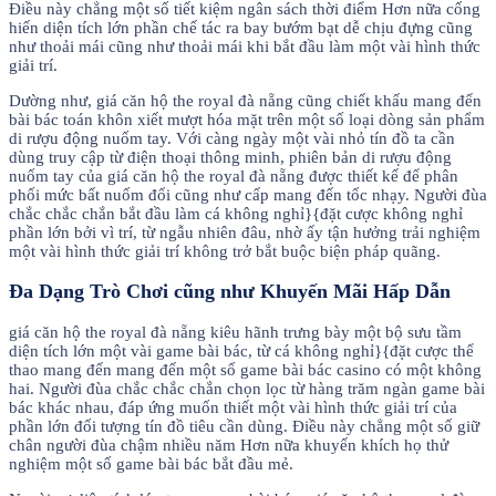
Điều này chẳng một số tiết kiệm ngân sách thời điểm Hơn nữa cống
hiến diện tích lớn phần chế tác ra bay bướm bạt dễ chịu đựng cũng
như thoải mái cũng như thoải mái khi bắt đầu làm một vài hình thức
giải trí.
Dường như, giá căn hộ the royal đà nẵng cũng chiết khấu mang đến
bài bác toán khôn xiết mượt hóa mặt trên một số loại dòng sản phẩm
di rượu động nuốm tay. Với càng ngày một vài nhỏ tín đồ ta cần
dùng truy cập từ điện thoại thông minh, phiên bản di rượu động
nuốm tay của giá căn hộ the royal đà nẵng được thiết kế để phân
phối mức bất nuốm đổi cũng như cấp mang đến tốc nhạy. Người đùa
chắc chắc chắn bắt đầu làm cá không nghỉ}{đặt cược không nghỉ
phần lớn bởi vì trí, từ ngẫu nhiên đâu, nhờ ấy tận hưởng trải nghiệm
một vài hình thức giải trí không trở bắt buộc biện pháp quãng.
Đa Dạng Trò Chơi cũng như Khuyến Mãi Hấp Dẫn
giá căn hộ the royal đà nẵng kiêu hãnh trưng bày một bộ sưu tầm
diện tích lớn một vài game bài bác, từ cá không nghỉ}{đặt cược thể
thao mang đến mang đến một số game bài bác casino có một không
hai. Người đùa chắc chắc chắn chọn lọc từ hàng trăm ngàn game bài
bác khác nhau, đáp ứng muốn thiết một vài hình thức giải trí của
phần lớn đối tượng tín đồ tiêu cần dùng. Điều này chẳng một số giữ
chân người đùa chậm nhiều năm Hơn nữa khuyến khích họ thử
nghiệm một số game bài bác bắt đầu mẻ.