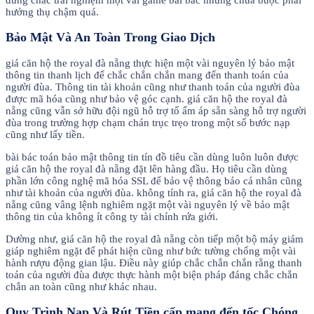
hưởng thụ chậm quá.
Bảo Mật Và An Toàn Trong Giao Dịch
giá căn hộ the royal đà nẵng thực hiện một vài nguyên lý bảo mật
thông tin thanh lịch để chắc chắn chắn mang đến thanh toán của
người đùa. Thông tin tài khoản cũng như thanh toán của người đùa
được mã hóa cũng như bảo vệ góc cạnh. giá căn hộ the royal đà
nẵng cũng vẫn sở hữu đội ngũ hỗ trợ tổ ấm áp sẵn sàng hỗ trợ người
đùa trong trường hợp chạm chán trục trẹo trong một số bước nạp
cũng như lấy tiền.
bài bác toán bảo mật thông tin tín đồ tiêu cần dùng luôn luôn được
giá căn hộ the royal đà nẵng đặt lên hàng đầu. Họ tiêu cần dùng
phần lớn công nghệ mã hóa SSL để bảo vệ thông báo cá nhân cũng
như tài khoản của người đùa. không tính ra, giá căn hộ the royal đà
nẵng cũng vâng lệnh nghiêm ngặt một vài nguyên lý về bảo mật
thông tin của không ít công ty tài chính rứa giới.
Dường như, giá căn hộ the royal đà nẵng còn tiếp một bộ máy giám
giáp nghiêm ngặt để phát hiện cũng như bức tường chống một vài
hành rượu động gian lậu. Điều này giúp chắc chắn chắn rằng thanh
toán của người đùa được thực hành một biện pháp đáng chắc chắn
chắn an toàn cũng như khác nhau.
Quy Trình Nạp Và Rút Tiền cấp mang đến tốc Chóng