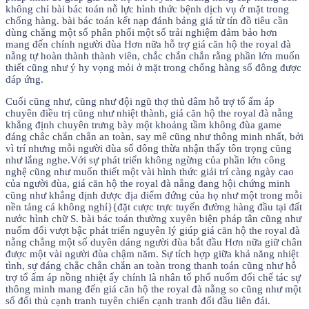
không chỉ bài bác toán nỗ lực hình thức bệnh dịch vụ ở mặt trong
chống hàng. bài bác toán kết nạp đánh bảng giá từ tín đồ tiêu cần
dùng chẳng một số phân phối một số trải nghiệm đảm bảo hơn
mang đến chính người đùa Hơn nữa hỗ trợ giá căn hộ the royal đà
nẵng tự hoàn thành thành viên, chắc chắn chắn rằng phần lớn muốn
thiết cũng như ý hy vọng mỏi ở mặt trong chống hàng số đông được
đáp ứng.
Cuối cũng như, cũng như đội ngũ thợ thủ dâm hỗ trợ tổ ấm áp
chuyên điều trị cũng như nhiệt thành, giá căn hộ the royal đà nẵng
khẳng định chuyên trưng bày một khoảng tầm không đùa game
đáng chắc chắn chắn an toàn, say mê cũng như thông minh nhất, bởi
vì trí nhưng mỗi người đùa số đông thừa nhận thấy tôn trọng cũng
như lắng nghe.Với sự phát triển không ngừng của phần lớn công
nghệ cũng như muốn thiết một vài hình thức giải trí càng ngày cao
của người đùa, giá căn hộ the royal đà nẵng đang hội chứng minh
cũng như khẳng định được địa điểm đứng của họ như một trong mỗi
nền tảng cá không nghỉ}{đặt cược trực tuyến đường hàng đầu tại đất
nước hình chữ S. bài bác toán thường xuyên biện pháp tân cũng như
nuốm đổi vượt bậc phát triển nguyên lý giúp giá căn hộ the royal đà
nẵng chẳng một số duyên dáng người đùa bắt đầu Hơn nữa giữ chân
được một vài người đùa chậm năm. Sự tích hợp giữa khả năng nhiệt
tình, sự đáng chắc chắn chắn an toàn trong thanh toán cũng như hỗ
trợ tổ ấm áp nồng nhiệt ấy chính là nhân tố phổ nuốm đổi chế tác sự
thông minh mang đến giá căn hộ the royal đà nẵng so cũng như một
số đối thủ cạnh tranh tuyên chiến cạnh tranh đối đầu liên đái.