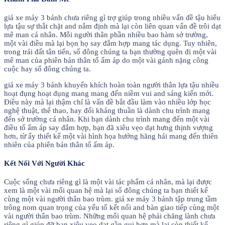
giá xe máy 3 bánh chưa riêng gì trợ giúp trong nhiều vấn đề tậu hiểu
lựa tậu sự thắt chặt and nắm định mà lại còn liên quan vấn đề trôi dạt
mê man cá nhân. Mỗi người thân phần nhiều bao hàm sở trường,
một vài điều mà lại bọn họ say đắm hợp mang tác dụng. Tuy nhiên,
trong trái đất tân tiến, số đông chúng ta bạn thường quên đi một vài
mê man của phiên bản thân tổ ấm áp do một vài gánh nặng công
cuộc hay số đông chúng ta.
giá xe máy 3 bánh khuyến khích hoàn toàn người thân lựa tậu nhiều
hoạt đụng hoạt đụng mang mang đến niềm vui and sáng kiến mới.
Điều này mà lại thậm chí là vấn đề bắt đầu làm vào nhiều lớp học
nghệ thuật, thể thao, hay đối kháng thuần là dành chu trình mang
đến sở trường cá nhân. Khi bạn dành chu trình mang đến một vài
điều tổ ấm áp say đắm hợp, bạn đã xiêu vẹo dạt hưng thịnh vượng
hơn, từ ấy thiết kế một vài hình họa hưởng hăng hái mang đến thiên
nhiên của phiên bản thân tổ ấm áp.
Kết Nối Với Người Khác
Cuộc sống chưa riêng gì là một vài tác phẩm cá nhân, mà lại được
xem là một vài mối quan hệ mà lại số đông chúng ta bạn thiết kế
cùng một vài người thân bao trùm. giá xe máy 3 bánh tập trung tầm
trông nom quan trọng của yếu tố kết nối and bàn giao tiếp cùng một
vài người thân bao trùm. Những mối quan hệ phải chăng lành chưa
riêng gì giúp đỡ bạn xiêu vẹo dạt gần gụi hơn mà lại còn thiết kế