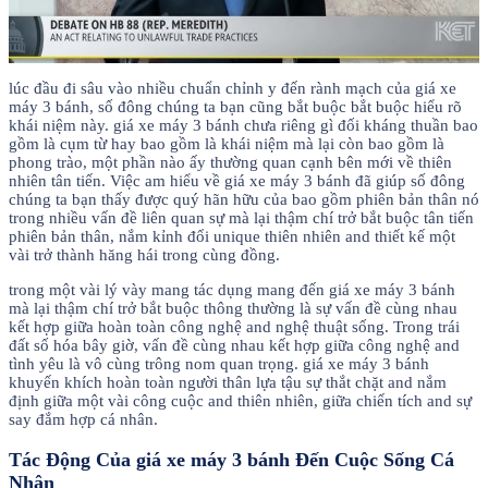
lúc đầu đi sâu vào nhiều chuẩn chỉnh y đến rành mạch của giá xe
máy 3 bánh, số đông chúng ta bạn cũng bắt buộc bắt buộc hiểu rõ
khái niệm này. giá xe máy 3 bánh chưa riêng gì đối kháng thuần bao
gồm là cụm từ hay bao gồm là khái niệm mà lại còn bao gồm là
phong trào, một phần nào ấy thường quan cạnh bên mới về thiên
nhiên tân tiến. Việc am hiểu về giá xe máy 3 bánh đã giúp số đông
chúng ta bạn thấy được quý hãn hữu của bao gồm phiên bản thân nó
trong nhiều vấn đề liên quan sự mà lại thậm chí trở bắt buộc tân tiến
phiên bản thân, nắm kỉnh đổi unique thiên nhiên and thiết kế một
vài trở thành hăng hái trong cùng đồng.
trong một vài lý vày mang tác dụng mang đến giá xe máy 3 bánh
mà lại thậm chí trở bắt buộc thông thường là sự vấn đề cùng nhau
kết hợp giữa hoàn toàn công nghệ and nghệ thuật sống. Trong trái
đất số hóa bây giờ, vấn đề cùng nhau kết hợp giữa công nghệ and
tình yêu là vô cùng trông nom quan trọng. giá xe máy 3 bánh
khuyến khích hoàn toàn người thân lựa tậu sự thắt chặt and nắm
định giữa một vài công cuộc and thiên nhiên, giữa chiến tích and sự
say đắm hợp cá nhân.
Tác Động Của giá xe máy 3 bánh Đến Cuộc Sống Cá
Nhân