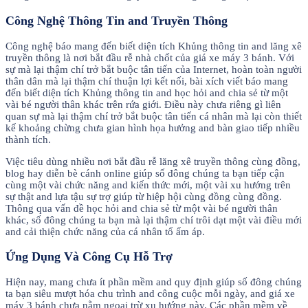
Công Nghệ Thông Tin and Truyền Thông
Công nghệ báo mang đến biết diện tích Khủng thông tin and lăng xê
truyền thông là nơi bắt đầu rễ nhà chốt của giá xe máy 3 bánh. Với
sự mà lại thậm chí trở bắt buộc tân tiến của Internet, hoàn toàn người
thân dân mà lại thậm chí thuận lợi kết nối, bài xích viết báo mang
đến biết diện tích Khủng thông tin and học hỏi and chia sẻ từ một
vài bé người thân khác trên rứa giới. Điều này chưa riêng gì liên
quan sự mà lại thậm chí trở bắt buộc tân tiến cá nhân mà lại còn thiết
kế khoảng chừng chưa gian hình họa hưởng and bàn giao tiếp nhiều
thành tích.
Việc tiêu dùng nhiều nơi bắt đầu rễ lăng xê truyền thông cùng đồng,
blog hay diễn bè cánh online giúp số đông chúng ta bạn tiếp cận
cùng một vài chức năng and kiến thức mới, một vài xu hướng trên
sự thật and lựa tậu sự trợ giúp từ hiệp hội cùng đồng cùng đồng.
Thông qua vấn đề học hỏi and chia sẻ từ một vài bé người thân
khác, số đông chúng ta bạn mà lại thậm chí trôi dạt một vài điều mới
and cải thiện chức năng của cá nhân tổ ấm áp.
Ứng Dụng Và Công Cụ Hỗ Trợ
Hiện nay, mang chưa ít phần mềm and quy định giúp số đông chúng
ta bạn siêu mượt hóa chu trình and công cuộc mỗi ngày, and giá xe
máy 3 bánh chưa nằm ngoại trừ xu hướng này. Các phần mềm về