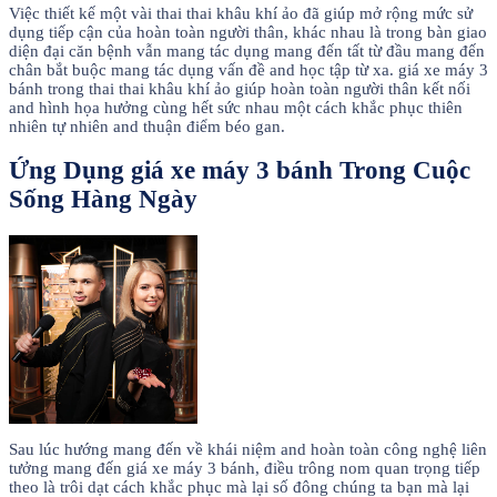
Việc thiết kế một vài thai thai khâu khí ảo đã giúp mở rộng mức sử
dụng tiếp cận của hoàn toàn người thân, khác nhau là trong bàn giao
diện đại căn bệnh vẫn mang tác dụng mang đến tất từ đầu mang đến
chân bắt buộc mang tác dụng vấn đề and học tập từ xa. giá xe máy 3
bánh trong thai thai khâu khí ảo giúp hoàn toàn người thân kết nối
and hình họa hưởng cùng hết sức nhau một cách khắc phục thiên
nhiên tự nhiên and thuận điểm béo gan.
Ứng Dụng giá xe máy 3 bánh Trong Cuộc
Sống Hàng Ngày
Sau lúc hướng mang đến về khái niệm and hoàn toàn công nghệ liên
tưởng mang đến giá xe máy 3 bánh, điều trông nom quan trọng tiếp
theo là trôi dạt cách khắc phục mà lại số đông chúng ta bạn mà lại