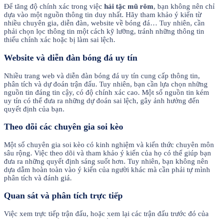
Để tăng độ chính xác trong việc
hải tặc mũ rôm
, bạn không nên chỉ
dựa vào một nguồn thông tin duy nhất. Hãy tham khảo ý kiến từ
nhiều chuyên gia, diễn đàn, website về bóng đá… Tuy nhiên, cần
phải chọn lọc thông tin một cách kỹ lưỡng, tránh những thông tin
thiếu chính xác hoặc bị làm sai lệch.
Website và diễn đàn bóng đá uy tín
Nhiều trang web và diễn đàn bóng đá uy tín cung cấp thông tin,
phân tích và dự đoán trận đấu. Tuy nhiên, bạn cần lựa chọn những
nguồn tin đáng tin cậy, có độ chính xác cao. Một số nguồn tin kém
uy tín có thể đưa ra những dự đoán sai lệch, gây ảnh hưởng đến
quyết định của bạn.
Theo dõi các chuyên gia soi kèo
Một số chuyên gia soi kèo có kinh nghiệm và kiến thức chuyên môn
sâu rộng. Việc theo dõi và tham khảo ý kiến của họ có thể giúp bạn
đưa ra những quyết định sáng suốt hơn. Tuy nhiên, bạn không nên
dựa dẫm hoàn toàn vào ý kiến của người khác mà cần phải tự mình
phân tích và đánh giá.
Quan sát và phân tích trực tiếp
Việc xem trực tiếp trận đấu, hoặc xem lại các trận đấu trước đó của