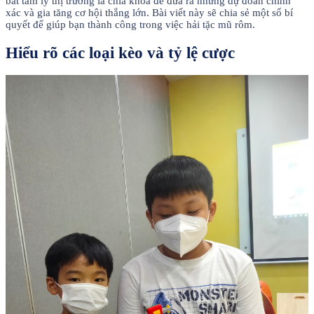
bắt tâm lý thị trường là chìa khóa để đưa ra những dự đoán chính
xác và gia tăng cơ hội thắng lớn. Bài viết này sẽ chia sẻ một số bí
quyết để giúp bạn thành công trong việc hải tặc mũ rôm.
Hiểu rõ các loại kèo và tỷ lệ cược