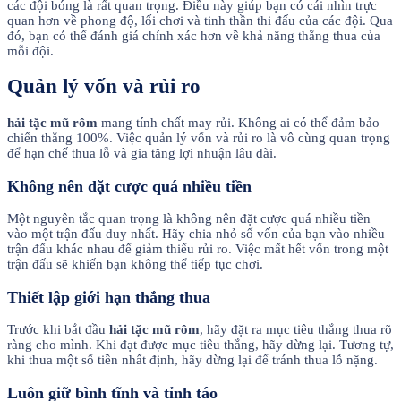
các đội bóng là rất quan trọng. Điều này giúp bạn có cái nhìn trực
quan hơn về phong độ, lối chơi và tinh thần thi đấu của các đội. Qua
đó, bạn có thể đánh giá chính xác hơn về khả năng thắng thua của
mỗi đội.
Quản lý vốn và rủi ro
hải tặc mũ rôm
mang tính chất may rủi. Không ai có thể đảm bảo
chiến thắng 100%. Việc quản lý vốn và rủi ro là vô cùng quan trọng
để hạn chế thua lỗ và gia tăng lợi nhuận lâu dài.
Không nên đặt cược quá nhiều tiền
Một nguyên tắc quan trọng là không nên đặt cược quá nhiều tiền
vào một trận đấu duy nhất. Hãy chia nhỏ số vốn của bạn vào nhiều
trận đấu khác nhau để giảm thiểu rủi ro. Việc mất hết vốn trong một
trận đấu sẽ khiến bạn không thể tiếp tục chơi.
Thiết lập giới hạn thắng thua
Trước khi bắt đầu
hải tặc mũ rôm
, hãy đặt ra mục tiêu thắng thua rõ
ràng cho mình. Khi đạt được mục tiêu thắng, hãy dừng lại. Tương tự,
khi thua một số tiền nhất định, hãy dừng lại để tránh thua lỗ nặng.
Luôn giữ bình tĩnh và tỉnh táo