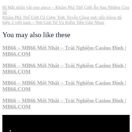
Yazı
Bí Mật nhân vật one piece – Khám Phá Thế Giới Ẩn Sau Những Con
Số
gezinmesi
Khám Phá Thế Giới Cá Cược Trực Tuyến Cùng trực tiếp bóng đá
hiệp 2 việt nam – Nơi Giải Trí Và Kiếm Tiền Gặp Nhau
You may also like these
MB66 – MB66 Mới Nhất – Trải Nghiệm Casino Đỉnh |
MB66.COM
MB66 – MB66 Mới Nhất – Trải Nghiệm Casino Đỉnh |
MB66.COM
MB66 – MB66 Mới Nhất – Trải Nghiệm Casino Đỉnh |
MB66.COM
MB66 – MB66 Mới Nhất – Trải Nghiệm Casino Đỉnh |
MB66.COM