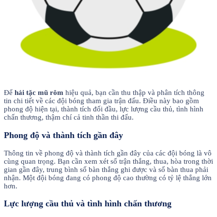
Để
hải tặc mũ rôm
hiệu quả, bạn cần thu thập và phân tích thông
tin chi tiết về các đội bóng tham gia trận đấu. Điều này bao gồm
phong độ hiện tại, thành tích đối đầu, lực lượng cầu thủ, tình hình
chấn thương, thậm chí cả tinh thần thi đấu.
Phong độ và thành tích gần đây
Thông tin về phong độ và thành tích gần đây của các đội bóng là vô
cùng quan trọng. Bạn cần xem xét số trận thắng, thua, hòa trong thời
gian gần đây, trung bình số bàn thắng ghi được và số bàn thua phải
nhận. Một đội bóng đang có phong độ cao thường có tỷ lệ thắng lớn
hơn.
Lực lượng cầu thủ và tình hình chấn thương