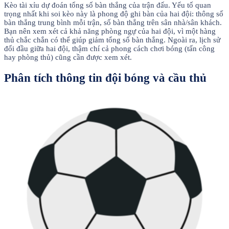
Kèo tài xỉu dự đoán tổng số bàn thắng của trận đấu. Yếu tố quan
trọng nhất khi soi kèo này là phong độ ghi bàn của hai đội: thông số
bàn thắng trung bình mỗi trận, số bàn thắng trên sân nhà/sân khách.
Bạn nên xem xét cả khả năng phòng ngự của hai đội, vì một hàng
thủ chắc chắn có thể giúp giảm tổng số bàn thắng. Ngoài ra, lịch sử
đối đầu giữa hai đội, thậm chí cả phong cách chơi bóng (tấn công
hay phòng thủ) cũng cần được xem xét.
Phân tích thông tin đội bóng và cầu thủ