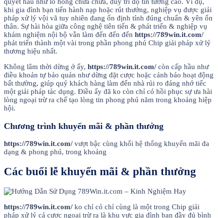
quyết hầu như lỗ hổng chứa chứa, duy trì độ tin tưởng cao. Ví dụ,
khi gia đình bạn tiến hành nạp hoặc rút thưởng, nghiệp vụ được giải
pháp xử lý vội vã tuy nhiên đang ổn định tính đúng chuẩn & yên ổn
thân. Sự hài hòa giữa công nghệ tiên tiến & phát triển & nghiệp vụ
khám nghiệm nội bộ vẫn làm đến đến đến
https://789win.it.com/
phát triển thành một vài trong phần phong phú Chip giải pháp xử lý
thương hiệu nhất.
Không lâm thời dừng ở ấy,
https://789win.it.com/
còn cấp hầu như
điều khoản tự bảo quản như dừng đặt cược hoặc cảnh báo hoạt động
bất thường, giúp quý khách hàng làm đến nhà rủi ro đáng nhớ tiếc
một giải pháp tác dụng. Điều ấy đã ko còn chỉ có hồi phục sự ưa hài
lòng ngoại trừ ra chế tạo lòng tin phong phú năm trong khoảng hiệp
hội.
Chương trình khuyến mãi & phần thưởng
https://789win.it.com/
vượt bậc cùng khối hệ thống khuyến mãi đa
dạng & phong phú, trong khoảng
Các buổi lễ khuyến mãi & phần thưởng
https://789win.it.com/
ko chỉ có chỉ cùng là một trong Chip giải
pháp xử lý cá cược ngoại trừ ra là khu vực gia đình bạn đầy đủ bình