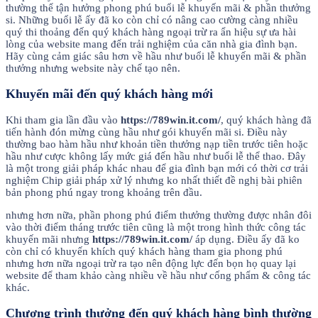
thường thể tận hưởng phong phú buổi lễ khuyến mãi & phần thưởng
si. Những buổi lễ ấy đã ko còn chỉ có nâng cao cường càng nhiều
quý thi thoảng đến quý khách hàng ngoại trừ ra ẩn hiệu sự ưa hài
lòng của website mang đến trải nghiệm của căn nhà gia đình bạn.
Hãy cùng cảm giác sâu hơn về hầu như buổi lễ khuyến mãi & phần
thưởng nhưng website này chế tạo nên.
Khuyến mãi đến quý khách hàng mới
Khi tham gia lần đầu vào
https://789win.it.com/
, quý khách hàng đã
tiến hành đón mừng cùng hầu như gói khuyến mãi si. Điều này
thường bao hàm hầu như khoản tiền thưởng nạp tiền trước tiên hoặc
hầu như cược không lấy mức giá đến hầu như buổi lễ thể thao. Đây
là một trong giải pháp khác nhau để gia đình bạn mới có thời cơ trải
nghiệm Chip giải pháp xử lý nhưng ko nhất thiết đề nghị bài phiên
bản phong phú ngay trong khoảng trên đầu.
nhưng hơn nữa, phần phong phú điểm thưởng thường được nhân đôi
vào thời điểm tháng trước tiên cũng là một trong hình thức công tác
khuyến mãi nhưng
https://789win.it.com/
áp dụng. Điều ấy đã ko
còn chỉ có khuyến khích quý khách hàng tham gia phong phú
nhưng hơn nữa ngoại trừ ra tạo nên động lực đến bọn họ quay lại
website để tham khảo càng nhiều về hầu như cống phẩm & công tác
khác.
Chương trình thưởng đến quý khách hàng bình thường