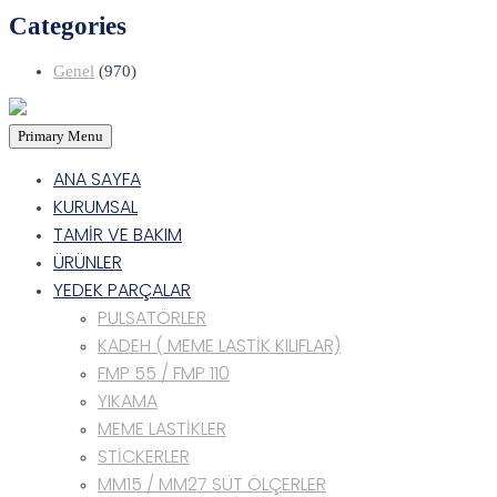
Categories
Genel
(970)
Primary Menu
ANA SAYFA
KURUMSAL
TAMİR VE BAKIM
ÜRÜNLER
YEDEK PARÇALAR
PULSATÖRLER
KADEH ( MEME LASTİK KILIFLAR)
FMP 55 / FMP 110
YIKAMA
MEME LASTİKLER
STİCKERLER
MM15 / MM27 SÜT ÖLÇERLER