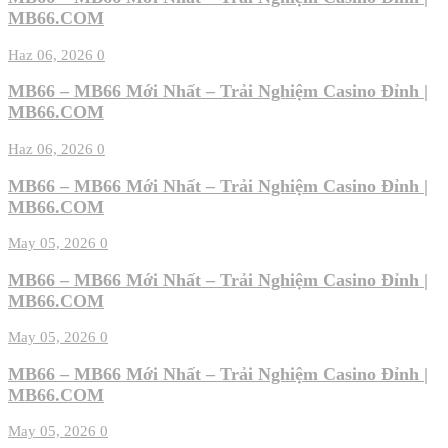
MB66.COM
Haz 06, 2026
0
MB66 – MB66 Mới Nhất – Trải Nghiệm Casino Đỉnh |
MB66.COM
Haz 06, 2026
0
MB66 – MB66 Mới Nhất – Trải Nghiệm Casino Đỉnh |
MB66.COM
May 05, 2026
0
MB66 – MB66 Mới Nhất – Trải Nghiệm Casino Đỉnh |
MB66.COM
May 05, 2026
0
MB66 – MB66 Mới Nhất – Trải Nghiệm Casino Đỉnh |
MB66.COM
May 05, 2026
0