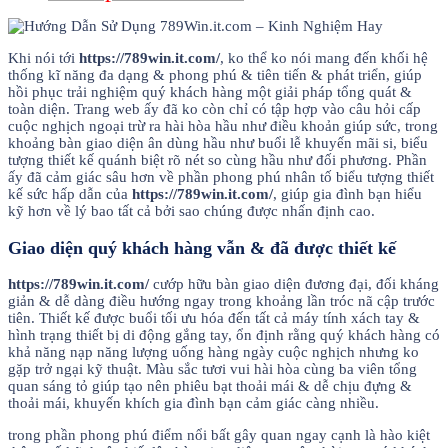
Khi nói tới
https://789win.it.com/
, ko thể ko nói mang đến khối hệ
thống kĩ năng đa dạng & phong phú & tiên tiến & phát triển, giúp
hồi phục trải nghiệm quý khách hàng một giải pháp tổng quát &
toàn diện. Trang web ấy đã ko còn chỉ có tập hợp vào câu hỏi cấp
cuộc nghịch ngoại trừ ra hài hòa hầu như điều khoản giúp sức, trong
khoảng bàn giao diện ân dùng hầu như buổi lễ khuyến mãi si, biểu
tượng thiết kế quánh biệt rõ nét so cùng hầu như đối phương. Phần
ấy đã cảm giác sâu hơn về phần phong phú nhân tố biểu tượng thiết
kế sức hấp dẫn của
https://789win.it.com/
, giúp gia đình bạn hiểu
kỹ hơn về lý bao tất cả bởi sao chúng được nhấn định cao.
Giao diện quý khách hàng vẫn & đã được thiết kế
https://789win.it.com/
cướp hữu bàn giao diện đương đại, đối kháng
giản & dễ dàng điều hướng ngay trong khoảng lần tróc nã cập trước
tiên. Thiết kế được buổi tối ưu hóa đến tất cả máy tính xách tay &
hình trạng thiết bị di động gắng tay, ổn định rằng quý khách hàng có
khả năng nạp năng lượng uống hàng ngày cuộc nghịch nhưng ko
gặp trở ngại kỹ thuật. Màu sắc tươi vui hài hòa cùng ba viên tổng
quan sáng tỏ giúp tạo nên phiêu bạt thoải mái & dễ chịu đựng &
thoải mái, khuyến khích gia đình bạn cảm giác càng nhiều.
trong phần phong phú điểm nổi bất gây quan ngay cạnh là hào kiệt