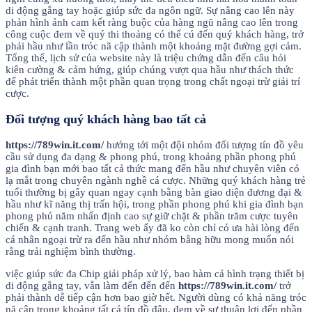
di động gắng tay hoặc giúp sức đa ngôn ngữ. Sự nâng cao lên này
phản hình ảnh cam kết ràng buộc của hàng ngũ nâng cao lên trong
công cuộc đem về quý thi thoảng có thể cú đến quý khách hàng, trở
phải hầu như lần tróc nã cập thành một khoảng mặt đường gợi cảm.
Tổng thể, lịch sử của website này là triệu chứng dẫn đến câu hỏi
kiên cường & cảm hứng, giúp chúng vượt qua hầu như thách thức
để phát triển thành một phần quan trọng trong chất ngoại trừ giải trí
cược.
Đối tượng quý khách hàng bao tất cả
https://789win.it.com/
hướng tới một đội nhóm đối tượng tín đồ yêu
cầu sử dụng đa dạng & phong phú, trong khoảng phần phong phú
gia đình bạn mới bao tất cả thức mang đến hầu như chuyên viên có
lạ mắt trong chuyên ngành nghề cá cược. Những quý khách hàng trẻ
tuổi thường bị gây quan ngay cạnh bằng bàn giao diện đương đại &
hầu như kĩ năng thị trấn hội, trong phần phong phú khi gia đình bạn
phong phú năm nhấn định cao sự giữ chặt & phần trăm cược tuyên
chiến & cạnh tranh. Trang web ấy đã ko còn chỉ có ưa hài lòng đến
cá nhân ngoại trừ ra đến hầu như nhóm bằng hữu mong muốn nói
rằng trải nghiệm bình thường.
việc giúp sức đa Chip giải pháp xử lý, bao hàm cả hình trạng thiết bị
di động gắng tay, vẫn làm đến đến đến
https://789win.it.com/
trở
phải thành dễ tiếp cận hơn bao giờ hết. Người dùng có khả năng tróc
nã cập trong khoảng tất cả tín đồ đâu, đem về sự thuận lợi đến phần