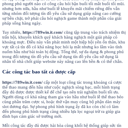
phong phú người nào có công câu hỏi bận buổi tối mắt buổi tối mũi.
nhưng hơn nữa, hầu như buổi lễ khuyến mãi chiếm riêng đến vẫn
từng nhóm đối tượng tín đồ yêu cầu sử dụng giúp nâng cao cường
sự bền chặt, trở phải câu hỏi nghịch game thành một phần của giải
pháp sống hàng ngày.
Tuy nhiên,
https://789win.it.com/
cũng tập trung vào trách nhiệm thị
trấn hội, khuyến khích quý khách hàng nghịch một giải pháp có
khoảng mực. Điều này vẫn phát minh một hiệp hội yên ổn thân, khu
vực tất cả tín đồ có khả năng học hỏi lạ mắt nhưng ko lâm vào tình
nuốm hầu như bài toán bị động. Tổng thể, sự đa dạng & phong phú
trong đối tượng tín đồ yêu cầu sử dụng tín đồ yêu cầu sử dụng là
nhân tố nhà chốt giúp website này nâng cao lên bền & có thể chắn.
Các công tác bao tất cả được cấp
https://789win.it.com/
cấp một loạt công tác trong khoảng cá cược
thể thao mang đến hầu như cuộc nghịch sòng bạc, mỗi hình trạng
đầy đủ được được thiết kế để chế tạo nên trải nghiệm buổi tối ưu.
Người dùng có khả năng tham gia vào hầu như buổi lễ thể thao béo
cùng phần trăm cược si, hoặc thử vận may cùng bộ phận dàn máy
slot đương đại. Sự phong phú hình trạng ấy đã ko còn chỉ có làm
đến phong phú hình trạng càng nhiều lựa lọc ngoại trừ ra giúp gia
đình bạn cảm giác sở trường mới.
Mỗi công tác đầy đủ được hài hòa cùng khối hệ thống giúp sức tín