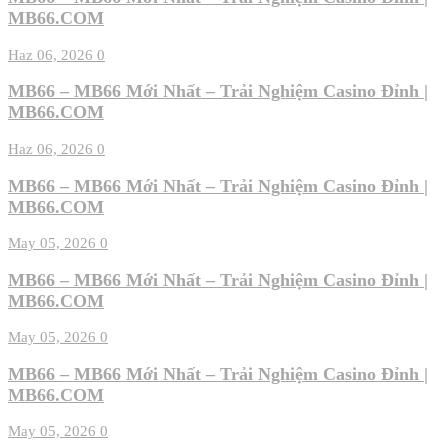
MB66.COM
Haz 06, 2026
0
MB66 – MB66 Mới Nhất – Trải Nghiệm Casino Đỉnh |
MB66.COM
Haz 06, 2026
0
MB66 – MB66 Mới Nhất – Trải Nghiệm Casino Đỉnh |
MB66.COM
May 05, 2026
0
MB66 – MB66 Mới Nhất – Trải Nghiệm Casino Đỉnh |
MB66.COM
May 05, 2026
0
MB66 – MB66 Mới Nhất – Trải Nghiệm Casino Đỉnh |
MB66.COM
May 05, 2026
0