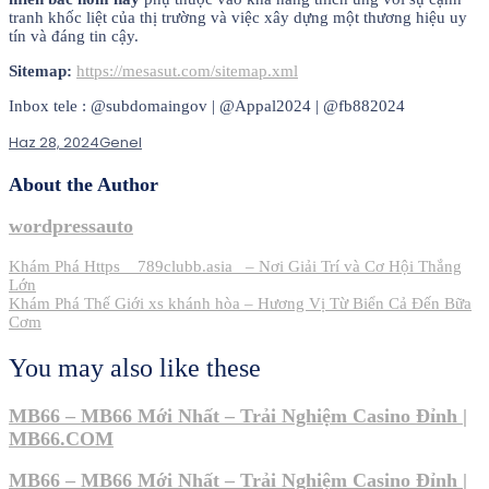
tranh khốc liệt của thị trường và việc xây dựng một thương hiệu uy
tín và đáng tin cậy.
Sitemap:
https://mesasut.com/sitemap.xml
Inbox tele : @subdomaingov | @Appal2024 | @fb882024
Haz 28, 2024
Genel
About the Author
wordpressauto
Yazı
Khám Phá Https__789clubb.asia_ – Nơi Giải Trí và Cơ Hội Thắng
Lớn
gezinmesi
Khám Phá Thế Giới xs khánh hòa – Hương Vị Từ Biển Cả Đến Bữa
Cơm
You may also like these
MB66 – MB66 Mới Nhất – Trải Nghiệm Casino Đỉnh |
MB66.COM
MB66 – MB66 Mới Nhất – Trải Nghiệm Casino Đỉnh |