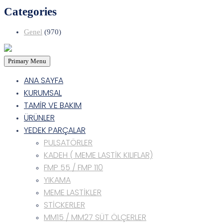
Categories
Genel
(970)
Primary Menu
ANA SAYFA
KURUMSAL
TAMİR VE BAKIM
ÜRÜNLER
YEDEK PARÇALAR
PULSATÖRLER
KADEH ( MEME LASTİK KILIFLAR)
FMP 55 / FMP 110
YIKAMA
MEME LASTİKLER
STİCKERLER
MM15 / MM27 SÜT ÖLÇERLER