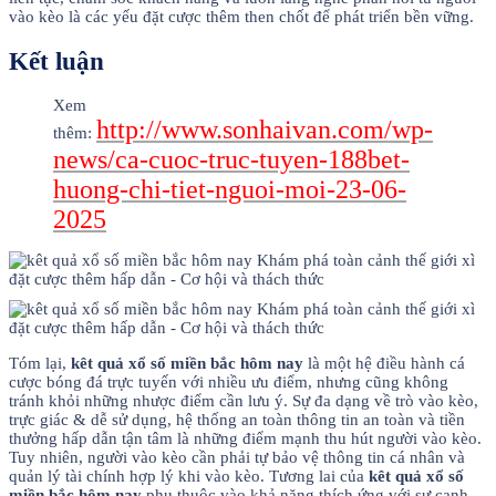
vào kèo là các yếu đặt cược thêm then chốt để phát triển bền vững.
Kết luận
Xem
http://www.sonhaivan.com/wp-
thêm:
news/ca-cuoc-truc-tuyen-188bet-
huong-chi-tiet-nguoi-moi-23-06-
2025
Tóm lại,
kêt quả xổ số miền bắc hôm nay
là một hệ điều hành cá
cược bóng đá trực tuyến với nhiều ưu điểm, nhưng cũng không
tránh khỏi những nhược điểm cần lưu ý. Sự đa dạng về trò vào kèo,
trực giác & dễ sử dụng, hệ thống an toàn thông tin an toàn và tiền
thưởng hấp dẫn tận tâm là những điểm mạnh thu hút người vào kèo.
Tuy nhiên, người vào kèo cần phải tự bảo vệ thông tin cá nhân và
quản lý tài chính hợp lý khi vào kèo. Tương lai của
kêt quả xổ số
miền bắc hôm nay
phụ thuộc vào khả năng thích ứng với sự cạnh