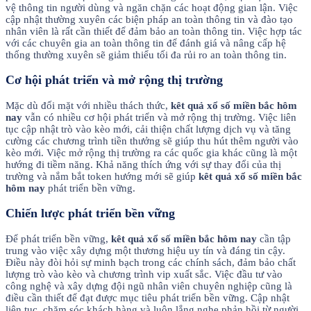
vệ thông tin người dùng và ngăn chặn các hoạt động gian lận. Việc
cập nhật thường xuyên các biện pháp an toàn thông tin và đào tạo
nhân viên là rất cần thiết để đảm bảo an toàn thông tin. Việc hợp tác
với các chuyên gia an toàn thông tin để đánh giá và nâng cấp hệ
thống thường xuyên sẽ giảm thiểu tối đa rủi ro an toàn thông tin.
Cơ hội phát triển và mở rộng thị trường
Mặc dù đối mặt với nhiều thách thức,
kêt quả xổ số miền bắc hôm
nay
vẫn có nhiều cơ hội phát triển và mở rộng thị trường. Việc liên
tục cập nhật trò vào kèo mới, cải thiện chất lượng dịch vụ và tăng
cường các chương trình tiền thưởng sẽ giúp thu hút thêm người vào
kèo mới. Việc mở rộng thị trường ra các quốc gia khác cũng là một
hướng đi tiềm năng. Khả năng thích ứng với sự thay đổi của thị
trường và nắm bắt token hướng mới sẽ giúp
kêt quả xổ số miền bắc
hôm nay
phát triển bền vững.
Chiến lược phát triển bền vững
Để phát triển bền vững,
kêt quả xổ số miền bắc hôm nay
cần tập
trung vào việc xây dựng một thương hiệu uy tín và đáng tin cậy.
Điều này đòi hỏi sự minh bạch trong các chính sách, đảm bảo chất
lượng trò vào kèo và chương trình vip xuất sắc. Việc đầu tư vào
công nghệ và xây dựng đội ngũ nhân viên chuyên nghiệp cũng là
điều cần thiết để đạt được mục tiêu phát triển bền vững. Cập nhật
liên tục, chăm sóc khách hàng và luôn lắng nghe phản hồi từ người