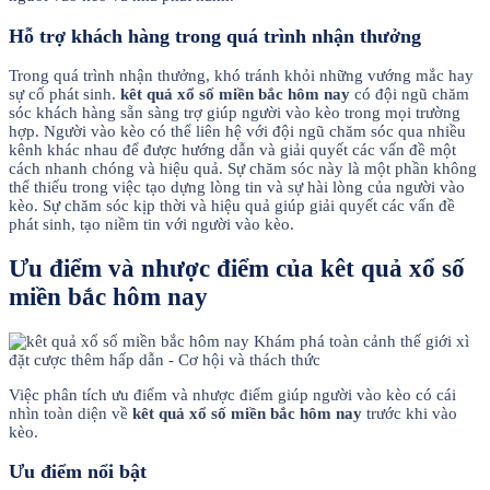
Hỗ trợ khách hàng trong quá trình nhận thưởng
Trong quá trình nhận thưởng, khó tránh khỏi những vướng mắc hay
sự cố phát sinh.
kêt quả xổ số miền bắc hôm nay
có đội ngũ chăm
sóc khách hàng sẵn sàng trợ giúp người vào kèo trong mọi trường
hợp. Người vào kèo có thể liên hệ với đội ngũ chăm sóc qua nhiều
kênh khác nhau để được hướng dẫn và giải quyết các vấn đề một
cách nhanh chóng và hiệu quả. Sự chăm sóc này là một phần không
thể thiếu trong việc tạo dựng lòng tin và sự hài lòng của người vào
kèo. Sự chăm sóc kịp thời và hiệu quả giúp giải quyết các vấn đề
phát sinh, tạo niềm tin với người vào kèo.
Ưu điểm và nhược điểm của kêt quả xổ số
miền bắc hôm nay
Việc phân tích ưu điểm và nhược điểm giúp người vào kèo có cái
nhìn toàn diện về
kêt quả xổ số miền bắc hôm nay
trước khi vào
kèo.
Ưu điểm nổi bật