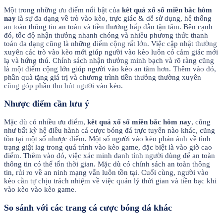
Một trong những ưu điểm nổi bật của
kêt quả xổ số miền bắc hôm
nay
là sự đa dạng về trò vào kèo, trực giác & dễ sử dụng, hệ thống
an toàn thông tin an toàn và tiền thưởng hấp dẫn tận tâm. Bên cạnh
đó, tốc độ nhận thưởng nhanh chóng và nhiều phương thức thanh
toán đa dạng cũng là những điểm cộng rất lớn. Việc cập nhật thường
xuyên các trò vào kèo mới giúp người vào kèo luôn có cảm giác mới
lạ và hứng thú. Chính sách nhận thưởng minh bạch và rõ ràng cũng
là một điểm cộng lớn giúp người vào kèo an tâm hơn. Thêm vào đó,
phần quà tặng giá trị và chương trình tiền thưởng thường xuyên
cũng góp phần thu hút người vào kèo.
Nhược điểm cần lưu ý
Mặc dù có nhiều ưu điểm,
kêt quả xổ số miền bắc hôm nay
, cũng
như bất kỳ hệ điều hành cá cược bóng đá trực tuyến nào khác, cũng
tồn tại một số nhược điểm. Một số người vào kèo phản ánh về tình
trạng giật lag trong quá trình vào kèo game, đặc biệt là vào giờ cao
điểm. Thêm vào đó, việc xác minh danh tính người dùng để an toàn
thông tin có thể tốn thời gian. Mặc dù có chính sách an toàn thông
tin, rủi ro về an ninh mạng vẫn luôn tồn tại. Cuối cùng, người vào
kèo cần tự chịu trách nhiệm về việc quản lý thời gian và tiền bạc khi
vào kèo vào kèo game.
So sánh với các trang cá cược bóng đá khác