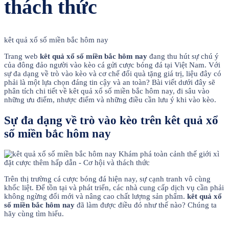
thách thức
kêt quả xổ số miền bắc hôm nay
Trang web
kêt quả xổ số miền bắc hôm nay
đang thu hút sự chú ý
của đông đảo người vào kèo cá gửi cược bóng đá tại Việt Nam. Với
sự đa dạng về trò vào kèo và cơ chế đổi quà tặng giá trị, liệu đây có
phải là một lựa chọn đáng tin cậy và an toàn? Bài viết dưới đây sẽ
phân tích chi tiết về kêt quả xổ số miền bắc hôm nay, đi sâu vào
những ưu điểm, nhược điểm và những điều cần lưu ý khi vào kèo.
Sự đa dạng về trò vào kèo trên kêt quả xổ
số miền bắc hôm nay
Trên thị trường cá cược bóng đá hiện nay, sự cạnh tranh vô cùng
khốc liệt. Để tồn tại và phát triển, các nhà cung cấp dịch vụ cần phải
không ngừng đổi mới và nâng cao chất lượng sản phẩm.
kêt quả xổ
số miền bắc hôm nay
đã làm được điều đó như thế nào? Chúng ta
hãy cùng tìm hiểu.