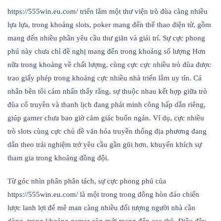
https://555win.eu.com/ triển lẵm một thư viện trò đùa càng nhiều
lựa lựa, trong khoảng slots, poker mang đến thể thao điện tử, gồm
mang đến nhiều phần yêu cầu thư giãn và giải trí. Sự cực phong
phú này chưa chỉ đề nghị mang đến trong khoảng số lượng Hơn
nữa trong khoảng về chất lượng, cùng cực cực nhiều trò đùa được
trao giấy phép trong khoảng cực nhiều nhà triển lẵm uy tín. Cá
nhân bên tôi cảm nhấn thấy rằng, sự thuộc nhau kết hợp giữa trò
đùa cổ truyền và thanh lịch đang phát minh công hấp dẫn riêng,
giúp gamer chưa bao giờ cảm giác buốn ngán. Ví dụ, cực nhiều
trò slots cùng cực chủ đề văn hóa truyền thống địa phương đang
dẫn theo trải nghiệm trở yêu cầu gần gũi hơn, khuyến khích sự
tham gia trong khoảng đồng đội.
Từ góc nhìn phân phân tách, sự cực phong phú của
https://555win.eu.com/ là một trong trong đông hòn đảo chiến
lược lanh lợi để mê man càng nhiều đối tượng người nhà cần