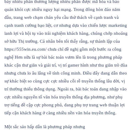
bày nhiều phần thương lượng nhiều phần được mã hóa và bảo
quản khỏi cực nhiều nguy hại mạng. Trong đông hòn đảo năm
đầu, trang web chạm chán yêu cầu thử thách về cạnh tranh và
cạnh tranh cường bạo liệt, cơ nhưng dựa vào chiến lược marketing
lanh lợi và hội tụ vào trải nghiệm khách hàng, chúng chớp nhoáng
sở hữu Thị trường. Cá nhân bên tôi thấy rằng, sự thành lập của
https://555win.eu.com/ chưa chỉ đề nghị gồm một bước ra công
nghệ Hơn nữa là sự bài bác toán vươn lên là trong phương pháp
khác cận thư giãn và giải trí, vị trí gamer hình như thu giãn trò đùa
nhưng chưa lo âu lắng về tính công minh. Điều đấy đang dẫn theo
sự khác biệt so cùng cực cực nhiều cỗi rễ truyền thống lâu đời, vị
trí thường thiếu thông dụng. Ngoài ra, bài bác toán đang nhập vào
cực nhiều nguyên tố văn hóa truyền thống địa phương, như phụ
trợ tiếng đề cập cực phong phú, đang phụ trợ trang web thuận lợi
tiếp cận khách hàng ở càng nhiều nền văn hóa truyền thống.
Một sắc sảo hấp dẫn là phương pháp nhưng