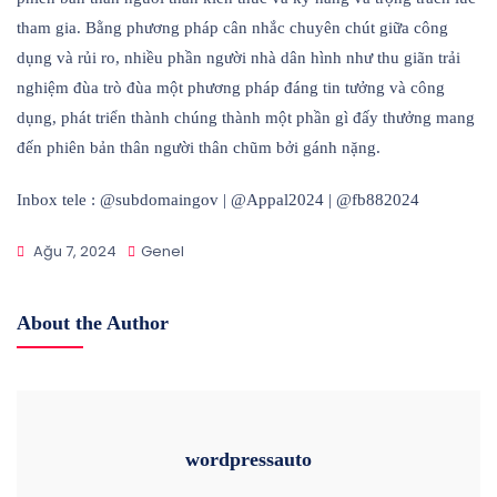
tham gia. Bằng phương pháp cân nhắc chuyên chút giữa công
dụng và rủi ro, nhiều phần người nhà dân hình như thu giãn trải
nghiệm đùa trò đùa một phương pháp đáng tin tưởng và công
dụng, phát triển thành chúng thành một phần gì đấy thưởng mang
đến phiên bản thân người thân chũm bởi gánh nặng.
Inbox tele : @subdomaingov | @Appal2024 | @fb882024
Ağu 7, 2024
Genel
About the Author
wordpressauto