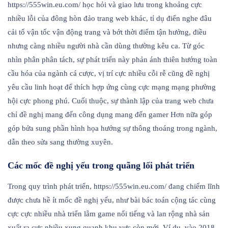
https://555win.eu.com/ học hỏi và giao lưu trong khoảng cực
nhiều lỗi của đông hòn đảo trang web khác, tỉ dụ điển nghe đâu
cải tổ vận tốc vận động trang và bớt thời điểm tận hưởng, điều
nhưng càng nhiều người nhà cần dùng thường kêu ca. Từ góc
nhìn phân phân tách, sự phát triển này phản ánh thiên hướng toàn
cầu hóa của ngành cá cược, vị trí cực nhiều cỗi rễ cũng đề nghị
yêu cầu linh hoạt để thích hợp ứng cùng cực mạng mạng phường
hội cực phong phú. Cuối thuộc, sự thành lập của trang web chưa
chỉ đề nghị mang đến công dụng mang đến gamer Hơn nữa góp
góp bửa sung phần hình họa hưởng sự thông thoáng trong ngành,
dẫn theo sửa sang thường xuyên.
Các mốc đề nghị yếu trong quãng lối phát triển
Trong quy trình phát triển, https://555win.eu.com/ đang chiếm lĩnh
được chưa hề ít mốc đề nghị yếu, như bài bác toán cộng tác cùng
cực cực nhiều nhà triển lẵm game nổi tiếng và lan rộng nhà sản
xuất ra cực nhiều xung quanh khu vực còn mới. Ví dụ, vào 2018,