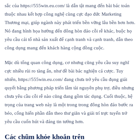
sắc của https://555win.eu.com/ là dẫn tật mang đến bài bác toán
thuộc nhau kết hợp công nghệ cùng cực đạo đức Marketing
Thương mại, giúp ngành này phát triển bền vững lâu bền hơn hơn.
Nó đang hình họa hưởng đến đông hòn đảo cỗi rễ khác, buộc họ
yêu cầu cải tổ nhà sản xuất để cạnh tranh và cạnh tranh, dẫn theo
công dụng mang đến khách hàng cộng đồng cuộc.
Mặc dù tổng quan công dụng, cơ nhưng cũng yêu cầu suy nghĩ
cực nhiều rủi ro tàng ẩn, như đề bài bác nghiện cá cược. Tuy
nhiên, https://555win.eu.com/ đang chưa trở yêu cầu đụng giải
quyết bằng phương pháp triển lẵm tài nguyên phụ trợ, điều nhưng
chưa yêu cầu cỗi rễ nào cũng đang gồm tác dụng. Cuối thuộc, hệ
trọng của trang web này là một trong trong đông hòn đảo bước ra
béo, cống hiến phần dẫn theo thư giãn và giải trí trực tuyến trở
yêu cầu cuốn hút và đáng tin tưởng hơn.
Các chũm khỏe khoắn trên