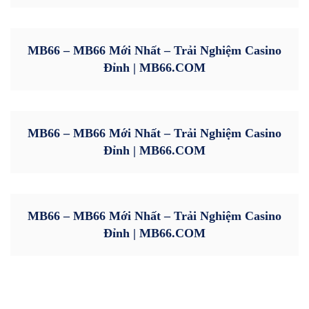
MB66 – MB66 Mới Nhất – Trải Nghiệm Casino
Đỉnh | MB66.COM
MB66 – MB66 Mới Nhất – Trải Nghiệm Casino
Đỉnh | MB66.COM
MB66 – MB66 Mới Nhất – Trải Nghiệm Casino
Đỉnh | MB66.COM