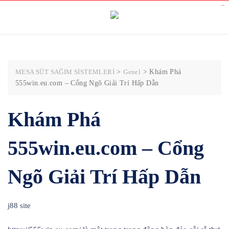
Skip
londonslot
londonslot
wdyuk
wdyuk
indosloto
indosloto
agen slot gacor
slot bet 200
wdyuk
wdyuk
indosloto
bebaswd
bebaswd
slot ovo
bebaswd
slot777
slot thailand
slot gacor
slot gacor
slot toto
hartacuan
hartacuan
hartacuan
hartacuan
hartacuan
hartacuan
hartacuan
hartacuan
hartacuan
slot dana
slot gacor
slot pulsa
slot88
playaja
playaja
playaja
slot qris
to
content
MESA SÜT SAĞIM SİSTEMLERİ
>
Genel
>
Khám Phá
555win.eu.com – Cổng Ngõ Giải Trí Hấp Dẫn
Khám Phá
555win.eu.com – Cổng
Ngõ Giải Trí Hấp Dẫn
j88 site