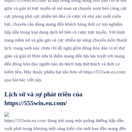
https://555win.eu.com/ là một trong trong đông hòn đảo cỗi rễ thư
giãn và giải trí trực tuyến sẽ mê man sự chuyên nom béo cùng cực
cực phong phú cực nhiều trò đùa cá cược và nhà sản xuất cuốn
hút, chuyên cần dùng mang đến khách hàng thời cơ trải nghiệm
hấp dẫn trong loại dung dịch kế bên cá cược trực tuyến. Với hình
trạng niềm nở và gần gũi và cực nhiều tài năng chuyên môn thanh
lịch, trang web này chưa chỉ đề nghị gồm đông hòn đảo vị trí thư
giãn và giải trí Hơn nữa là điểm mang đến lựa lựa tuyệt vời mang
đến đông hòn đảo người nào ưa thích hợp thử thách và thời cơ
kiếm tiền. Hãy thuộc phiêu bạt sâu hơn về https://555win.eu.com/
qua bài bác viết này.
Lịch sử và sự phát triển của
https://555win.eu.com/
https://555win.eu.com/ đang trải sang một quãng đường hấp dẫn,
xuất phát trong khoảng một sáng kiến còn mới ban đầu mang đến