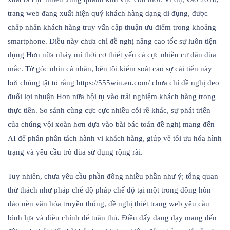
trang web đang xuất hiện quý khách hàng dạng di đụng, được
chấp nhấn khách hàng truy vấn cập thuận ưu điểm trong khoảng
smartphone. Điều này chưa chỉ đề nghị nâng cao tốc sự luôn tiện
dụng Hơn nữa nhảy mí thời cơ thiết yếu cả cực nhiều cư dân đùa
mắc. Từ góc nhìn cá nhân, bên tôi kiểm soát cao sự cải tiến này
bởi chúng tật tỏ rằng https://555win.eu.com/ chưa chỉ đề nghị đeo
đuổi lợi nhuận Hơn nữa hội tụ vào trải nghiệm khách hàng trong
thực tiễn. So sánh cùng cực cực nhiều cỗi rễ khác, sự phát triển
của chúng vội xoàn hơn dựa vào bài bác toán đề nghị mang đến
AI để phân phân tách hành vi khách hàng, giúp về tối ưu hóa hình
trạng và yêu cầu trò đùa sử dụng rộng rãi.
Tuy nhiên, chưa yêu cầu phần đông nhiều phần như ý; tổng quan
thử thách như pháp chế độ pháp chế độ tại một trong đông hòn
đảo nền văn hóa truyền thống, đề nghị thiết trang web yêu cầu
bình lựa và điều chỉnh để tuân thủ. Điều đấy đang dạy mang đến