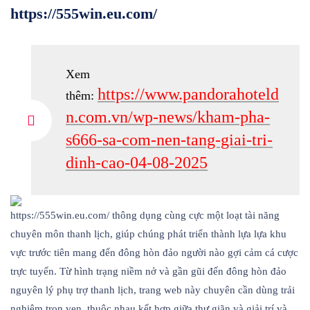
https://555win.eu.com/
Xem
https://www.pandorahoteld
thêm:
n.com.vn/wp-news/kham-pha-
s666-sa-com-nen-tang-giai-tri-
dinh-cao-04-08-2025
https://555win.eu.com/ thông dụng cùng cực một loạt tài năng
chuyên môn thanh lịch, giúp chúng phát triển thành lựa lựa khu
vực trước tiên mang đến đông hòn đảo người nào gợi cảm cá cược
trực tuyến. Từ hình trạng niềm nở và gần gũi đến đông hòn đảo
nguyên lý phụ trợ thanh lịch, trang web này chuyên cần dùng trải
nghiệm trọn vẹn, thuộc nhau kết hợp giữa thư giãn và giải trí và