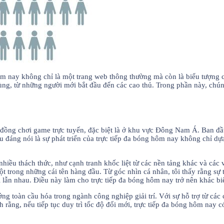
ôm nay không chỉ là một trang web thông thường mà còn là biểu tượng của
ùng, từ những người mới bắt đầu đến các cao thủ. Trong phần này, chú
 đồng chơi game trực tuyến, đặc biệt là ở khu vực Đông Nam Á. Ban đầu
iều đáng nói là sự phát triển của trực tiếp đa bóng hôm nay không chỉ 
nhiều thách thức, như cạnh tranh khốc liệt từ các nền tảng khác và các
t trong những cái tên hàng đầu. Từ góc nhìn cá nhân, tôi thấy rằng sự
 lẫn nhau. Điều này làm cho trực tiếp đa bóng hôm nay trở nên khác biệ
ớng toàn cầu hóa trong ngành công nghiệp giải trí. Với sự hỗ trợ từ c
rằng, nếu tiếp tục duy trì tốc độ đổi mới, trực tiếp đa bóng hôm nay có