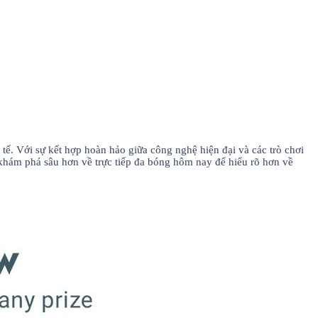
 tế. Với sự kết hợp hoàn hảo giữa công nghệ hiện đại và các trò chơi
khám phá sâu hơn về trực tiếp đa bóng hôm nay để hiểu rõ hơn về