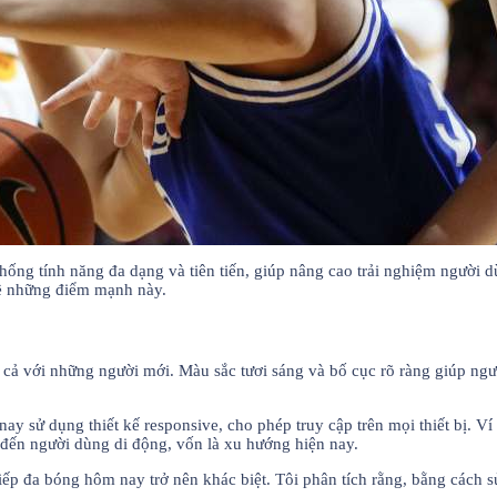
thống tính năng đa dạng và tiên tiến, giúp nâng cao trải nghiệm người d
về những điểm mạnh này.
y cả với những người mới. Màu sắc tươi sáng và bố cục rõ ràng giúp n
y sử dụng thiết kế responsive, cho phép truy cập trên mọi thiết bị. Ví 
 đến người dùng di động, vốn là xu hướng hiện nay.
iếp đa bóng hôm nay trở nên khác biệt. Tôi phân tích rằng, bằng cách 