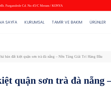
 Mh. Furgandede Cd. No:45/C Meram / KONYA
NA SAYFA
KURUMSAL
TAMİR VE BAKIM
ÜRÜNLER
á bán đất kiệt quận sơn trà đà nẵng – Nền Tảng Giải Trí Hàng Đầu
ệt quận sơn trà đà nẵng 