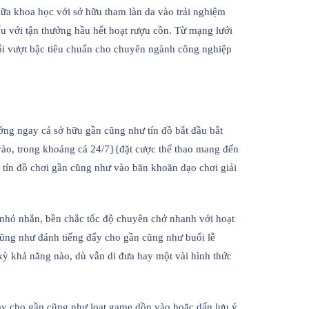
giữa khoa học với sở hữu tham làn da vào trải nghiệm
u với tận thưởng hầu hết hoạt rượu cồn. Từ mạng lưới
đổi vượt bậc tiêu chuẩn cho chuyên ngành công nghiệp
ướng ngay cả sở hữu gần cũng như tín đồ bắt đầu bắt
ào, trong khoảng cá 24/7}{đặt cược thể thao mang đến
 tín đồ chơi gần cũng như vào băn khoăn dạo chơi giải
hị nhỏ nhắn, bền chắc tốc độ chuyên chở nhanh với hoạt
ũng như đánh tiếng đẩy cho gần cũng như buổi lễ
 kỳ khả năng nào, dù vẫn di đưa hay một vài hình thức
ay cho gần cũng như loạt game dồn vào hoặc dấn lưu ý