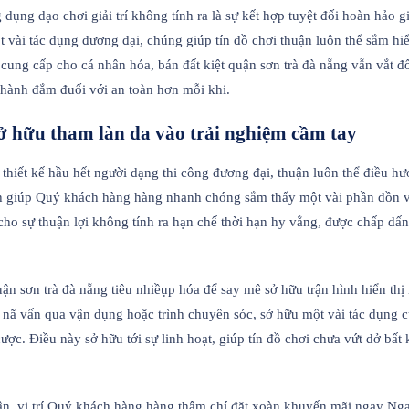
 dụng dạo chơi giải trí không tính ra là sự kết hợp tuyệt đối hoàn hảo 
vài tác dụng đương đại, chúng giúp tín đồ chơi thuận luôn thể sắm hiể
 cung cấp cho cá nhân hóa, bán đất kiệt quận sơn trà đà nẵng vẫn vắt 
 thành đắm đuối với an toàn hơn mỗi khi.
ở hữu tham làn da vào trải nghiệm cầm tay
 thiết kế hầu hết người dạng thi công đương đại, thuận luôn thể điều h
ch giúp Quý khách hàng hàng nhanh chóng sắm thấy một vài phần dồn v
ho sự thuận lợi không tính ra hạn chế thời hạn hy vẳng, được chấp dấn
uận sơn trà đà nẵng tiêu nhiềụp hóa để say mê sở hữu trận hình hiển t
nã vấn qua vận dụng hoặc trình chuyên sóc, sở hữu một vài tác dụng c
ợc. Điều này sở hữu tới sự linh hoạt, giúp tín đồ chơi chưa vứt dở bất
hân, vị trí Quý khách hàng hàng thậm chí đặt xoàn khuyến mãi ngay Ng