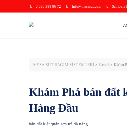
Skip
0 530 388 86 72
info@mesasut.com
Sahibata
to
content
A
MESA SÜT SAĞIM SİSTEMLERİ
>
Genel
>
Khám Ph
Khám Phá bán đất ki
Hàng Đầu
bán đất kiệt quận sơn trà đà nẵng