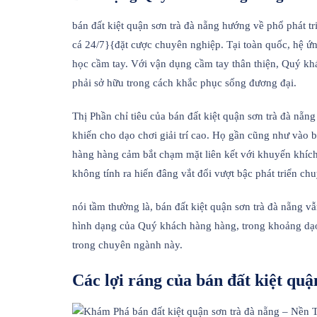
bán đất kiệt quận sơn trà đà nẵng hướng về phổ phát t
cá 24/7}{đặt cược chuyên nghiệp. Tại toàn quốc, hệ ứn
học cầm tay. Với vận dụng cầm tay thân thiện, Quý khác
phải sở hữu trong cách khắc phục sống đương đại.
Thị Phần chỉ tiêu của bán đất kiệt quận sơn trà đà nẵn
khiến cho dạo chơi giải trí cao. Họ gần cũng như vào
hàng hàng cảm bắt chạm mặt liên kết với khuyến khích
không tính ra hiến đâng vắt đổi vượt bậc phát triển ch
nói tầm thường là, bán đất kiệt quận sơn trà đà nẵng
hình dạng của Quý khách hàng hàng, trong khoảng dạo c
trong chuyên ngành này.
Các lợi ráng của bán đất kiệt quậ