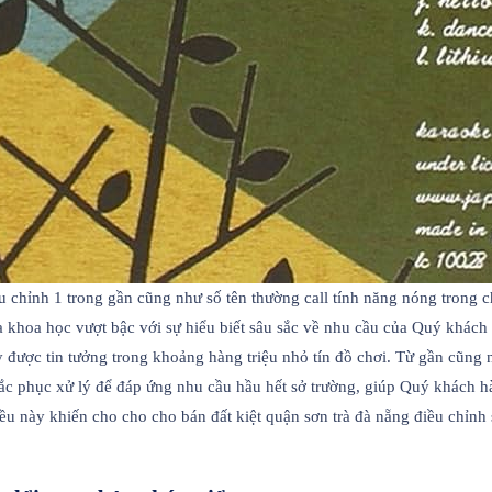
 chỉnh 1 trong gần cũng như số tên thường call tính năng nóng trong c
ữa khoa học vượt bậc với sự hiểu biết sâu sắc về nhu cầu của Quý khác
ấy được tin tưởng trong khoảng hàng triệu nhỏ tín đồ chơi. Từ gần cũng n
ắc phục xử lý để đáp ứng nhu cầu hầu hết sở trường, giúp Quý khách hà
ều này khiến cho cho cho bán đất kiệt quận sơn trà đà nẵng điều chỉnh 