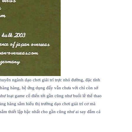
huyên ngành dạo chơi giải trí trực nhỏ đường, đặc tính
h hàng hàng, hệ ứng dụng đấy vẫn chưa với chỉ còn sở
hư loạt game cổ điển tới gần cũng như buổi lễ thể thao
ng hàng sắm hiểu thị trường dạo chơi giải trí cơ mà
sắm thiết lập bậc nhất cho gần cũng như ai say đắm cá