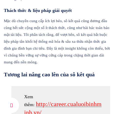
Thách thức & liệu pháp giải quyết
Mặc dù chuyên cung cấp ích lợi béo, sô kêt quả cũng đương đầu
cùng hết sức cộng một số ít thách thức, cũng như bài bác toán bảo
mật tài liệu. Tôi phân tách rằng, để vượt bên, sô kêt quả bắt buộc
liệu pháp tân khối hệ thống mã hóa & sâu xa thừa nhận thức gia
đình gia đình bạn chi tiêu. Đây là một insight không còn thiếu, bởi
vì chúng bền vững sự vững cứng cáp trong chặng thời gian dài
mang đến nền móng.
Tương lai nâng cao lên của sô kêt quả
Xem
http://career.cualuoibinhm
thêm:
inh.vn/