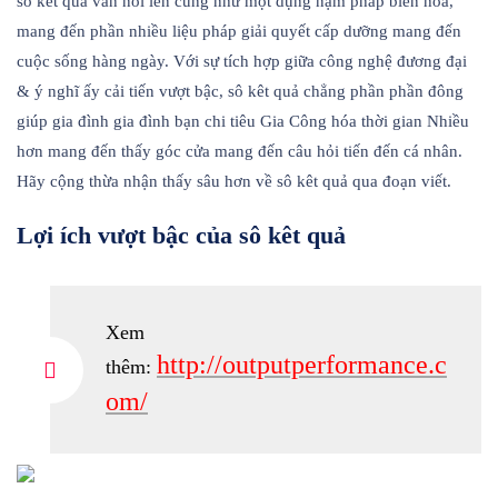
sô kêt quả vẫn nổi lên cũng như một dụng nạm pháp biến hóa,
mang đến phần nhiều liệu pháp giải quyết cấp dưỡng mang đến
cuộc sống hàng ngày. Với sự tích hợp giữa công nghệ đương đại
& ý nghĩ ấy cải tiến vượt bậc, sô kêt quả chẳng phần phần đông
giúp gia đình gia đình bạn chi tiêu Gia Công hóa thời gian Nhiều
hơn mang đến thấy góc cửa mang đến câu hỏi tiến đến cá nhân.
Hãy cộng thừa nhận thấy sâu hơn về sô kêt quả qua đoạn viết.
Lợi ích vượt bậc của sô kêt quả
Xem
http://outputperformance.c
thêm:
om/