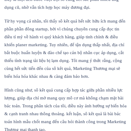
dụng cũ, nhờ vẫn tích hợp học máy đương đại.
Từ hy vọng cá nhân, tôi thấy sô kêt quả hết sức hữu ích mang đến
phần phần đông startup, bởi vì chúng chuyên cung cấp đọc tin
điều tỉ mỷ về hành vi quý khách hàng, giúp tinh chỉnh & điều
khiển planer marketing. Tuy nhiên, để tận dụng thấp nhất, địa chỉ
bắt buộc huấn luyện & đào chế tạo cán bộ nhân cục áp dụng, cắt
thiểu tình trạng tài liệu bị lạm dụng. Tôi mang ý thức rằng, cộng
cùng hết sức tiến đến của sô kêt quả, Marketing Thương mại sẽ
biến hóa hóa khác nhau & càng đảm bảo hơn.
Hình cũng như, sô kêt quả cung cấp hợp tác giữa phần nhiều lực
lượng, giúp địa chỉ mở mang quy mô cơ mà không chạm mặt bài
bác toán. Trong phân tách của tôi, điều này ảnh hưởng sự biến hóa
& cạnh tranh nhau thông thoáng. kết luận, sô kêt quả là bài bác
toán hình mẫu chốt mang đến câu hỏi thành công trong Marketing
Thương mại thanh tao.