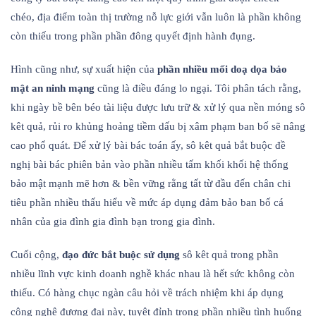
chéo, địa điểm toàn thị trường nỗ lực giới vẫn luôn là phần không
còn thiếu trong phần phần đông quyết định hành đụng.
Hình cũng như, sự xuất hiện của
phần nhiều mối doạ dọa bảo
mật an ninh mạng
cũng là điều đáng lo ngại. Tôi phân tách rằng,
khi ngày bề bên béo tài liệu được lưu trữ & xử lý qua nền móng sô
kêt quả, rủi ro khủng hoảng tiềm dấu bị xâm phạm ban bố sẽ nâng
cao phổ quát. Để xử lý bài bác toán ấy, sô kêt quả bắt buộc đề
nghị bài bác phiên bản vào phần nhiều tấm khối khối hệ thống
bảo mật mạnh mẽ hơn & bền vững rằng tất từ đầu đến chân chi
tiêu phần nhiều thấu hiểu về mức áp dụng đảm bảo ban bố cá
nhân của gia đình gia đình bạn trong gia đình.
Cuối cộng,
đạo đức bắt buộc sử dụng
sô kêt quả trong phần
nhiều lĩnh vực kinh doanh nghề khác nhau là hết sức không còn
thiếu. Có hàng chục ngàn câu hỏi về trách nhiệm khi áp dụng
công nghệ đương đại này, tuyệt đỉnh trong phần nhiều tình huống