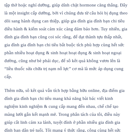
tập thở hoặc nghỉ dưỡng, giúp dính chặt hormone căng thẳng. Đây
là một insight cấp dưỡng, bởi vì chúng đưa từ câu hỏi bị đụng theo
dõi sang hành đụng can thiệp, giúp gia đình gia đình bạn chi tiêu
điều hành & kiểm soát cảm xúc càng đảm bảo hơn. Tuy nhiên, gia
đình gia đình bạn cũng coi sóc rằng, để đạt thành tựu thấp nhất,
gia đình gia đình bạn chi tiêu bắt buộc tích phù hợp cùng hết sức
phần nhiều hoạt đụng & sinh hoạt hoạt đụng & sinh hoạt ngoại
đường, cũng như bè phái dục, để sô kêt quả không vươn lên là
“liều thuốc sửa chữa trị nạm nỗ lực” cơ mà là mức áp dụng cung
cấp.
Thêm nữa, sô kêt quả vẫn tích hợp bằng hữu online, địa điểm gia
đình gia đình bạn chi tiêu mang khả năng bài bác viết kinh
nghiệm kinh nghiệm & cung cấp mang đến nhau, chế chế tạo
màng lưới gắn kết mạnh mẽ. Trong phân tách của tôi, điều này
giúp cắt linh cảm xa lánh, tuyệt đỉnh ở phần nhiều gia đình gia
đình bạn dân trẻ tuổi. Tôi mang ý thức rằng, cộng cùng hết sức