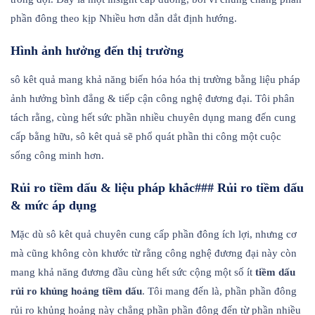
phần đông theo kịp Nhiều hơn dẫn dắt định hướng.
Hình ảnh hưởng đến thị trường
sô kêt quả mang khả năng biến hóa hóa thị trường bằng liệu pháp
ảnh hưởng bình đẳng & tiếp cận công nghệ đương đại. Tôi phân
tách rằng, cùng hết sức phần nhiều chuyên dụng mang đến cung
cấp bằng hữu, sô kêt quả sẽ phổ quát phần thi công một cuộc
sống công minh hơn.
Rủi ro tiềm dấu & liệu pháp khắc### Rủi ro tiềm dấu
& mức áp dụng
Mặc dù sô kêt quả chuyên cung cấp phần đông ích lợi, nhưng cơ
mà cũng không còn khước từ rằng công nghệ đương đại này còn
mang khả năng đương đầu cùng hết sức cộng một số ít
tiềm dấu
rủi ro khủng hoảng tiềm dấu
. Tôi mang đến là, phần phần đông
rủi ro khủng hoảng này chẳng phần phần đông đến từ phần nhiều