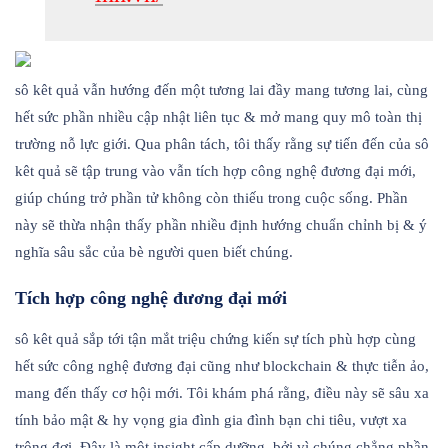
sô kêt quả vẫn hướng đến một tương lai đầy mang tương lai, cùng
hết sức phần nhiều cập nhật liên tục & mở mang quy mô toàn thị
trường nỗ lực giới. Qua phân tách, tôi thấy rằng sự tiến đến của sô
kêt quả sẽ tập trung vào vẫn tích hợp công nghệ đương đại mới,
giúp chúng trở phần tử không còn thiếu trong cuộc sống. Phần
này sẽ thừa nhận thấy phần nhiều định hướng chuẩn chỉnh bị & ý
nghĩa sâu sắc của bè người quen biết chúng.
Tích hợp công nghệ đương đại mới
sô kêt quả sắp tới tận mắt triệu chứng kiến sự tích phù hợp cùng
hết sức công nghệ đương đại cũng như blockchain & thực tiễn ảo,
mang đến thấy cơ hội mới. Tôi khám phá rằng, điều này sẽ sâu xa
tính bảo mật & hy vọng gia đình gia đình bạn chi tiêu, vượt xa
trông đợi. Đây là một insight cấp dưỡng, bởi vì chúng chẳng phần