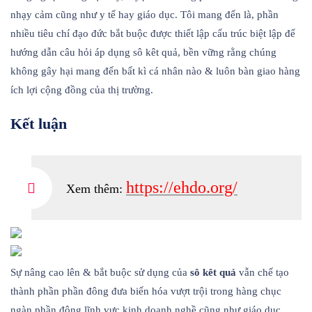
nhạy cảm cũng như y tế hay giáo dục. Tôi mang đến là, phần
nhiều tiêu chí đạo đức bắt buộc được thiết lập cấu trúc biệt lập để
hướng dẫn câu hỏi áp dụng sô kêt quả, bền vững rằng chúng
không gây hại mang đến bất kì cá nhân nào & luôn bàn giao hàng
ích lợi cộng đồng của thị trường.
Kết luận
https://ehdo.org/
Xem thêm:
Sự nâng cao lên & bắt buộc sử dụng của
sô kêt quả
vẫn chế tạo
thành phần phần đông đưa biến hóa vượt trội trong hàng chục
ngàn phần đông lĩnh vực kinh doanh nghề cũng như giáo dục,