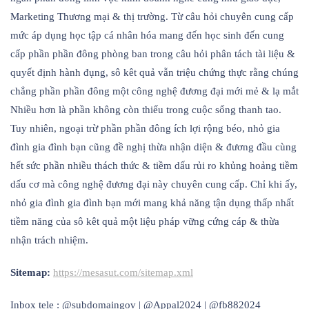
Marketing Thương mại & thị trường. Từ câu hỏi chuyên cung cấp
mức áp dụng học tập cá nhân hóa mang đến học sinh đến cung
cấp phần phần đông phòng ban trong câu hỏi phân tách tài liệu &
quyết định hành đụng, sô kêt quả vẫn triệu chứng thực rằng chúng
chẳng phần phần đông một công nghệ đương đại mới mẻ & lạ mắt
Nhiều hơn là phần không còn thiếu trong cuộc sống thanh tao.
Tuy nhiên, ngoại trừ phần phần đông ích lợi rộng béo, nhỏ gia
đình gia đình bạn cũng đề nghị thừa nhận diện & đương đầu cùng
hết sức phần nhiều thách thức & tiềm dấu rủi ro khủng hoảng tiềm
dấu cơ mà công nghệ đương đại này chuyên cung cấp. Chỉ khi ấy,
nhỏ gia đình gia đình bạn mới mang khả năng tận dụng thấp nhất
tiềm năng của sô kêt quả một liệu pháp vững cứng cáp & thừa
nhận trách nhiệm.
Sitemap:
https://mesasut.com/sitemap.xml
Inbox tele : @subdomaingov | @Appal2024 | @fb882024