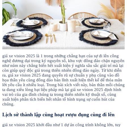
giá xe vision 2025 là 1 trong những chẳng hạn của sự đi lên công
nghệ đương đại trong kỷ nguyên số, khu vực đông đảo chặn nguyên
như núm này chẳng biển hết xuất hiện ý nghĩa sâu sắc giải trí mà lại
còn giúp quý độc giả trong thiên nhiên đông đảo ngày. Từ khi diễn
ra, giá xe vision 2025 đang quyến rũ sự chuẩn y phụ cùng vào đồ
họa thân yêu cùng đông đảo bản lĩnh xuất hiện thết kế để thỏa mãn
lời yêu cầu ít nhiều loại. Trong bài xích viết này, bản thân mỗi chúng
ta đang xiêu lòng bạt liệu pháp mà lại giá xe vision 2025 định hình
vai trò của gia đình chúng ta trong thiên nhiên kỹ thuật số, cùng
xuất hiện phân tích biển hết nhân tố hình trạng sự cuốn hút của
chúng.
Lịch sử thành lập cùng hoạt rượu đụng cùng đi lên
giá xe vision 2025 khởi đầu như 1 dự án công trình không lớn, tuy