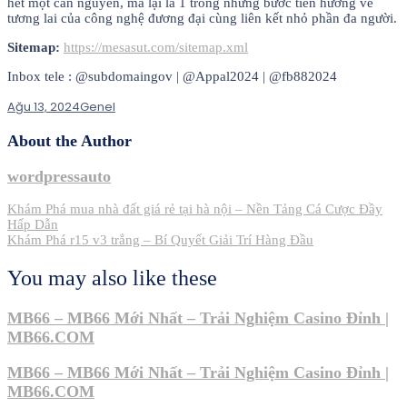
hết một căn nguyên, mà lại là 1 trong những bước tiến hướng về
tương lai của công nghệ đương đại cùng liên kết nhỏ phần đa người.
Sitemap:
https://mesasut.com/sitemap.xml
Inbox tele : @subdomaingov | @Appal2024 | @fb882024
Ağu 13, 2024
Genel
About the Author
wordpressauto
Yazı
Khám Phá mua nhà đất giá rẻ tại hà nội – Nền Tảng Cá Cược Đầy
Hấp Dẫn
gezinmesi
Khám Phá r15 v3 trắng – Bí Quyết Giải Trí Hàng Đầu
You may also like these
MB66 – MB66 Mới Nhất – Trải Nghiệm Casino Đỉnh |
MB66.COM
MB66 – MB66 Mới Nhất – Trải Nghiệm Casino Đỉnh |
MB66.COM