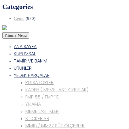
Categories
Genel
(970)
Primary Menu
ANA SAYFA
KURUMSAL
TAMİR VE BAKIM
ÜRÜNLER
YEDEK PARÇALAR
PULSATÖRLER
KADEH ( MEME LASTİK KILIFLAR)
FMP 55 / FMP 110
YIKAMA
MEME LASTİKLER
STİCKERLER
MM15 / MM27 SÜT ÖLÇERLER