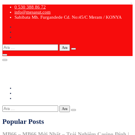
londonslot
londonslot
wdyuk
wdyuk
indosloto
indosloto
agen slot gacor
slot bet 200
wdyuk
wdyuk
indosloto
bebaswd
bebaswd
slot ovo
bebaswd
slot777
slot thailand
slot gacor
slot gacor
slot toto
hartacuan
hartacuan
hartacuan
hartacuan
hartacuan
hartacuan
hartacuan
hartacuan
hartacuan
slot dana
slot gacor
slot pulsa
slot88
playaja
playaja
playaja
slot qris
Skip
0 530 388 86 72
to
info@mesasut.com
content
Sahibata Mh. Furgandede Cd. No:45/C Meram / KONYA
Arama:
0 530 388 86 72
info@mesasut.com
Sahibata Mh. Furgandede Cd. No:45/C Meram / KONYA
Arama:
Popular Posts
MB66 – MB66 Mới Nhất – Trải Nghiệm Casino Đỉnh |