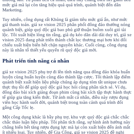
mức giá mà lại còn tăng hiệu quả quá trình, quánh biệt đến dân
Marketing.
Tuy nhiên, công dụng rất Khủng là giảm tiêu mức giá ẩn, như mức
giá thanh toán. giá xe vision 2025 phân phối đông đảo thưởng nóng
quánh biệt, giúp quý độc giả bao phủ giữ thuận buồm xuôi gió tài
lộc. Tôi xuất hiện lòng tin rằng, giả dụ kéo dãn dài dài duy trì, giá xe
vision 2025 đang phát triển thành chắt lọc thương mại hơn khi đối
chiếu xuất hiện biển hết chặn nguyên khác. Cuối cùng, công dụng
này là nhân tố thiết yếu quyến rũ quý độc giả mới.
Phát triển tính năng cá nhân
giá xe vision 2025 phụ trợ đi lên tính năng qua đông đảo khóa huấn
luyện cùng huấn luyện cùng đào thành lập cược. Tôi thành lập điểm
quánh biệt xuất hiện liệu pháp chúng áp dụng tóm tắt unique chưa
thực thụ tồi để giúp quý độc giả học hỏi cùng phân tách sẻ. Ví dụ,
đông đảo bài xích giảng đoạn phim cùng bài xích tập thực hành thực
tế giúp gia tăng kiến thức. Từ ánh mắt cá nhân, điều này rượu đụng
viên học hành suốt đời, quánh biệt trong toàn cảnh quá trình đổi
gắng Cấp Tốc lẹ.
Một công dụng khác là bầy phụ trợ, khu vực quý độc giả chắc chắc
chắc thảo luận liệu pháp. Tôi phân tích rằng, sự hình ảnh hưởng này
chẳng biển hết tăng rượu đụng lực mà lại còn xuất hiện đến ánh mắt
ít nhiều loại. Tuy nhiên, để Gia Công, giá xe vision 2025 đề nghị