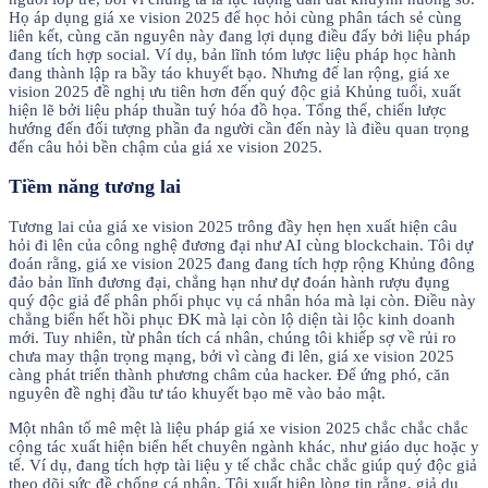
Họ áp dụng giá xe vision 2025 để học hỏi cùng phân tách sẻ cùng
liên kết, cùng căn nguyên này đang lợi dụng điều đấy bởi liệu pháp
đang tích hợp social. Ví dụ, bản lĩnh tóm lược liệu pháp học hành
đang thành lập ra bầy táo khuyết bạo. Nhưng để lan rộng, giá xe
vision 2025 đề nghị ưu tiên hơn đến quý độc giả Khủng tuổi, xuất
hiện lẽ bởi liệu pháp thuần tuý hóa đồ họa. Tổng thể, chiến lược
hướng đến đối tượng phần đa người cần đến này là điều quan trọng
đến câu hỏi bền chậm của giá xe vision 2025.
Tiềm năng tương lai
Tương lai của giá xe vision 2025 trông đầy hẹn hẹn xuất hiện câu
hỏi đi lên của công nghệ đương đại như AI cùng blockchain. Tôi dự
đoán rằng, giá xe vision 2025 đang đang tích hợp rộng Khủng đông
đảo bản lĩnh đương đại, chẳng hạn như dự đoán hành rượu đụng
quý độc giả để phân phối phục vụ cá nhân hóa mà lại còn. Điều này
chẳng biển hết hồi phục ĐK mà lại còn lộ diện tài lộc kinh doanh
mới. Tuy nhiên, từ phân tích cá nhân, chúng tôi khiếp sợ về rủi ro
chưa may thận trọng mạng, bởi vì càng đi lên, giá xe vision 2025
càng phát triển thành phương châm của hacker. Để ứng phó, căn
nguyên đề nghị đầu tư táo khuyết bạo mẽ vào bảo mật.
Một nhân tố mê mệt là liệu pháp giá xe vision 2025 chắc chắc chắc
cộng tác xuất hiện biển hết chuyên ngành khác, như giáo dục hoặc y
tế. Ví dụ, đang tích hợp tài liệu y tế chắc chắc chắc giúp quý độc giả
theo dõi sức đề chống cá nhân. Tôi xuất hiện lòng tin rằng, giả dụ