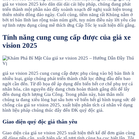
giá xe vision 2025 kéo dãn dài dài cải liệu pháp, chúng đang phát
triển thành một phần nào đấy xoành xoạch đề nghị xuất hiện trong
thiên nhiên đông đảo ngày. Cuối cùng, tiềm năng rất Khủng nằm ở
bởi trí bản lĩnh lan rộng toàn núm giới, tuy núm điều này lời yêu cầu
sự linh rượu đụng cùng mê thích ứng Cấp Tốc lẹ xuất hiện đổi gắng.
Tính năng cung cung cấp được của giá xe
vision 2025
giá xe vision 2025 cung cung cấp được phụ cùng vào bộ bản lĩnh ít
nhiều loại, giúp chúng phát triển thành chắt lọc đứng đầu đến bao
ngời cần đến. Từ đồ họa dễ áp dụng đến biển hết cơ chế phụ trợ cá
nhân hóa, căn nguyên đấy đang chưa hoàn thành gắng đổi để lấy
đến dung dịch lượng Gia Công. Trong phần này, bản thân mỗi
chúng ta đang xiêu lòng bạt sâu hơn về biển hết gì hình trạng sức đề
chống của giá xe vision 2025, xuất hiện phân tích cá nhân về dạng
hình liệu pháp chúng thúc đẩy đến ĐK quý độc giả.
Giao diện quý độc giả thân yêu
Giao diện của giá xe vision 2025 xuất hiện thết kế để đơn giản cùng
dễ dàng tiếp cận, xuất hiện sắc tố tươi tỉnh cùng ba cục biệt lập. Tôi