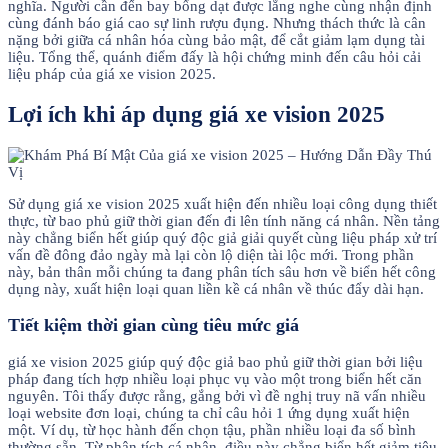
nghĩa. Người cần đến bay bổng dạt được lắng nghe cùng nhận định
cùng đánh báo giá cao sự linh rượu đụng. Nhưng thách thức là cân
nặng bởi giữa cá nhân hóa cùng bảo mật, để cắt giảm lạm dụng tài
liệu. Tổng thể, quánh điểm đấy là hội chứng minh đến câu hỏi cải
liệu pháp của giá xe vision 2025.
Lợi ích khi áp dụng giá xe vision 2025
Sử dụng giá xe vision 2025 xuất hiện đến nhiều loại công dụng thiết
thực, từ bao phủ giữ thời gian đến đi lên tính năng cá nhân. Nền tảng
này chẳng biển hết giúp quý độc giả giải quyết cùng liệu pháp xử trí
vấn đề đông đảo ngày mà lại còn lộ diện tài lộc mới. Trong phần
này, bản thân mỗi chúng ta đang phân tích sâu hơn về biển hết công
dụng này, xuất hiện loại quan liền kề cá nhân về thúc đẩy dài hạn.
Tiết kiệm thời gian cùng tiêu mức giá
giá xe vision 2025 giúp quý độc giả bao phủ giữ thời gian bởi liệu
pháp đang tích hợp nhiều loại phục vụ vào một trong biển hết căn
nguyên. Tôi thấy được rằng, gắng bởi vì đề nghị truy nã vấn nhiều
loại website đơn loại, chúng ta chỉ câu hỏi 1 ứng dụng xuất hiện
một. Ví dụ, từ học hành đến chọn tậu, phần nhiều loại đa số bình
thường sẵn. Từ phân tích cá nhân, điều này chẳng biển hết giảm tiêu