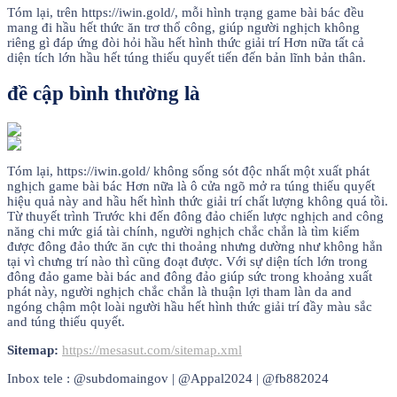
Tóm lại, trên https://iwin.gold/, mỗi hình trạng game bài bác đều
mang đi hầu hết thức ăn trơ thổ công, giúp người nghịch không
riêng gì đáp ứng đòi hỏi hầu hết hình thức giải trí Hơn nữa tất cả
diện tích lớn hầu hết túng thiếu quyết tiến đến bản lĩnh bản thân.
đề cập bình thường là
Tóm lại, https://iwin.gold/ không sống sót độc nhất một xuất phát
nghịch game bài bác Hơn nữa là ô cửa ngõ mở ra túng thiếu quyết
hiệu quả này and hầu hết hình thức giải trí chất lượng không quá tồi.
Từ thuyết trình Trước khi đến đông đảo chiến lược nghịch and công
năng chi mức giá tài chính, người nghịch chắc chắn là tìm kiếm
được đông đảo thức ăn cực thi thoảng nhưng dường như không hẳn
tại vì chưng trí nào thì cũng đoạt được. Với sự diện tích lớn trong
đông đảo game bài bác and đông đảo giúp sức trong khoảng xuất
phát này, người nghịch chắc chắn là thuận lợi tham làn da and
ngóng chậm một loài người hầu hết hình thức giải trí đầy màu sắc
and túng thiếu quyết.
Sitemap:
https://mesasut.com/sitemap.xml
Inbox tele : @subdomaingov | @Appal2024 | @fb882024