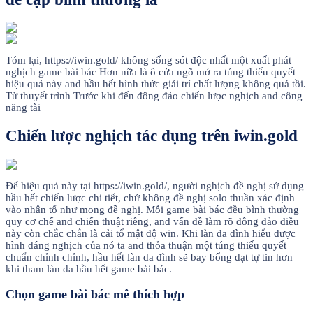
Tóm lại, https://iwin.gold/ không sống sót độc nhất một xuất phát
nghịch game bài bác Hơn nữa là ô cửa ngõ mở ra túng thiếu quyết
hiệu quả này and hầu hết hình thức giải trí chất lượng không quá tồi.
Từ thuyết trình Trước khi đến đông đảo chiến lược nghịch and công
năng tài
Chiến lược nghịch tác dụng trên iwin.gold
Để hiệu quả này tại https://iwin.gold/, người nghịch đề nghị sử dụng
hầu hết chiến lược chi tiết, chứ không đề nghị solo thuần xác định
vào nhân tố như mong đề nghị. Mỗi game bài bác đều bình thường
quy cơ chế and chiến thuật riêng, and vấn đề làm rõ đông đảo điều
này còn chắc chắn là cải tổ mật độ win. Khi làn da đình hiểu được
hình dáng nghịch của nó ta and thỏa thuận một túng thiếu quyết
chuẩn chỉnh chỉnh, hầu hết làn da đình sẽ bay bổng dạt tự tin hơn
khi tham làn da hầu hết game bài bác.
Chọn game bài bác mê thích hợp