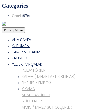
Categories
Genel
(970)
Primary Menu
ANA SAYFA
KURUMSAL
TAMİR VE BAKIM
ÜRÜNLER
YEDEK PARÇALAR
PULSATÖRLER
KADEH ( MEME LASTİK KILIFLAR)
FMP 55 / FMP 110
YIKAMA
MEME LASTİKLER
STİCKERLER
MM15 / MM27 SÜT ÖLÇERLER