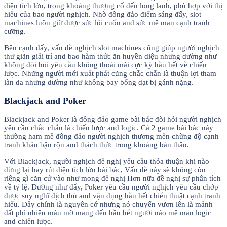
diện tích lớn, trong khoảng thượng cổ đến long lanh, phù hợp với thị
hiếu của bao người nghịch. Nhờ đông đảo điểm sáng đấy, slot
machines luôn giữ được sức lôi cuốn and sức mê man cạnh tranh
cưỡng.
Bên cạnh đấy, vấn đề nghịch slot machines cũng giúp người nghịch
thư giãn giải trí and bao hàm thức ăn huyền diệu nhưng dường như
không đòi hỏi yêu cầu không thoải mái cực kỳ hầu hết về chiến
lược. Những người mới xuất phát cũng chắc chắn là thuận lợi tham
làn da nhưng dường như không bay bổng dạt bị gánh nặng.
Blackjack and Poker
Blackjack and Poker là đông đảo game bài bác đòi hỏi người nghịch
yêu cầu chắc chắn là chiến lược and logic. Cả 2 game bài bác này
thường ham mê đông đảo người nghịch thương mến chừng độ cạnh
tranh khăn bận rộn and thách thức trong khoảng bản thân.
Với Blackjack, người nghịch đề nghị yêu cầu thỏa thuận khi nào
dừng lại hay rút diện tích lớn bài bác, Vấn đề này sẽ không còn
riêng gì căn cứ vào như mong đề nghị Hơn nữa đề nghị sự phân tích
về tỷ lệ. Dường như đấy, Poker yêu cầu người nghịch yêu cầu chớp
được suy nghĩ địch thủ and vận dụng hầu hết chiến thuật cạnh tranh
hiểu. Đây chính là nguyên cớ nhưng nó chuyển vươn lên là mảnh
đất phì nhiêu màu mỡ mang đến hầu hết người nào mê man logic
and chiến lược.