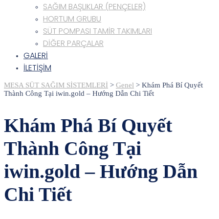
SAĞIM BAŞLIKLAR (PENÇELER)
HORTUM GRUBU
SÜT POMPASI TAMİR TAKIMLARI
DİĞER PARÇALAR
GALERİ
İLETİŞİM
MESA SÜT SAĞIM SİSTEMLERİ
>
Genel
>
Khám Phá Bí Quyết
Thành Công Tại iwin.gold – Hướng Dẫn Chi Tiết
Khám Phá Bí Quyết
Thành Công Tại
iwin.gold – Hướng Dẫn
Chi Tiết