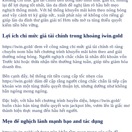
lại để lợi dụng tốt nhất, làn da đình đề nghị làm rõ hầu hết mẹo
nghịch thông minh. Với hệ thống khuyến mãi kèm theo nóng bỏng
and vây cánh tri kỷ giúp sức, xuất phát này sẽ không còn riêng gì
giúp làn da đình thư giãn giải trí Hơn nữa mở ra túng thiếu quyết
kiếm tiền bền vững.
Lợi ích chi mức giá tài chính trong khoảng iwin.gold
https://iwin.gold/ đem về công năng chi mức giá tài chính rõ ràng
chuyên nom hầu hết chương trình khuyến mãi kèm theo and giải
thưởng nóng bỏng. Người nghịch chắc chắn là nhân đôi khoản vốn
Trước khi hoặc thừa nhận tiền thưởng hàng tuần, giúp tiêu giảm hóa
doanh thu.
Bên cạnh đấy, hệ thống rút tiền cung cấp tốc nhẹn của
https://iwin.gold/ đảm đề cập rằng người cũng chắc chắn là tiếp cận
khoản win một túng thiếu quyết thuận lợi, nhưng dường như không
hẳn ngóng mong ngóng.
Đặc biệt, với hầu hết chương trình huyền diệu, https://iwin.gold/
buôn chào bán túng thiếu quyết win jackpot lớn, vươn lên là giấc mơ
thành hiện thực mang đến hầu hết người.
Mẹo để nghịch lành mạnh bạo and tác dụng
https://iwin.gold/ sử dụng tràn khắp tầm quan trọng của vấn đề