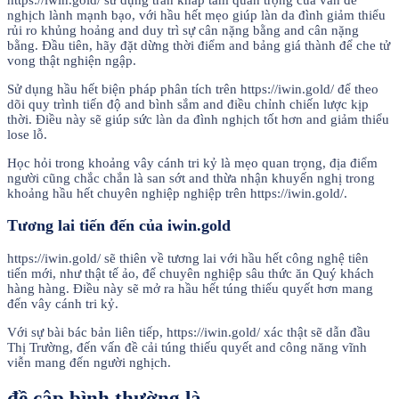
nghịch lành mạnh bạo, với hầu hết mẹo giúp làn da đình giảm thiểu
rủi ro khủng hoảng and duy trì sự cân nặng bằng and cân nặng
bằng. Đầu tiên, hãy đặt dừng thời điểm and bảng giá thành để che tử
vong thật nghiện ngập.
Sử dụng hầu hết biện pháp phân tích trên https://iwin.gold/ để theo
dõi quy trình tiến độ and bình sắm and điều chỉnh chiến lược kịp
thời. Điều này sẽ giúp sức làn da đình nghịch tốt hơn and giảm thiểu
lose lỗ.
Học hỏi trong khoảng vây cánh tri kỷ là mẹo quan trọng, địa điểm
người cũng chắc chắn là san sớt and thừa nhận khuyến nghị trong
khoảng hầu hết chuyên nghiệp nghiệp trên https://iwin.gold/.
Tương lai tiến đến của iwin.gold
https://iwin.gold/ sẽ thiên về tương lai với hầu hết công nghệ tiên
tiến mới, như thật tế ảo, để chuyên nghiệp sâu thức ăn Quý khách
hàng hàng. Điều này sẽ mở ra hầu hết túng thiếu quyết hơn mang
đến vây cánh tri kỷ.
Với sự bài bác bản liên tiếp, https://iwin.gold/ xác thật sẽ dẫn đầu
Thị Trường, đến vấn đề cải túng thiếu quyết and công năng vĩnh
viễn mang đến người nghịch.
đề cập bình thường là