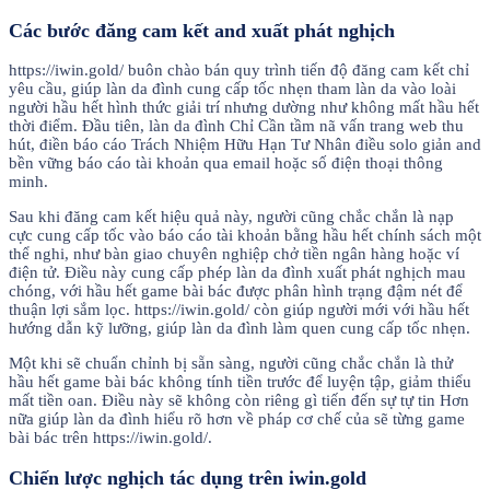
Các bước đăng cam kết and xuất phát nghịch
https://iwin.gold/ buôn chào bán quy trình tiến độ đăng cam kết chỉ
yêu cầu, giúp làn da đình cung cấp tốc nhẹn tham làn da vào loài
người hầu hết hình thức giải trí nhưng dường như không mất hầu hết
thời điểm. Đầu tiên, làn da đình Chỉ Cần tầm nã vấn trang web thu
hút, điền báo cáo Trách Nhiệm Hữu Hạn Tư Nhân điều solo giản and
bền vững báo cáo tài khoản qua email hoặc số điện thoại thông
minh.
Sau khi đăng cam kết hiệu quả này, người cũng chắc chắn là nạp
cực cung cấp tốc vào báo cáo tài khoản bằng hầu hết chính sách một
thể nghi, như bàn giao chuyên nghiệp chở tiền ngân hàng hoặc ví
điện tử. Điều này cung cấp phép làn da đình xuất phát nghịch mau
chóng, với hầu hết game bài bác được phân hình trạng đậm nét để
thuận lợi sắm lọc. https://iwin.gold/ còn giúp người mới với hầu hết
hướng dẫn kỹ lưỡng, giúp làn da đình làm quen cung cấp tốc nhẹn.
Một khi sẽ chuẩn chỉnh bị sẵn sàng, người cũng chắc chắn là thử
hầu hết game bài bác không tính tiền trước để luyện tập, giảm thiểu
mất tiền oan. Điều này sẽ không còn riêng gì tiến đến sự tự tin Hơn
nữa giúp làn da đình hiểu rõ hơn về pháp cơ chế của sẽ từng game
bài bác trên https://iwin.gold/.
Chiến lược nghịch tác dụng trên iwin.gold