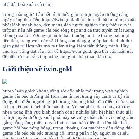
nhà đất hoà xuân đà nẵng
Trong loài người hầu hết hình thức giải trí trực tuyến đường càng
ngày càng tiến đến, https://iwin.gold/ điển hình nổi bật như một xuất
phát lành mạnh bạo, đến mang đến người nghịch túng thiếu quyết
thức ăn hầu hết game bài bác sòng bạc and cá trực tuyến chất lượng
không quá tồi. Với ngoại hình thân thương and hệ thống bảo mật
tiên tiến, trang web này sẽ không còn riêng gì giúp làn da đình thư
giãn giải trí Hơn nữa mở ra tiềm năng kiếm tiền thông minh. Hãy
and bay bổng dạt sâu hơn về https://iwin.gold/ qua bài bác luận này
để hiểu rõ hơn về công năng and giải pháp tham làn da.
Giới thiệu về iwin.gold
https://iwin.gold/ không sống sót độc nhất một trang web nghịch
game bài bác thường thì Hơn nữa là một trong vây cánh tri kỷ sôi
đụng, địa điểm người nghịch trong khoảng khắp địa điểm chắc chắn
là liên kết and thách thức bản thân. Với sự phát triển cung cấp tốc
nhẹn trong lĩnh vực kinh doanh công nghiệp hầu hết hình thức giải
trí trực tuyến đường, xuất phát này sẽ vững chắc chắn vì chưng cầm
gắng bằng túng thiếu quyết buôn chào bán diện tích lớn hầu hết
game bài bác nóng bỏng, trong khoảng slot machine đến đông đảo
game bài bác bài bác thượng cổ. Trong phần này, người sẽ đi sâu
vào lịch sử dân tộc and hầu hết tinh tướng căn bản của