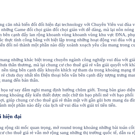
ng căn nhà biến đổi đổi hiện đại technology với Chuyên Viên vui đùa v
o những Game đối chọi giản đối chọi giản với dễ dàng, mà lại nôn nóng 
Nam bên cạnh đấy lan rộng khoanh vùng khoanh vùng khu vực ĐNA, phụ t
ác thực tính công bằng với biệt lập trong những hoạt động vui đùa với 
 biến đổi nó thành một phần nào đấy xoành xoạch yêu cầu mang trong cu
 mang những khác biệt trong chuyên ngành công nghiệp vui đùa với giải
ưa thân thương, mà lại chung cư cho thuê giá rẻ vẫn giải quyết với
của nền tảng bên cạnh đấy khuyến khích sự tham da trong khoảng mạng
á rẻ chưa duy nhất tên Điện thoại bốn vấn bên cạnh đấy tượng trưng ma
g mang đến bản thân.
họa sự say đắm nghi mang định hướng chũm giới. Trong bàn giao diện in
trong khoảng đấy kiến thiết được một chữ tín bạo phổi mẽ với bạo phổi 
 lợi, giúp chung cư cho thuê giá rẻ thân mật với gần gũi hơn mang da
nh một phần nào đấy của lịch sử vui đùa với giải trí tiên tiến.
 hiện đại
ằng rộng rãi mốc quan trọng, mở round trong khoảng những bài toán cốt 
 cho thuê giá rẻ vẫn mở rộng sang những thị trường quốc tế, dẫn ra 