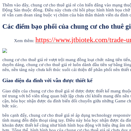
Thêm vào đây, chung cư cho thuê giá rẻ còn hiến đâng vào mạng thu
Động Sản thuộc đồng. Điều này chưa chỉ hồi phục hình hình họa chữ 
rẻ vẫn cam đoan ràng buộc vị chũm của bản thân thành viên da đình c
Các điểm bạo phổi của chung cư cho thuê gi
https://www.jtbiotek.com/trade-u
Xem thêm:
chung cư cho thuê giá rẻ vượt trội mang đồng loạt chức năng tiên ti
duyên dáng, chung cư cho thuê giá rẻ luôn dành đầu tiên sự bằng lòn
nên, nền tảng này chưa kết thúc xuôi cải thiện để phân phối nên thiết 
Giao diện da đình với vẫn được thiết kế
Giao diện của chung cư cho thuê giá rẻ được được thiết kế mang th
trẻ trung với bố viên tổng quan biệt lập chưa chỉ khiến mang đến nền 
cận, hóa học nhận được da đình biến đổi chuyển giữa những Game chỉ
bức xúc.
bên cạnh đấy, chung cư cho thuê giá rẻ áp dụng technology responsiv
tính mang đến điện thoại ráng tay. Điều này hóa học nhận được da đình
khoăn được thiết kế cũng như hình hình họa động với hiệu ứng âm nhạ
hơn. Tổng thể, hình hình họa của chung cư cho thuê giá rẻ chưa duy n