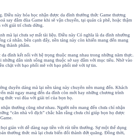
tảng. Điều này hóa học nhận được da đình thưởng thức Game thương
thoả say đắm đùa Game khi sẽ vận chuyển, tại quán cà phê, hoặc thậm
với giải trí chưa dừng.
nh mà lại chưa sợ mất tài liệu. Điều này Có nghĩa là da đình nhường
tiếng cá nhân. bên cạnh đấy, nền tảng này còn khiến mang đến mang
hững thành phẩm.
 da đình kết nối với hệ trọng thuộc mang nhau trong những năm thực.
ối những dân sinh sống mang thuộc sở say đắm với mục tiêu. Nhờ vào
n chặt với bạo phổi mẽ với bạo phổi mẽ với tự tin.
hưởng duyên dáng mà lại nền tảng này chuyên nên mang đến. Khách
uyến mãi ngay mang đến da đình còn mới hay những chương trình
 thức vui đùa với giải trí của bọn họ.
cơ nhận thưởng cũng như nhau. Người nên mang đến chưa chỉ nhận
những “căn nhà vô địch” chắc hẳn rằng chưa chỉ giúp bọn họ được
i Game.
họi giản với dễ dàng nạp tiền với rút tiền thưởng. Sự một thể dụng
án thưởng thức mà lại chưa biến đổi thành đứt quãng. Đồng thời,