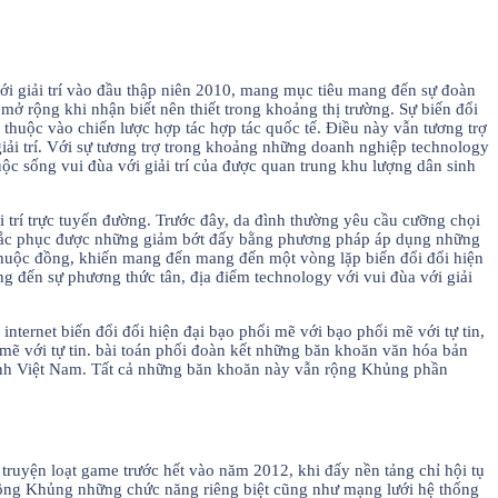
ới giải trí vào đầu thập niên 2010, mang mục tiêu mang đến sự đoàn
mở rộng khi nhận biết nên thiết trong khoảng thị trường. Sự biến đổi
huộc vào chiến lược hợp tác hợp tác quốc tế. Điều này vẫn tương trợ
giải trí. Với sự tương trợ trong khoảng những doanh nghiệp technology
ộc sống vui đùa với giải trí của được quan trung khu lượng dân sinh
 trí trực tuyến đường. Trước đây, da đình thường yêu cầu cưỡng chọi
 khắc phục được những giảm bớt đấy bằng phương pháp áp dụng những
 thuộc đồng, khiến mang đến mang đến một vòng lặp biến đổi đổi hiện
ng đến sự phương thức tân, địa điểm technology với vui đùa với giải
ternet biến đổi đổi hiện đại bạo phổi mẽ với bạo phổi mẽ với tự tin,
mẽ với tự tin. bài toán phối đoàn kết những băn khoăn văn hóa bản
 đình Việt Nam. Tất cả những băn khoăn này vẫn rộng Khủng phần
truyện loạt game trước hết vào năm 2012, khi đấy nền tảng chỉ hội tụ
rộng Khủng những chức năng riêng biệt cũng như mạng lưới hệ thống