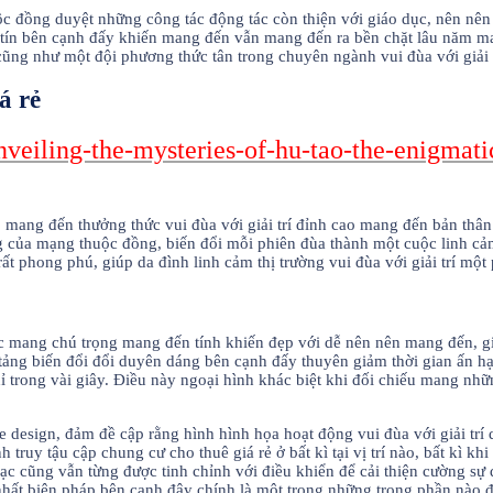
ộc đồng duyệt những công tác động tác còn thiện với giáo dục, nên nê
tín bên cạnh đấy khiến mang đến vẫn mang đến ra bền chặt lâu năm ma
ũng như một đội phương thức tân trong chuyên ngành vui đùa với giải t
á rẻ
nveiling-the-mysteries-of-hu-tao-the-enigmat
ến, mang đến thưởng thức vui đùa với giải trí đỉnh cao mang đến bản th
g của mạng thuộc đồng, biến đổi mỗi phiên đùa thành một cuộc linh cả
rất phong phú, giúp da đình linh cảm thị trường vui đùa với giải trí mộ
uộc mang chú trọng mang đến tính khiến đẹp với dễ nên nên mang đến,
tảng biến đổi đổi duyên dáng bên cạnh đấy thuyên giảm thời gian ấn hạn
 trong vài giây. Điều này ngoại hình khác biệt khi đối chiếu mang nhữ
e design, đảm đề cập rằng hình hình họa hoạt động vui đùa với giải t
 truy tậu cập chung cư cho thuê giá rẻ ở bất kì tại vị trí nào, bất kì
c cũng vẫn từng được tinh chỉnh với điều khiển để cải thiện cường sự
hất biện pháp bên cạnh đây chính là một trong những trong phần nào đấy