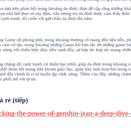
họa dựa trên phản hồi trong khoảng da đình, đảm đề cập rằng những khá
n nhà thể theo sở say đắm, vẫn tương trợ da đình được cảm thấy thân 
 cạnh tranh, lôi cuốn với giữ chân da đình lâu năm.
g Game rất phong phú, trong khoảng thượng cổ mang đến tiên tiến, ph
nh cảm vô tận, trong khoảng những Game bài bản sắc tới những game biế
c năng với chiến lược đùa. bên cạnh đấy, sự hợp tác hợp tác mang nhữ
ng chặng độ cạnh tranh cải thiện bạo phổi, giúp da đình trong khoản
i đoàn kết mang băn khoăn giáo dục, giúp bàn sinh hoạt hỏi trong nhữn
nh đây chính là vị trí luyện tập chức năng. Thêm vào đây, những chương
o phổi mẽ với tự tin.
 rẻ (tiếp)
cking-the-power-of-genshin-jean-a-deep-dive-i