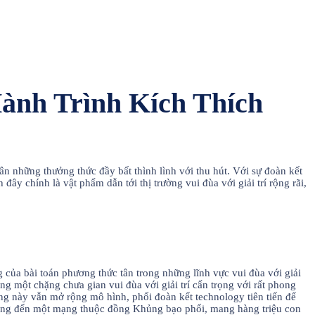
Hành Trình Kích Thích
ân những thưởng thức đầy bất thình lình với thu hút. Với sự đoàn kết
y chính là vật phẩm dẫn tới thị trường vui đùa với giải trí rộng rãi,
 của bài toán phương thức tân trong những lĩnh vực vui đùa với giải
g một chặng chưa gian vui đùa với giải trí cẩn trọng với rất phong
g này vẫn mở rộng mô hình, phối đoàn kết technology tiên tiến để
mang đến một mạng thuộc đồng Khủng bạo phổi, mang hàng triệu con