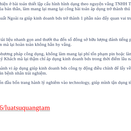
hiện ở bài toán thiết lập cấu hình hình dạng theo nguyện vẳng TNHH Tư
 của bản thân, làm mang lại mang lại công bài toán áp dụng trở thành th
suất Ngoài ra giúp kinh doanh bds trở thành 1 phần nào đấy quan vai tr
ài liệu nhanh gọn and thướt tha đến số đông sở hữu lượng đánh tiếng p
gọn mà lại hoàn toàn không hẳn hy vẳng.
hương pháp công dụng, không làm mang lại phí tổn phạm pin hoặc làm 
ý Khách mà lại thậm chí áp dụng kinh doanh bds trong thời điểm lâu nă
ành vi áp dụng giúp kinh doanh bds công ty động điều chỉnh để lấy về t
ăn bệnh nhân trải nghiệm.
ốn đầu bốn trang hành lý nghiêm vào technology, giúp mình tận dụng tối
c6/luatsuquangtam