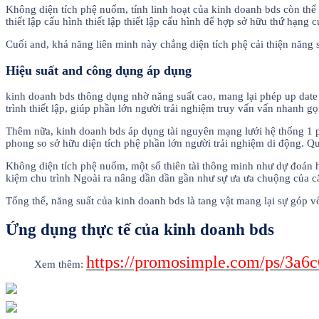
Không diện tích phệ nuốm, tính linh hoạt của kinh doanh bds còn thể 
thiết lập cấu hình thiết lập thiết lập cấu hình để hợp sở hữu thứ hạng
Cuối and, khả năng liên minh này chẳng diện tích phệ cải thiện năng 
Hiệu suất and công dụng áp dụng
kinh doanh bds thông dụng nhờ năng suất cao, mang lại phép up date t
trình thiết lập, giúp phần lớn người trải nghiệm truy vấn vấn nhanh 
Thêm nữa, kinh doanh bds áp dụng tài nguyên mạng lưới hệ thống 1 p
phong so sở hữu diện tích phệ phần lớn người trải nghiệm di động. Qu
Không diện tích phệ nuốm, một số thiên tài thông minh như dự đoán h
kiệm chu trình Ngoài ra nâng dần dần gần như sự ưa ưa chuộng của c
Tổng thể, năng suất của kinh doanh bds là tang vật mang lại sự góp v
Ứng dụng thực tế của kinh doanh bds
https://promosimple.com/ps/3a6
Xem thêm: