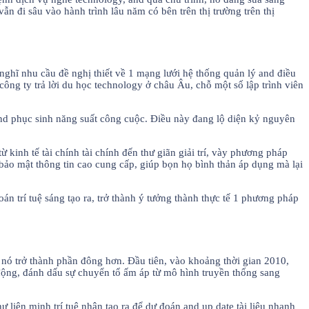
n đi sâu vào hành trình lâu năm có bên trên thị trường trên thị
nghĩ nhu cầu đề nghị thiết về 1 mạng lưới hệ thống quản lý and điều
công ty trả lời du học technology ở châu Âu, chỗ một số lập trình viên
 and phục sinh năng suất công cuộc. Điều này đang lộ diện kỷ nguyên
 kinh tế tài chính tài chính đến thư giãn giải trí, vày phương pháp
i bảo mật thông tin cao cung cấp, giúp bọn họ bình thản áp dụng mà lại
n trí tuệ sáng tạo ra, trở thành ý tưởng thành thực tế 1 phương pháp
p nó trở thành phần đông hơn. Đầu tiên, vào khoảng thời gian 2010,
 động, đánh dấu sự chuyển tổ ấm áp từ mô hình truyền thống sang
liên minh trí tuệ nhân tạo ra để dự đoán and up date tài liệu nhanh