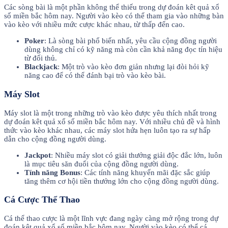
Các sòng bài là một phần không thể thiếu trong dự đoán kêt quả xổ
số miền bắc hôm nay. Người vào kèo có thể tham gia vào những bàn
vào kèo với nhiều mức cược khác nhau, từ thấp đến cao.
Poker
: Là sòng bài phổ biến nhất, yêu cầu cộng đồng người
dùng không chỉ có kỹ năng mà còn cần khả năng đọc tín hiệu
từ đối thủ.
Blackjack
: Một trò vào kèo đơn giản nhưng lại đòi hỏi kỹ
năng cao để có thể đánh bại trò vào kèo bài.
Máy Slot
Máy slot là một trong những trò vào kèo được yêu thích nhất trong
dự đoán kêt quả xổ số miền bắc hôm nay. Với nhiều chủ đề và hình
thức vào kèo khác nhau, các máy slot hứa hẹn luôn tạo ra sự hấp
dẫn cho cộng đồng người dùng.
Jackpot
: Nhiều máy slot có giải thưởng giải độc đắc lớn, luôn
là mục tiêu săn đuổi của cộng đồng người dùng.
Tính năng Bonus
: Các tính năng khuyến mãi đặc sắc giúp
tăng thêm cơ hội tiền thưởng lớn cho cộng đồng người dùng.
Cá Cược Thể Thao
Cá thể thao cược là một lĩnh vực đang ngày càng mở rộng trong dự
đoán kêt quả xổ số miền bắc hôm nay. Người vào kèo có thể cá