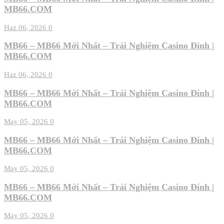
MB66.COM
Haz 06, 2026
0
MB66 – MB66 Mới Nhất – Trải Nghiệm Casino Đỉnh |
MB66.COM
Haz 06, 2026
0
MB66 – MB66 Mới Nhất – Trải Nghiệm Casino Đỉnh |
MB66.COM
May 05, 2026
0
MB66 – MB66 Mới Nhất – Trải Nghiệm Casino Đỉnh |
MB66.COM
May 05, 2026
0
MB66 – MB66 Mới Nhất – Trải Nghiệm Casino Đỉnh |
MB66.COM
May 05, 2026
0