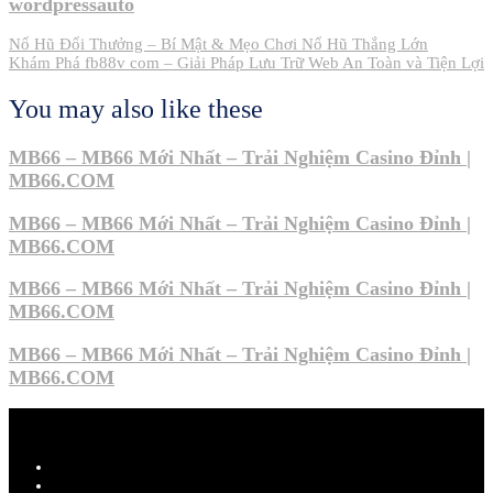
wordpressauto
Yazı
Nổ Hũ Đổi Thưởng – Bí Mật & Mẹo Chơi Nổ Hũ Thắng Lớn
Khám Phá fb88v com – Giải Pháp Lưu Trữ Web An Toàn và Tiện Lợi
gezinmesi
You may also like these
MB66 – MB66 Mới Nhất – Trải Nghiệm Casino Đỉnh |
MB66.COM
MB66 – MB66 Mới Nhất – Trải Nghiệm Casino Đỉnh |
MB66.COM
MB66 – MB66 Mới Nhất – Trải Nghiệm Casino Đỉnh |
MB66.COM
MB66 – MB66 Mới Nhất – Trải Nghiệm Casino Đỉnh |
MB66.COM