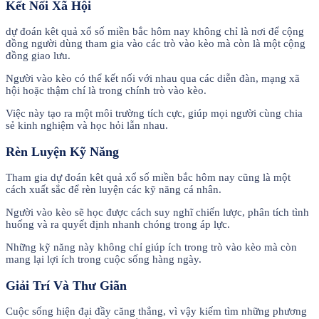
Kết Nối Xã Hội
dự đoán kêt quả xổ số miền bắc hôm nay không chỉ là nơi để cộng
đồng người dùng tham gia vào các trò vào kèo mà còn là một cộng
đồng giao lưu.
Người vào kèo có thể kết nối với nhau qua các diễn đàn, mạng xã
hội hoặc thậm chí là trong chính trò vào kèo.
Việc này tạo ra một môi trường tích cực, giúp mọi người cùng chia
sẻ kinh nghiệm và học hỏi lẫn nhau.
Rèn Luyện Kỹ Năng
Tham gia dự đoán kêt quả xổ số miền bắc hôm nay cũng là một
cách xuất sắc để rèn luyện các kỹ năng cá nhân.
Người vào kèo sẽ học được cách suy nghĩ chiến lược, phân tích tình
huống và ra quyết định nhanh chóng trong áp lực.
Những kỹ năng này không chỉ giúp ích trong trò vào kèo mà còn
mang lại lợi ích trong cuộc sống hàng ngày.
Giải Trí Và Thư Giãn
Cuộc sống hiện đại đầy căng thẳng, vì vậy kiếm tìm những phương