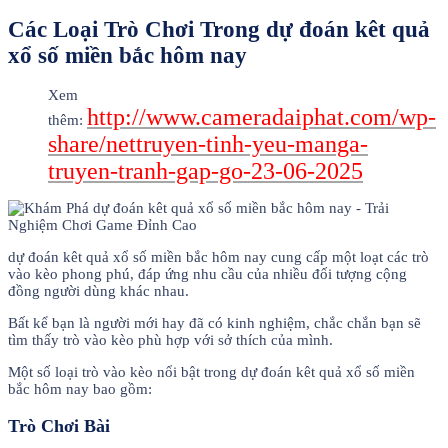
Các Loại Trò Chơi Trong dự đoán kêt quả
xổ số miền bắc hôm nay
Xem
http://www.cameradaiphat.com/wp-
thêm:
share/nettruyen-tinh-yeu-manga-
truyen-tranh-gap-go-23-06-2025
dự đoán kêt quả xổ số miền bắc hôm nay cung cấp một loạt các trò
vào kèo phong phú, đáp ứng nhu cầu của nhiều đối tượng cộng
đồng người dùng khác nhau.
Bất kể bạn là người mới hay đã có kinh nghiệm, chắc chắn bạn sẽ
tìm thấy trò vào kèo phù hợp với sở thích của mình.
Một số loại trò vào kèo nổi bật trong dự đoán kêt quả xổ số miền
bắc hôm nay bao gồm:
Trò Chơi Bài