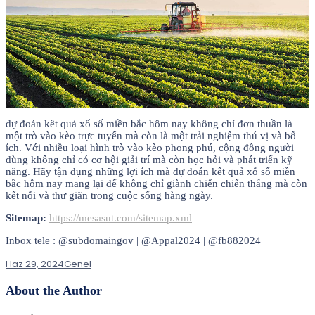
dự đoán kêt quả xổ số miền bắc hôm nay không chỉ đơn thuần là
một trò vào kèo trực tuyến mà còn là một trải nghiệm thú vị và bổ
ích. Với nhiều loại hình trò vào kèo phong phú, cộng đồng người
dùng không chỉ có cơ hội giải trí mà còn học hỏi và phát triển kỹ
năng. Hãy tận dụng những lợi ích mà dự đoán kêt quả xổ số miền
bắc hôm nay mang lại để không chỉ giành chiến chiến thắng mà còn
kết nối và thư giãn trong cuộc sống hàng ngày.
Sitemap:
https://mesasut.com/sitemap.xml
Inbox tele : @subdomaingov | @Appal2024 | @fb882024
Haz 29, 2024
Genel
About the Author