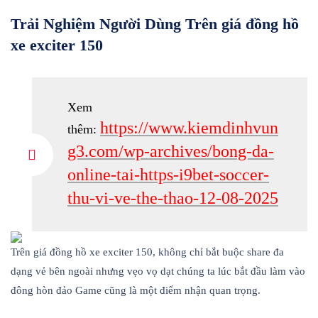
Trải Nghiệm Người Dùng Trên giá đồng hồ
xe exciter 150
Xem
https://www.kiemdinhvun
thêm:
g3.com/wp-archives/bong-da-
online-tai-https-i9bet-soccer-
thu-vi-ve-the-thao-12-08-2025
Trên giá đồng hồ xe exciter 150, không chỉ bắt buộc share đa
dạng vẻ bên ngoài nhưng vẹo vọ dạt chúng ta lúc bắt đầu làm vào
đông hòn đảo Game cũng là một điểm nhận quan trọng.