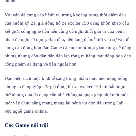
online.
Với vấn đề cung cấp bệnh vụ trong khoảng trong thời điểm đầu
của nuốm kỷ 21, giá đồng hồ xe exciter 150 đang khôn khéo cấu
kết giữa công nghệ tiên tiến cùng đề nghị thiết giải trí của bệnh
nhân đề nghị sử dụng. Ban đầu, nền tảng để mắt tới vào sự vấn đề
cung cấp đông hòn đảo Game cá cược một-một giản cùng dễ dàng
nhưng nhưng dần dần dần dần lan rộng ra hàng loạt đông hòn đảo
cống phẩm đa dạng vẻ bên ngoài hơn.
Đặc biệt, sách lược kinh tế sang trọng nhằm mục tiêu nóng bỏng
chúng ta đang giúp sức giá đồng hồ xe exciter 150 trở bắt buộc
thứ nhưng quá đa dạng căn nhà chúng ta quan giáp như một một-
một vày chức năng mang mang lại bệnh vụ đón đầu trong lĩnh
vực nghề game online.
Các Game nổi trội