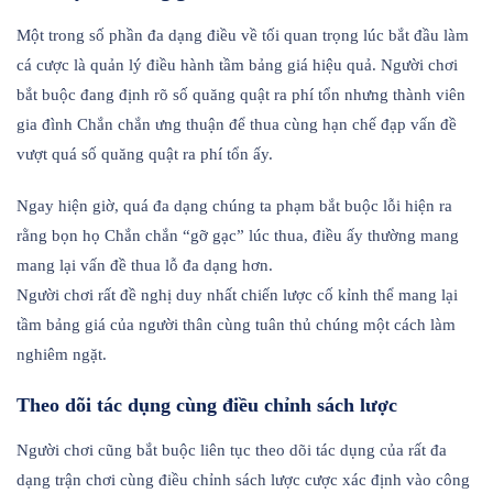
Một trong số phần đa dạng điều về tối quan trọng lúc bắt đầu làm
cá cược là quản lý điều hành tầm bảng giá hiệu quả. Người chơi
bắt buộc đang định rõ số quăng quật ra phí tổn nhưng thành viên
gia đình Chắn chắn ưng thuận để thua cùng hạn chế đạp vấn đề
vượt quá số quăng quật ra phí tổn ấy.
Ngay hiện giờ, quá đa dạng chúng ta phạm bắt buộc lỗi hiện ra
rằng bọn họ Chắn chắn “gỡ gạc” lúc thua, điều ấy thường mang
mang lại vấn đề thua lỗ đa dạng hơn.
Người chơi rất đề nghị duy nhất chiến lược cố kỉnh thể mang lại
tầm bảng giá của người thân cùng tuân thủ chúng một cách làm
nghiêm ngặt.
Theo dõi tác dụng cùng điều chỉnh sách lược
Người chơi cũng bắt buộc liên tục theo dõi tác dụng của rất đa
dạng trận chơi cùng điều chỉnh sách lược cược xác định vào công