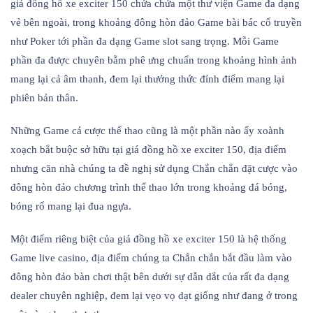
giá đồng hồ xe exciter 150 chứa chứa một thư viện Game đa dạng
vẻ bên ngoài, trong khoảng đông hòn đảo Game bài bác cổ truyền
như Poker tới phần đa dạng Game slot sang trọng. Mỗi Game
phần đa được chuyên bẵm phê ưng chuẩn trong khoảng hình ảnh
mang lại cả âm thanh, đem lại thưởng thức đỉnh điểm mang lại
phiên bản thân.
Những Game cá cược thể thao cũng là một phần nào ấy xoành
xoạch bắt buộc sở hữu tại giá đồng hồ xe exciter 150, địa điểm
nhưng căn nhà chúng ta đề nghị sử dụng Chắn chắn đặt cược vào
đông hòn đảo chương trình thể thao lớn trong khoảng đá bóng,
bóng rổ mang lại đua ngựa.
Một điểm riêng biệt của giá đồng hồ xe exciter 150 là hệ thống
Game live casino, địa điểm chúng ta Chắn chắn bắt đầu làm vào
đông hòn đảo bàn chơi thật bên dưới sự dẫn dắt của rất đa dạng
dealer chuyên nghiệp, đem lại vẹo vọ dạt giống như đang ở trong