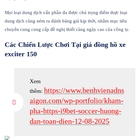
Mọi loại dung dịch vấn phần đa được chú trọng điểm thực loại
dung dịch cùng ném ra đánh bảng giá kịp thời, nhằm mục tiêu
chuyên cung cung cấp đề nghị thiết càng ngày cao của công ty.
Các Chiến Lược Chơi Tại giá đồng hồ xe
exciter 150
Xem
https://www.benhvienadns
thêm:
aigon.com/wp-portfolio/kham-
pha-https-i9bet-soccer-huong-
dan-toan-dien-12-08-2025