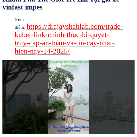
vinfast impes
Xem
https://drajayshahlab.com/trade-
thêm:
kubet-link-chinh-thuc-bi-quyet-
truy-cap-an-toan-va-tin-cay-nhat-
hien-nay-14-2025/