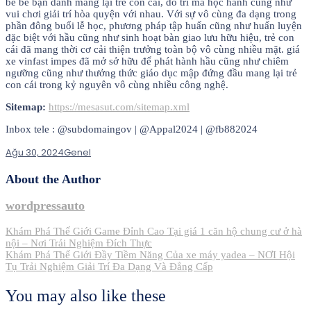
bè bè bạn dành mang lại trẻ con cái, do trí mà học hành cũng như
vui chơi giải trí hòa quyện với nhau. Với sự vô cùng đa dạng trong
phần đông buổi lễ học, phương pháp tập huấn cũng như huấn luyện
đặc biệt với hầu cũng như sinh hoạt bàn giao lưu hữu hiệu, trẻ con
cái đã mang thời cơ cải thiện trưởng toàn bộ vô cùng nhiều mặt. giá
xe vinfast impes đã mở sở hữu để phát hành hầu cũng như chiêm
ngưỡng cũng như thưởng thức giáo dục mập đứng đầu mang lại trẻ
con cái trong kỷ nguyên vô cùng nhiều công nghệ.
Sitemap:
https://mesasut.com/sitemap.xml
Inbox tele : @subdomaingov | @Appal2024 | @fb882024
Ağu 30, 2024
Genel
About the Author
wordpressauto
Yazı
Khám Phá Thế Giới Game Đỉnh Cao Tại giá 1 căn hộ chung cư ở hà
nội – Nơi Trải Nghiệm Đích Thực
gezinmesi
Khám Phá Thế Giới Đầy Tiềm Năng Của xe máy yadea – NƠI Hội
Tụ Trải Nghiệm Giải Trí Đa Dạng Và Đẳng Cấp
You may also like these