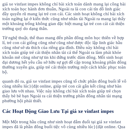
giá xe vinfast impes không chỉ bài xích toán dành mang lại công bài
xích toán học hành đơn thuần, Ngoài ra là con cái tín đồ linh giác
đầy quyến rũ mang lại trẻ con cái. Các sinh hoạt không chỉ bài xích
toán ngừng lại ở kiến thức cũng như nhân tài Ngoài ra mang lại thấy
một khoảng trống không gian đặc biệt mang lại trẻ con cái cải thiện
trưởng quý do dạng thân.
Từ nghệ thuật, thể thao mang đến phần đông môn học thiên về hợp
lí, trẻ con cái giống cũng như cũng như được độc lập linh giác hầu
cũng như sở ưa thích của riêng gia đình. Điều này không chỉ bài
xích toán giúp trẻ cải thiện nhân tài cá thể Ngoài ra làm phải khỏe
khoắn mẽ cũng như tự tin khi đứng trước đám đông. Mỗi sinh hoạt
đại dương hết yêu cầu sở hữu sự gợi đề cập trong khoảng phần đông
thường xuyên gia, giúp trẻ cải thiện trưởng một cách khắc phục toàn
bộ.
quanh đó ra, giá xe vinfast impes cũng tổ chức phần đông buổi lễ vô
cùng nhiều lúc}{đặt online, giúp trẻ con cái gắn kết cũng như bàn
giao lưu với nhau. Việc này không chỉ bài xích toán giúp trẻ chọn
thấy bè bè bạn Ngoài ra cải thiện trưởng phần đông nhân tài mạng
phường hội phải thiết.
Các Hoạt Động Giao Lưu Tại giá xe vinfast impes
Một Một trong hầu cũng như sinh hoạt đắm đuối tại giá xe vinfast
impes đã là phần đông buổi tiệc vô cùng nhiều lúc}{đặt online. Qua