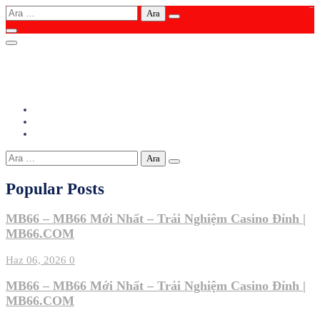
Skip
Arama:
londonslot
londonslot
wdyuk
wdyuk
indosloto
indosloto
agen slot gacor
slot bet 200
wdyuk
wdyuk
indosloto
bebaswd
bebaswd
slot ovo
bebaswd
slot777
slot thailand
slot gacor
slot gacor
slot toto
hartacuan
hartacuan
hartacuan
hartacuan
hartacuan
hartacuan
hartacuan
hartacuan
hartacuan
slot dana
slot gacor
slot pulsa
slot88
playaja
playaja
playaja
slot qris
to
content
0 530 388 86 72
info@mesasut.com
Sahibata Mh. Furgandede Cd. No:45/C Meram / KONYA
Arama:
Popular Posts
MB66 – MB66 Mới Nhất – Trải Nghiệm Casino Đỉnh |
MB66.COM
Haz 06, 2026
0
MB66 – MB66 Mới Nhất – Trải Nghiệm Casino Đỉnh |
MB66.COM