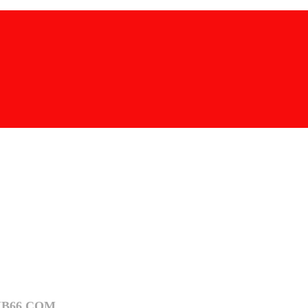
 MB66.COM