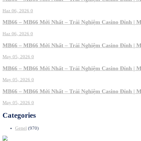
Haz 06, 2026
0
MB66 – MB66 Mới Nhất – Trải Nghiệm Casino Đỉnh |
Haz 06, 2026
0
MB66 – MB66 Mới Nhất – Trải Nghiệm Casino Đỉnh |
May 05, 2026
0
MB66 – MB66 Mới Nhất – Trải Nghiệm Casino Đỉnh |
May 05, 2026
0
MB66 – MB66 Mới Nhất – Trải Nghiệm Casino Đỉnh |
May 05, 2026
0
Categories
Genel
(970)