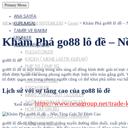
Primary Menu
ANA SAYFA
KURUMSAL
MESA SÜT SAĞIM SİSTEMLERİ
>
Genel
>
Khám Phá go88 lô đề – N
TAMİR VE BAKIM
ÜRÜNLER
Khám Phá go88 lô đề – N
YEDEK PARÇALAR
PULSATÖRLER
KADEH ( MEME LASTİK KILIFLAR)
go88 lô đề
FMP 55 / FMP 110
go88 lô đề là một trong trong nền tảng số đông hình thức giải trí tr
YIKAMA
đình được quan vai trung phong người thực hiện trên toàn gắng giới. Vớ
trí được quan vai trung phong người cũng có thể khai phá niềm vui bất
MEME LASTİKLER
STİCKERLER
Lịch sử với sự tăng cao của go88 lô đề
MM15 / MM27 SÜT ÖLÇERLER
SAĞIM BAŞLIKLAR (PENÇELER)
https://www.orsagroup.net/trade-
Xem thêm:
HORTUM GRUBU
SÜT POMPASI TAMİR TAKIMLARI
DİĞER PARÇALAR
go88 lô đề đã từng sang một quãng tuyến đường đắm đuối, xuất phát 