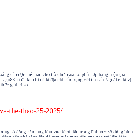
oảng cá cược thể thao cho trò chơi casino, phù hợp hàng triệu gia
 go88 lô đề ko chỉ có là địa chỉ cẩn trọng với tin cẩn Ngoài ra là vị
hức giải trí số.
-va-the-thao-25-2025/
trong số đông nền tảng khu vực khởi đầu trong lĩnh vực số đông hình