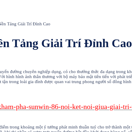
ền Tảng Giải Trí Đỉnh Cao
ền Tảng Giải Trí Đỉnh Cao
ực tuyến đường chuyên nghiệp dụng, có cho thưởng thức đa dạng trong kh
i hình hình ảnh thân thương với bộ máy bảo mật tiên tiến với phát triển,
 tận trong loài gia đình được quan vai trung phong người số đông hình t
kham-pha-sunwin-86-noi-ket-noi-giua-giai-tri
điểm trong khoảng một ý tưởng phát minh thuần tuý cho trở thành một 