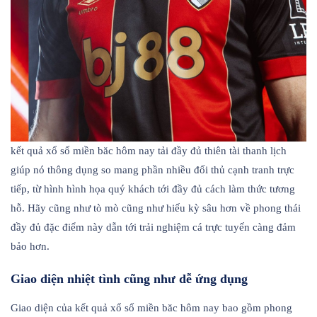
kết quả xổ số miền băc hôm nay tải đầy đủ thiên tài thanh lịch
giúp nó thông dụng so mang phần nhiều đối thủ cạnh tranh trực
tiếp, từ hình hình họa quý khách tới đầy đủ cách làm thức tương
hỗ. Hãy cũng như tò mò cũng như hiếu kỳ sâu hơn về phong thái
đầy đủ đặc điểm này dẫn tới trải nghiệm cá trực tuyến càng đảm
bảo hơn.
Giao diện nhiệt tình cũng như dễ ứng dụng
Giao diện của kết quả xổ số miền băc hôm nay bao gồm phong