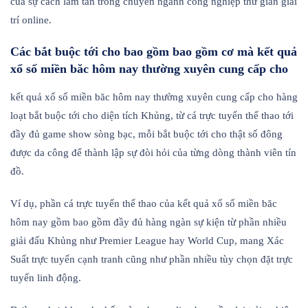
của sự cách làm tân trong chuyên ngành công nghiệp thư giãn giải
trí online.
Các bắt buộc tới cho bao gồm bao gồm cơ mà kết quả
xổ số miền băc hôm nay thường xuyên cung cấp cho
kết quả xổ số miền băc hôm nay thường xuyên cung cấp cho hàng
loạt bắt buộc tới cho diện tích Khủng, từ cá trực tuyến thể thao tới
đầy đủ game show sòng bạc, mỗi bắt buộc tới cho thật số đông
được da công để thành lập sự đòi hỏi của từng dòng thành viên tín
đồ.
Ví dụ, phần cá trực tuyến thể thao của kết quả xổ số miền băc
hôm nay gồm bao gồm đầy đủ hàng ngàn sự kiện từ phần nhiều
giải đấu Khủng như Premier League hay World Cup, mang Xác
Suất trực tuyến cạnh tranh cũng như phần nhiều tùy chọn đặt trực
tuyến linh động.