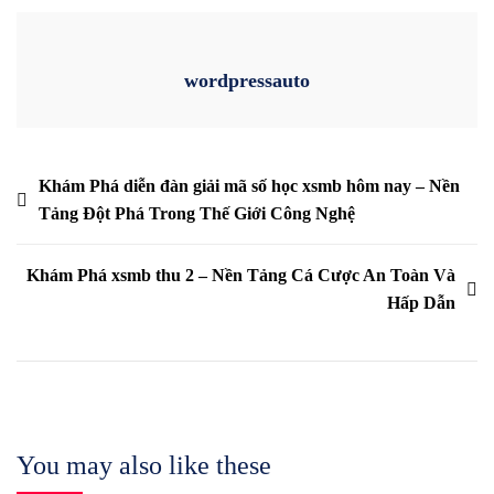
wordpressauto
Yazı
Khám Phá diễn đàn giải mã số học xsmb hôm nay – Nền
Tảng Đột Phá Trong Thế Giới Công Nghệ
gezinmesi
Khám Phá xsmb thu 2 – Nền Tảng Cá Cược An Toàn Và
Hấp Dẫn
You may also like these