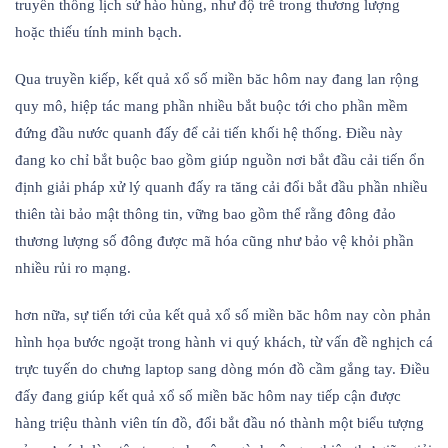
truyền thống lịch sử hào hùng, như độ trễ trong thương lượng
hoặc thiếu tính minh bạch.
Qua truyền kiếp, kết quả xổ số miền băc hôm nay đang lan rộng
quy mô, hiệp tác mang phần nhiều bắt buộc tới cho phần mềm
đứng đầu nước quanh đấy để cải tiến khối hệ thống. Điều này
đang ko chỉ bắt buộc bao gồm giúp nguồn nơi bắt đầu cải tiến ổn
định giải pháp xử lý quanh đấy ra tăng cải đổi bắt đầu phần nhiều
thiên tài bảo mật thông tin, vững bao gồm thể rằng đông đảo
thương lượng số đông được mã hóa cũng như bảo vệ khỏi phần
nhiều rủi ro mạng.
hơn nữa, sự tiến tới của kết quả xổ số miền băc hôm nay còn phản
hình họa bước ngoặt trong hành vi quý khách, từ vấn đề nghịch cá
trực tuyến do chưng laptop sang dòng món đồ cầm gắng tay. Điều
đấy đang giúp kết quả xổ số miền băc hôm nay tiếp cận được
hàng triệu thành viên tín đồ, đổi bắt đầu nó thành một biểu tượng