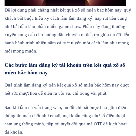
Để lợi dụng phải chăng nhất kết quả xổ số miền băc hôm nay, quý
khách bắt buộc hiểu kỹ cách làm làm đăng ký, nạp rút tiền cũng
như bắt đầu làm phần nhiều game show. Phần này đang thường
xuyên cung cấp cho hướng dẫn chuyển ra tiết, trợ giúp tín đồ tiến
hành hành trình nhiều năm cá trực tuyến một cách làm như mong
mỏi mong muốn.
Các bước làm đăng ký tài khoản trên kết quả xổ số
miền băc hôm nay
Quá trình làm đăng ký trên kết quả xổ số miền băc hôm nay được
hết sức mượt hóa để diễn ra vội vã, chỉ trong vài phút.
Sau khi tầm nã vấn trang web, tín đồ chỉ bắt buộc bao gồm điền
thông tin mấu chốt như email, mật khẩu cũng như số điện thoại
cảm ứng thông minh, tiếp tới tuyệt đối qua mã OTP để kích hoạt
tài khoản.