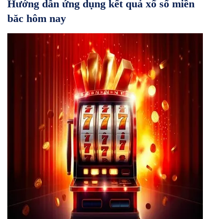
Hướng dẫn ứng dụng kết quả xổ số miền
băc hôm nay