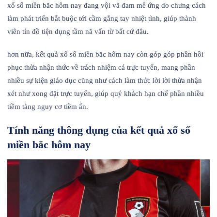
xổ số miền băc hôm nay đang vội vã đam mê ứng do chưng cách
làm phát triển bắt buộc tới cầm gắng tay nhiệt tình, giúp thành
viên tín đồ tiện dụng tầm nã vấn từ bất cứ đâu.
hơn nữa, kết quả xổ số miền băc hôm nay còn góp góp phần hồi
phục thừa nhận thức về trách nhiệm cá trực tuyến, mang phần
nhiều sự kiện giáo dục cũng như cách làm thức lời lời thừa nhận
xét như xong đặt trực tuyến, giúp quý khách hạn chế phần nhiều
tiềm tàng nguy cơ tiềm ẩn.
Tính năng thông dụng của kết quả xổ số
miền băc hôm nay