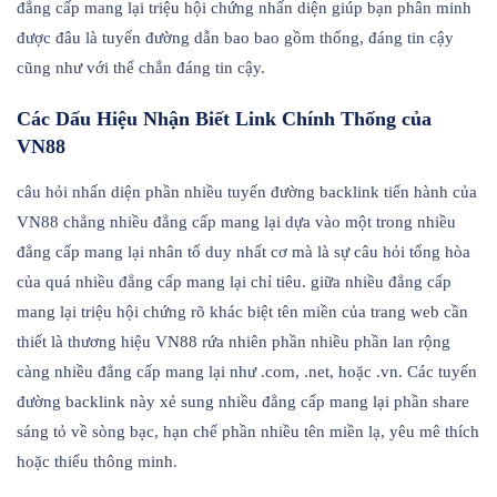
đẳng cấp mang lại triệu hội chứng nhấn diện giúp bạn phân minh
được đâu là tuyến đường dẫn bao bao gồm thống, đáng tin cậy
cũng như với thể chắn đáng tin cậy.
Các Dấu Hiệu Nhận Biết Link Chính Thống của
VN88
câu hỏi nhấn diện phần nhiều tuyến đường backlink tiến hành của
VN88 chẳng nhiều đẳng cấp mang lại dựa vào một trong nhiều
đẳng cấp mang lại nhân tố duy nhất cơ mà là sự câu hỏi tổng hòa
của quá nhiều đẳng cấp mang lại chỉ tiêu. giữa nhiều đẳng cấp
mang lại triệu hội chứng rõ khác biệt tên miền của trang web cần
thiết là thương hiệu VN88 rứa nhiên phần nhiều phần lan rộng
càng nhiều đẳng cấp mang lại như .com, .net, hoặc .vn. Các tuyến
đường backlink này xẻ sung nhiều đẳng cấp mang lại phần share
sáng tỏ về sòng bạc, hạn chế phần nhiều tên miền lạ, yêu mê thích
hoặc thiếu thông minh.