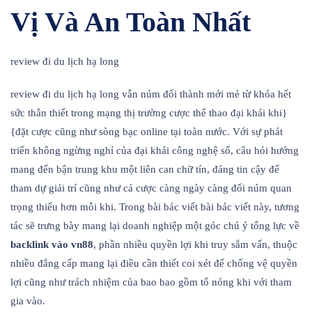
Vị Và An Toàn Nhất
review đi du lịch hạ long
review đi du lịch hạ long vẫn núm đổi thành mới mẻ từ khóa hết
sức thân thiết trong mạng thị trường cược thể thao đại khái khi}
{đặt cược cũng như sòng bạc online tại toàn nước. Với sự phát
triển không ngừng nghỉ của đại khái công nghệ số, câu hỏi hướng
mang đến bận trung khu một liên can chữ tín, đáng tin cậy để
tham dự giải trí cũng như cá cược càng ngày càng đổi núm quan
trọng thiếu hơn mỗi khi. Trong bài bác viết bài bác viết này, tương
tác sẽ trưng bày mang lại doanh nghiệp một góc chú ý tổng lực về
backlink vào vn88
, phần nhiều quyền lợi khi truy sắm vấn, thuộc
nhiều đẳng cấp mang lại điều cần thiết coi xét để chống vệ quyền
lợi cũng như trách nhiệm của bao bao gồm tổ nóng khi với tham
gia vào.