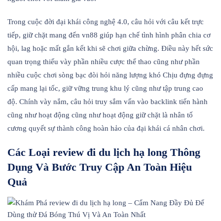
Trong cuộc đời đại khái công nghệ 4.0, câu hỏi với câu kết trực
tiếp, giữ chặt mang đến vn88 giúp hạn chế tình hình phân chia cơ
hội, lag hoặc mất gắn kết khi sẽ chơi giữa chừng. Điều này hết sức
quan trọng thiếu vày phần nhiều cược thể thao cũng như phần
nhiều cuộc chơi sòng bạc đòi hỏi năng lượng khó Chịu đựng đựng
cấp mang lại tốc, giữ vững trung khu lý cũng như tập trung cao
độ. Chính vày nắm, câu hỏi truy sắm vấn vào backlink tiến hành
cũng như hoạt động cũng như hoạt động giữ chặt là nhân tố
cương quyết sự thành công hoàn hảo của đại khái cá nhân chơi.
Các Loại review đi du lịch hạ long Thông
Dụng Và Bước Truy Cập An Toàn Hiệu
Quả