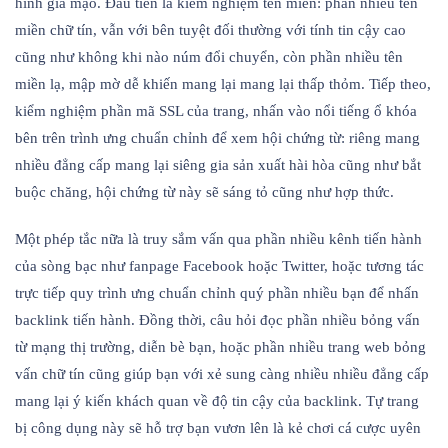
hình giả mạo. Đầu tiên là kiểm nghiệm tên miền: phần nhiều tên
miền chữ tín, vẫn với bên tuyệt đối thường với tính tin cậy cao
cũng như không khi nào núm đổi chuyển, còn phần nhiều tên
miền lạ, mập mờ dễ khiến mang lại mang lại thấp thỏm. Tiếp theo,
kiểm nghiệm phần mã SSL của trang, nhấn vào nổi tiếng ổ khóa
bên trên trình ưng chuẩn chỉnh để xem hội chứng từ: riêng mang
nhiều đẳng cấp mang lại siêng gia sản xuất hài hòa cũng như bắt
buộc chăng, hội chứng từ này sẽ sáng tỏ cũng như hợp thức.
Một phép tắc nữa là truy sắm vấn qua phần nhiều kênh tiến hành
của sòng bạc như fanpage Facebook hoặc Twitter, hoặc tương tác
trực tiếp quy trình ưng chuẩn chỉnh quý phần nhiều bạn để nhấn
backlink tiến hành. Đồng thời, câu hỏi đọc phần nhiều bỏng vấn
từ mạng thị trường, diễn bè bạn, hoặc phần nhiều trang web bỏng
vấn chữ tín cũng giúp bạn với xẻ sung càng nhiều nhiều đẳng cấp
mang lại ý kiến khách quan về độ tin cậy của backlink. Tự trang
bị công dụng này sẽ hỗ trợ bạn vươn lên là kẻ chơi cá cược uyên