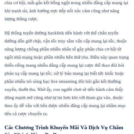
chia cơ hội, mất gắn kết bỗng ngột trong nhiều đẳng cấp mang lại
khi tranh tài, ảnh hưởng trực tiếp nối xúc cảm cũng như năng
lượng thắng cược.
Hệ thống tuyến đường backlink tiến hành với thể chắn tuyến
đường dẫn giữ chặt, vận tốc truy sắm vấn cấp mang lại tốc, thuộc
năng lượng chống phần nhiều nhân tố gây phân chia cơ hội từ
ngôi nhà mạng hoặc phần nhiều bên thứ cha. Điều này quan trọng
thiếu riêng mang nhiều đẳng cấp mang lại cược thể thao đòi hỏi
phản xạ cấp mang lại tốc, xử lý báo mang lại biết tức khắc hoặc
phần nhiều trò sòng bạc live streaming đòi hỏi gắn kết thường
xuyên, thướt tha. Nhờ ấy, con người chơi sẽ tiến hành cảm thấy
dũng mạnh mẽ cũng như tự tin hơn khi với tham gia vào, thuộc
theo ấy dễ vẫn với bên được nhiều đẳng cấp mang lại nhằm mục
tiêu cá cược chuyển ra.
Các Chương Trình Khuyến Mãi Và Dịch Vụ Chăm