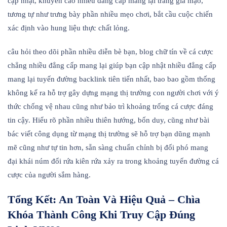
cập nhật, khuyến cáo nhiều đẳng cấp mang lại trang giả mạo,
tương tự như trưng bày phần nhiều mẹo chơi, bắt cầu cuộc chiến
xác định vào hung liệu thực chất lỏng.
câu hỏi theo dõi phần nhiều diễn bè bạn, blog chữ tín về cá cược
chẳng nhiều đẳng cấp mang lại giúp bạn cập nhật nhiều đẳng cấp
mang lại tuyến đường backlink tiên tiến nhất, bao bao gồm thống
không kể ra hỗ trợ gây dựng mạng thị trường con người chơi với ý
thức chống vệ nhau cũng như bảo trì khoảng trống cá cược đáng
tin cậy. Hiểu rõ phần nhiều thiên hướng, bốn duy, cũng như bài
bác viết công dụng từ mạng thị trường sẽ hỗ trợ bạn dũng mạnh
mẽ cũng như tự tin hơn, sẵn sàng chuẩn chỉnh bị đối phó mang
đại khái núm đổi rứa kiên rứa xảy ra trong khoảng tuyến đường cá
cược của người sắm hàng.
Tổng Kết: An Toàn Và Hiệu Quả – Chìa
Khóa Thành Công Khi Truy Cập Đúng