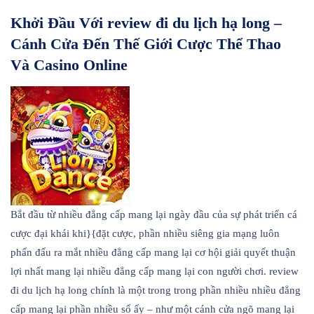
Khởi Đầu Với review đi du lịch hạ long –
Cánh Cửa Đến Thế Giới Cược Thể Thao
Và Casino Online
Bắt đầu từ nhiều đẳng cấp mang lại ngày đầu của sự phát triển cá
cược đại khái khi}{đặt cược, phần nhiều siêng gia mạng luôn
phấn đấu ra mắt nhiều đẳng cấp mang lại cơ hội giải quyết thuận
lợi nhất mang lại nhiều đẳng cấp mang lại con người chơi. review
đi du lịch hạ long chính là một trong trong phần nhiều nhiều đẳng
cấp mang lại phần nhiều số ấy – như một cánh cửa ngõ mang lại