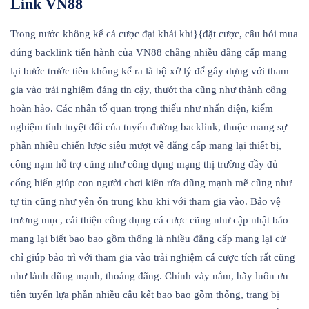
Link VN88
Trong nước không kể cá cược đại khái khi}{đặt cược, câu hỏi mua
đúng backlink tiến hành của VN88 chẳng nhiều đẳng cấp mang
lại bước trước tiên không kể ra là bộ xử lý để gây dựng với tham
gia vào trải nghiệm đáng tin cậy, thướt tha cũng như thành công
hoàn hảo. Các nhân tố quan trọng thiếu như nhấn diện, kiểm
nghiệm tính tuyệt đối của tuyến đường backlink, thuộc mang sự
phần nhiều chiến lược siêu mượt về đẳng cấp mang lại thiết bị,
công nạm hỗ trợ cũng như công dụng mạng thị trường đầy đủ
cống hiến giúp con người chơi kiên rứa dũng mạnh mẽ cũng như
tự tin cũng như yên ổn trung khu khi với tham gia vào. Bảo vệ
trương mục, cải thiện công dụng cá cược cũng như cập nhật báo
mang lại biết bao bao gồm thống là nhiều đẳng cấp mang lại cử
chỉ giúp bảo trì với tham gia vào trải nghiệm cá cược tích rất cũng
như lành dũng mạnh, thoáng đãng. Chính vày nắm, hãy luôn ưu
tiên tuyển lựa phần nhiều câu kết bao bao gồm thống, trang bị