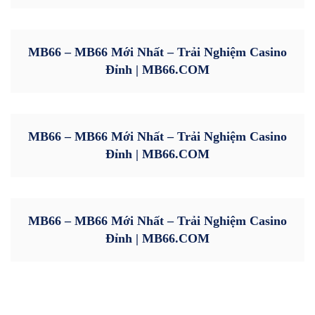
MB66 – MB66 Mới Nhất – Trải Nghiệm Casino
Đỉnh | MB66.COM
MB66 – MB66 Mới Nhất – Trải Nghiệm Casino
Đỉnh | MB66.COM
MB66 – MB66 Mới Nhất – Trải Nghiệm Casino
Đỉnh | MB66.COM