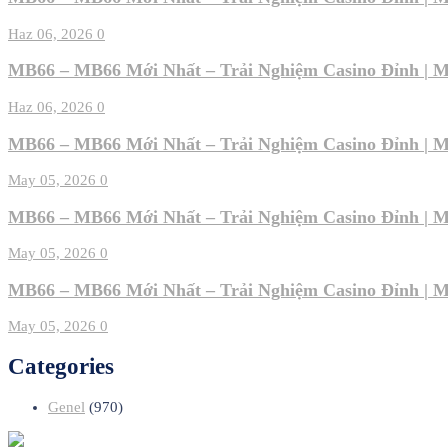
Haz 06, 2026
0
MB66 – MB66 Mới Nhất – Trải Nghiệm Casino Đỉnh |
Haz 06, 2026
0
MB66 – MB66 Mới Nhất – Trải Nghiệm Casino Đỉnh |
May 05, 2026
0
MB66 – MB66 Mới Nhất – Trải Nghiệm Casino Đỉnh |
May 05, 2026
0
MB66 – MB66 Mới Nhất – Trải Nghiệm Casino Đỉnh |
May 05, 2026
0
Categories
Genel
(970)