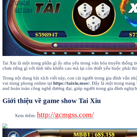
GALERİ
İLETİŞİM
Tai Xiu là một trong phần gì ấy nhu yếu trong văn hóa truyền thống t
chưa riêng gì với tính tiêu khiển cao mà lại còn thiết yếu buộc phải th
Trong nội dung bài xích viết này, con cái người trong gia đình vẫn 
vai trung phong online tại
https://taixiu.moe/
. Đây là một trong tran
and hoàn toàn công nghệ đương đại, giúp người trong gia đình nghịch 
Giới thiệu về game show Tai Xiu
http://gcmgss.com/
Xem thêm: