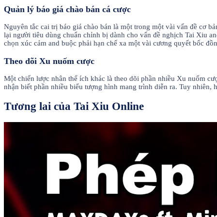
Quản lý báo giá chào bán cá cược
Nguyên tắc cai trị báo giá chào bán là một trong một vài vấn đề cơ bả
lại người tiêu dùng chuẩn chỉnh bị dành cho vấn đề nghịch Tai Xiu a
chọn xúc cảm and buộc phải hạn chế xa một vài cương quyết bốc đồng 
Theo dõi Xu nuốm cược
Một chiến lược nhân thể ích khác là theo dõi phần nhiều Xu nuốm cược
nhận biết phần nhiều biểu tượng hình mang trình diễn ra. Tuy nhiên, 
Tương lai của Tai Xiu Online