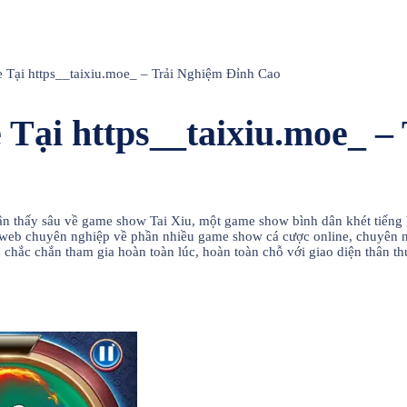
 Tại https__taixiu.moe_ – Trải Nghiệm Đỉnh Cao
 Tại https__taixiu.moe_ –
nhận thấy sâu về game show Tai Xiu, một game show bình dân khét tiếng
g web chuyên nghiệp về phần nhiều game show cá cược online, chuyên n
chắc chắn tham gia hoàn toàn lúc, hoàn toàn chỗ với giao diện thân th