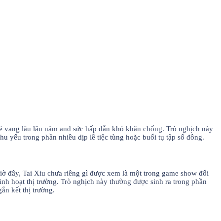
 vẻ vang lâu lâu năm and sức hấp dẫn khó khăn chống. Trò nghịch này
nhu yếu trong phần nhiều dịp lễ tiệc tùng hoặc buổi tụ tập số đông.
ờ đây, Tai Xiu chưa riêng gì được xem là một trong game show đối
inh hoạt thị trường. Trò nghịch này thường được sinh ra trong phần
ắn kết thị trường.