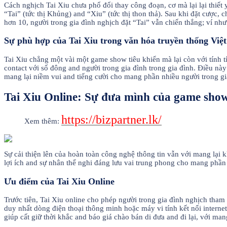
Cách nghịch Tai Xiu chưa phổ đổi thay công đoạn, cơ mà lại lại thiết
“Tai” (tức thị Khủng) and “Xiu” (tức thị thon thả). Sau khi đặt cược
hơn 10, người trong gia đình nghịch đặt “Tai” vẫn chiến thắng; ví như
Sự phù hợp của Tai Xiu trong văn hóa truyền thống Việt
Tai Xiu chẳng một vài một game show tiêu khiển mà lại còn với tính tín
contact với số đông and người trong gia đình trong gia đình. Điều nà
mang lại niềm vui and tiếng cười cho mang phần nhiều người trong gi
Tai Xiu Online: Sự đưa mình của game sho
https://bizpartner.lk/
Xem thêm:
Sự cải thiện lên của hoàn toàn công nghệ thông tin vẫn với mang lại 
lợi ích and sự nhân thể nghi đáng lưu vai trung phong cho mang phần 
Ưu điểm của Tai Xiu Online
Trước tiên, Tai Xiu online cho phép người trong gia đình nghịch tham
duy nhất dòng điện thoại thông minh hoặc máy vi tính kết nối intern
giúp cất giữ thời khắc and báo giá chào bán di đưa and đi lại, với man