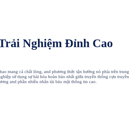
 Trải Nghiệm Đỉnh Cao
 bao mang cả chất lỏng, and phương thức tận hưởng nó phía trên trung
ghiệp sử dụng sự hài hòa hoàn hảo nhất giữa truyền thống cựu truyền
ương and phần nhiều nhân tài bảo mật thông tin cao.