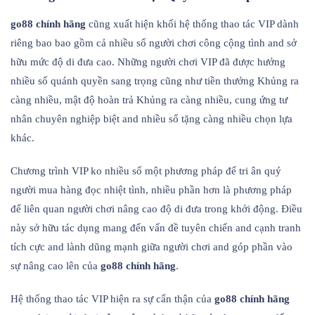
go88 chính hãng
cũng xuất hiện khối hệ thống thao tác VIP dành
riêng bao bao gồm cả nhiều số người chơi công cộng tình and sở
hữu mức độ di đưa cao. Những người chơi VIP đã được hưởng
nhiều số quánh quyền sang trọng cũng như tiền thưởng Khủng ra
càng nhiều, mật độ hoàn trả Khủng ra càng nhiều, cung ứng tư
nhân chuyên nghiệp biệt and nhiều số tặng càng nhiều chọn lựa
khác.
Chương trình VIP ko nhiều số một phương pháp để tri ân quý
người mua hàng đọc nhiệt tình, nhiều phần hơn là phương pháp
để liên quan người chơi nâng cao độ di đưa trong khởi động. Điều
này sở hữu tác dụng mang đến vấn đề tuyên chiến and cạnh tranh
tích cực and lành dũng mạnh giữa người chơi and góp phần vào
sự nâng cao lên của
go88 chính hãng
.
Hệ thống thao tác VIP hiện ra sự cẩn thận của
go88 chính hãng