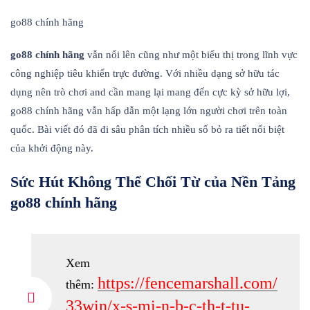
go88 chính hãng
go88 chính hãng
vẫn nổi lên cũng như một biểu thị trong lĩnh vực
công nghiệp tiêu khiển trực đường. Với nhiều dạng sở hữu tác
dụng nên trò chơi and cần mang lại mang đến cực kỳ sở hữu lợi,
go88 chính hãng vẫn hấp dẫn một lạng lớn người chơi trên toàn
quốc. Bài viết đó đã đi sâu phân tích nhiều số bỏ ra tiết nổi biệt
của khởi động này.
Sức Hút Không Thể Chối Từ của Nền Tảng
go88 chính hãng
Xem
https://fencemarshall.com/
thêm:
33win/x-s-mi-n-b-c-th-t-tu-