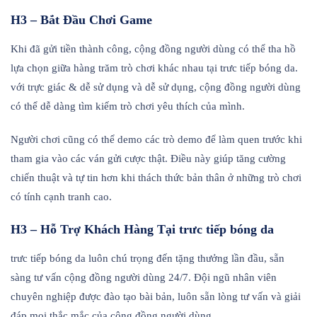
H3 – Bắt Đầu Chơi Game
Khi đã gửi tiền thành công, cộng đồng người dùng có thể tha hồ
lựa chọn giữa hàng trăm trò chơi khác nhau tại trưc tiếp bóng da.
với trực giác & dễ sử dụng và dễ sử dụng, cộng đồng người dùng
có thể dễ dàng tìm kiếm trò chơi yêu thích của mình.
Người chơi cũng có thể demo các trò demo để làm quen trước khi
tham gia vào các ván gửi cược thật. Điều này giúp tăng cường
chiến thuật và tự tin hơn khi thách thức bản thân ở những trò chơi
có tính cạnh tranh cao.
H3 – Hỗ Trợ Khách Hàng Tại trưc tiếp bóng da
trưc tiếp bóng da luôn chú trọng đến tặng thưởng lần đầu, sẵn
sàng tư vấn cộng đồng người dùng 24/7. Đội ngũ nhân viên
chuyên nghiệp được đào tạo bài bản, luôn sẵn lòng tư vấn và giải
đáp mọi thắc mắc của cộng đồng người dùng.