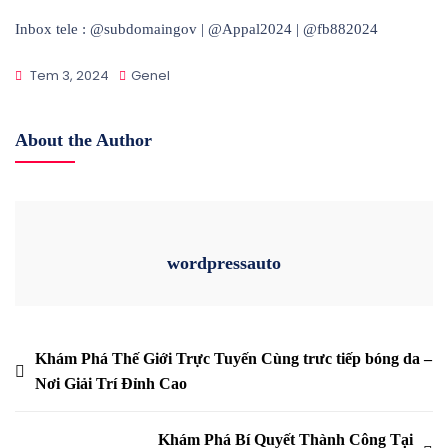
Inbox tele : @subdomaingov | @Appal2024 | @fb882024
Tem 3, 2024
Genel
About the Author
wordpressauto
Yazı
Khám Phá Thế Giới Trực Tuyến Cùng trưc tiếp bóng da –
Nơi Giải Trí Đỉnh Cao
gezinmesi
Khám Phá Bí Quyết Thành Công Tại