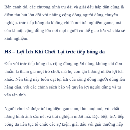
Bên cạnh đó, các chương trình ưu đãi và giải đấu hấp dẫn cũng là
điểm thu hút lớn đối với những cộng đồng người dùng chuyên
nghiệp. trưc tiếp bóng da không chỉ là nơi trải nghiệm game, mà
còn là một cộng đồng lớn nơi mọi người có thể giao lưu và chia sẻ
kinh nghiệm.
H3 – Lợi Ích Khi Chơi Tại trưc tiếp bóng da
Đến với trưc tiếp bóng da, cộng đồng người dùng không chỉ đơn
thuần là tham gia một trò chơi, mà họ còn tận hưởng nhiều lợi ích
khác. Nền tảng này luôn đặt lợi ích của cộng đồng người dùng lên
hàng đầu, với các chính sách bảo vệ quyền lợi người dùng và tư
vấn tận tình.
Người chơi sẽ được trải nghiệm game mọi lúc mọi nơi, với chất
lượng hình ảnh sắc nét và trải nghiệm mượt mà. Đặc biệt, trưc tiếp
bóng da liên tục tổ chức các sự kiện, giải đấu với giải thưởng hấp