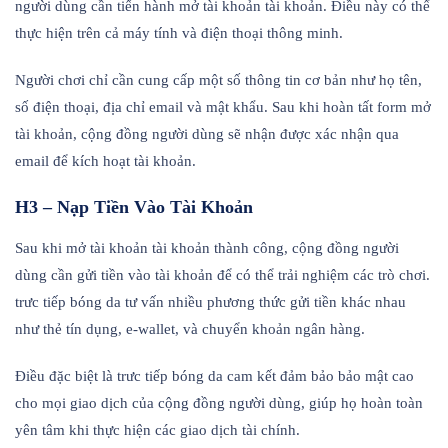
người dùng cần tiến hành mở tài khoản tài khoản. Điều này có thể
thực hiện trên cả máy tính và điện thoại thông minh.
Người chơi chỉ cần cung cấp một số thông tin cơ bản như họ tên,
số điện thoại, địa chỉ email và mật khẩu. Sau khi hoàn tất form mở
tài khoản, cộng đồng người dùng sẽ nhận được xác nhận qua
email để kích hoạt tài khoản.
H3 – Nạp Tiền Vào Tài Khoản
Sau khi mở tài khoản tài khoản thành công, cộng đồng người
dùng cần gửi tiền vào tài khoản để có thể trải nghiệm các trò chơi.
trưc tiếp bóng da tư vấn nhiều phương thức gửi tiền khác nhau
như thẻ tín dụng, e-wallet, và chuyển khoản ngân hàng.
Điều đặc biệt là trưc tiếp bóng da cam kết đảm bảo bảo mật cao
cho mọi giao dịch của cộng đồng người dùng, giúp họ hoàn toàn
yên tâm khi thực hiện các giao dịch tài chính.