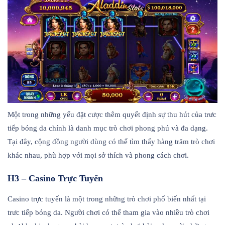
Một trong những yếu đặt cược thêm quyết định sự thu hút của trưc
tiếp bóng da chính là danh mục trò chơi phong phú và đa dạng.
Tại đây, cộng đồng người dùng có thể tìm thấy hàng trăm trò chơi
khác nhau, phù hợp với mọi sở thích và phong cách chơi.
H3 – Casino Trực Tuyến
Casino trực tuyến là một trong những trò chơi phổ biến nhất tại
trưc tiếp bóng da. Người chơi có thể tham gia vào nhiều trò chơi