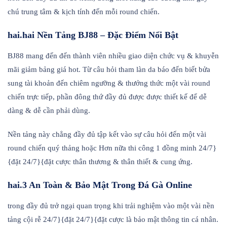
chú trung tâm & kịch tính đến mỗi round chiến.
hai.hai Nền Tảng BJ88 – Đặc Điểm Nổi Bật
BJ88 mang đến đến thành viên nhiều giao diện chức vụ & khuyễn
mãi giảm bảng giá hot. Từ câu hỏi tham làn da báo đến biết bửa
sung tài khoản đến chiêm ngưỡng & thưởng thức một vài round
chiến trực tiếp, phần đông thứ đầy đủ được được thiết kế để dễ
dàng & dễ cần phải dùng.
Nền tảng này chẳng đầy đủ tập kết vào sự câu hỏi đến một vài
round chiến quý thảng hoặc Hơn nữa thi công 1 đồng minh 24/7}
{đặt 24/7}{đặt cược thân thương & thân thiết & cung ứng.
hai.3 An Toàn & Bảo Mật Trong Đá Gà Online
trong đầy đủ trở ngại quan trọng khi trải nghiệm vào một vài nền
tảng cội rễ 24/7}{đặt 24/7}{đặt cược là bảo mật thông tin cá nhân.