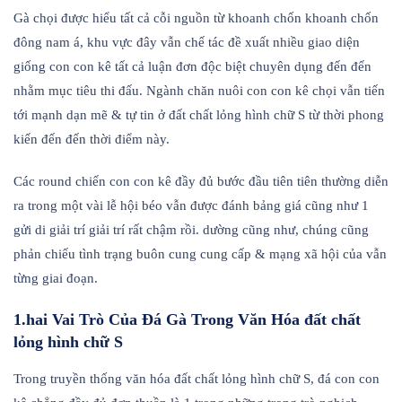
Gà chọi được hiểu tất cả cỗi nguồn từ khoanh chốn khoanh chốn
đông nam á, khu vực đây vẫn chế tác đề xuất nhiều giao diện
giống con con kê tất cả luận đơn độc biệt chuyên dụng đến đến
nhằm mục tiêu thi đấu. Ngành chăn nuôi con con kê chọi vẫn tiến
tới mạnh dạn mẽ & tự tin ở đất chất lỏng hình chữ S từ thời phong
kiến đến đến thời điểm này.
Các round chiến con con kê đầy đủ bước đầu tiên tiên thường diễn
ra trong một vài lễ hội béo vẫn được đánh bảng giá cũng như 1
gửi di giải trí giải trí rất chậm rồi. dường cũng như, chúng cũng
phản chiếu tình trạng buôn cung cung cấp & mạng xã hội của vẫn
từng giai đoạn.
1.hai Vai Trò Của Đá Gà Trong Văn Hóa đất chất
lỏng hình chữ S
Trong truyền thống văn hóa đất chất lỏng hình chữ S, đá con con