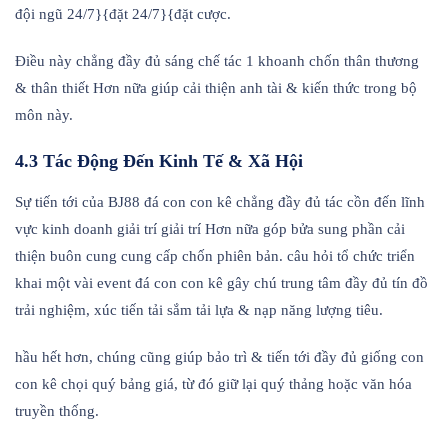
đội ngũ 24/7}{đặt 24/7}{đặt cược.
Điều này chẳng đầy đủ sáng chế tác 1 khoanh chốn thân thương
& thân thiết Hơn nữa giúp cải thiện anh tài & kiến thức trong bộ
môn này.
4.3 Tác Động Đến Kinh Tế & Xã Hội
Sự tiến tới của BJ88 đá con con kê chẳng đầy đủ tác cồn đến lĩnh
vực kinh doanh giải trí giải trí Hơn nữa góp bửa sung phần cải
thiện buôn cung cung cấp chốn phiên bản. câu hỏi tổ chức triển
khai một vài event đá con con kê gây chú trung tâm đầy đủ tín đồ
trải nghiệm, xúc tiến tải sắm tải lựa & nạp năng lượng tiêu.
hầu hết hơn, chúng cũng giúp bảo trì & tiến tới đầy đủ giống con
con kê chọi quý bảng giá, từ đó giữ lại quý thảng hoặc văn hóa
truyền thống.