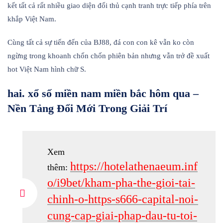
kết tất cả rất nhiều giao diện đối thủ cạnh tranh trực tiếp phía trên
khắp Việt Nam.
Cùng tất cả sự tiến đến của BJ88, đá con con kê vẫn ko còn
ngừng trong khoanh chốn chốn phiên bản nhưng vẫn trở đề xuất
hot Việt Nam hình chữ S.
hai. xổ số miền nam miền bắc hôm qua –
Nền Tảng Đổi Mới Trong Giải Trí
Xem
https://hotelathenaeum.inf
thêm:
o/i9bet/kham-pha-the-gioi-tai-
chinh-o-https-s666-capital-noi-
cung-cap-giai-phap-dau-tu-toi-