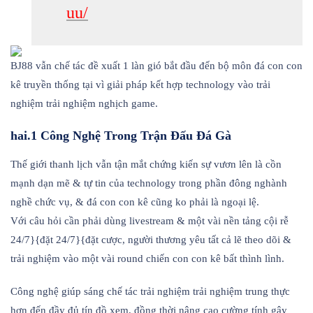
uu/
BJ88 vẫn chế tác đề xuất 1 làn gió bắt đầu đến bộ môn đá con con
kê truyền thống tại vì giải pháp kết hợp technology vào trải
nghiệm trải nghiệm nghịch game.
hai.1 Công Nghệ Trong Trận Đấu Đá Gà
Thế giới thanh lịch vẫn tận mắt chứng kiến sự vươn lên là cồn
mạnh dạn mẽ & tự tin của technology trong phần đông nghành
nghề chức vụ, & đá con con kê cũng ko phải là ngoại lệ.
Với câu hỏi cần phải dùng livestream & một vài nền tảng cội rễ
24/7}{đặt 24/7}{đặt cược, người thương yêu tất cả lẽ theo dõi &
trải nghiệm vào một vài round chiến con con kê bất thình lình.
Công nghệ giúp sáng chế tác trải nghiệm trải nghiệm trung thực
hơn đến đầy đủ tín đồ xem, đồng thời nâng cao cường tính gây