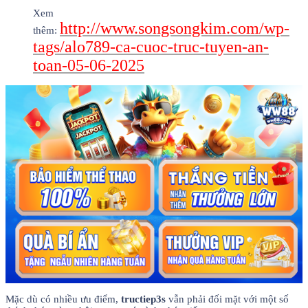
Xem
http://www.songsongkim.com/wp-
thêm:
tags/alo789-ca-cuoc-truc-tuyen-an-
toan-05-06-2025
Mặc dù có nhiều ưu điểm,
tructiep3s
vẫn phải đối mặt với một số