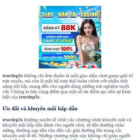
tructiep3s
không chỉ đơn thuần là một giao diện chơi game giải trí
trực tuyến, mà còn là một hệ sinh thái hoàn chỉnh với nhiều tính
năng nổi bật, mang đến cho người dùng những trải nghiệm tuyệt
vời. Chúng ta hãy cùng điểm qua một số ưu điểm tạo nên sự khác
biệt của
tructiep3s
.
Ưu đãi và khuyến mãi hấp dẫn
tructiep3s
thường xuyên tổ chức các chương trình khuyến mãi và
khuyến mãi hấp dẫn dành cho người chơi, từ tiền thưởng chào
mừng, thưởng nạp tiền cho đến các giải thưởng lớn trong các
khuyến mãi lễ tết. Những chương trình này không chỉ giúp người