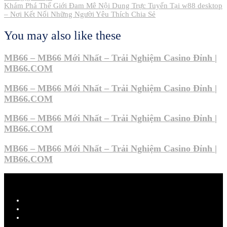
gezinmesi
Khám Phá Thế Giới Đam Mê Nội Dung Trực Tuyến Tại w88 desktop
– Nơi Kết Nối Những Người Yêu Thích Chia Sẻ
You may also like these
MB66 – MB66 Mới Nhất – Trải Nghiệm Casino Đỉnh |
MB66.COM
MB66 – MB66 Mới Nhất – Trải Nghiệm Casino Đỉnh |
MB66.COM
MB66 – MB66 Mới Nhất – Trải Nghiệm Casino Đỉnh |
MB66.COM
MB66 – MB66 Mới Nhất – Trải Nghiệm Casino Đỉnh |
MB66.COM