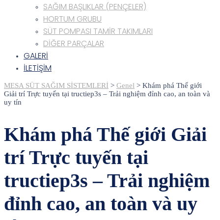
SAĞIM BAŞLIKLAR (PENÇELER)
HORTUM GRUBU
SÜT POMPASI TAMİR TAKIMLARI
DİĞER PARÇALAR
GALERİ
İLETİŞİM
MESA SÜT SAĞIM SİSTEMLERİ
>
Genel
>
Khám phá Thế giới
Giải trí Trực tuyến tại tructiep3s – Trải nghiệm đỉnh cao, an toàn và
uy tín
Khám phá Thế giới Giải
trí Trực tuyến tại
tructiep3s – Trải nghiệm
đỉnh cao, an toàn và uy