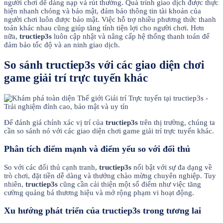
người chơi dễ dàng nạp và rút thưởng. Quá trình giao dịch được thực
hiện nhanh chóng và bảo mật, đảm bảo thông tin tài khoản của
người chơi luôn được bảo mật. Việc hỗ trợ nhiều phương thức thanh
toán khác nhau cũng giúp tăng tính tiện lợi cho người chơi. Hơn
nữa,
tructiep3s
luôn cập nhật và nâng cấp hệ thống thanh toán để
đảm bảo tốc độ và an ninh giao dịch.
So sánh tructiep3s với các giao diện chơi
game giải trí trực tuyến khác
Để đánh giá chính xác vị trí của
tructiep3s
trên thị trường, chúng ta
cần so sánh nó với các giao diện chơi game giải trí trực tuyến khác.
Phân tích điểm mạnh và điểm yếu so với đối thủ
So với các đối thủ cạnh tranh,
tructiep3s
nổi bật với sự đa dạng về
trò chơi, đặt tiền dễ dàng và thưởng chào mừng chuyên nghiệp. Tuy
nhiên,
tructiep3s
cũng cần cải thiện một số điểm như việc tăng
cường quảng bá thương hiệu và mở rộng phạm vi hoạt động.
Xu hướng phát triển của tructiep3s trong tương lai