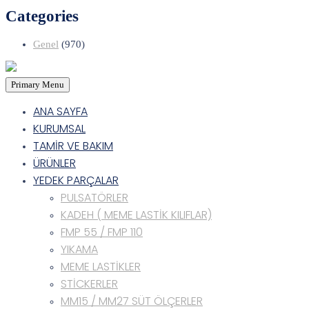
Categories
Genel
(970)
Primary Menu
ANA SAYFA
KURUMSAL
TAMİR VE BAKIM
ÜRÜNLER
YEDEK PARÇALAR
PULSATÖRLER
KADEH ( MEME LASTİK KILIFLAR)
FMP 55 / FMP 110
YIKAMA
MEME LASTİKLER
STİCKERLER
MM15 / MM27 SÜT ÖLÇERLER