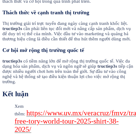
thách thức và cơ hội trong quá trình phát triển.
Thách thức về cạnh tranh thị trường
Thị trường giải trí trực tuyến đang ngày càng cạnh tranh khốc liệt.
tructiep3s
cần phải liên tục đổi mới và nâng cấp sản phẩm, dịch vụ
để duy trì vị thế của mình. Việc đầu tư vào marketing và quảng bá
thương hiệu cũng là điều cần thiết để thu hút thêm người dùng mới.
Cơ hội mở rộng thị trường quốc tế
tructiep3s
có tiềm năng lớn để mở rộng thị trường quốc tế. Việc đa
dạng hóa sản phẩm, dịch vụ và ngôn ngữ sẽ giúp
tructiep3s
tiếp cận
được nhiều người chơi hơn trên toàn thế giới. Sự đầu tư vào công
nghệ và hệ thống sẽ tạo điều kiện thuận lợi cho việc mở rộng thị
trường.
Kết luận
Xem
https://www.uv.mx/veracruz/fmvz/tr
thêm:
free-tory-world-tour-2025-shirt-38-
2025/