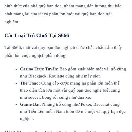
hình thức của nhà quý bạn đọc, nhằm mang đến hưởng thụ bậc
nhất mang lại của tất cả phần lớn một vài quý bạn đọc trải
nghiệm.
Các Loại Trò Chơi Tại S666
Tại S666, một vài quý bạn đọc nghịch chắc chắc chắc sắm thấy
phần lớn cuộc nghịch phần đông:
Casino Trực Tuyến:
Bao gồm xuất hiện một vài trò cũng
như Blackjack, Roulette cũng như máy slot.
Thể Thao:
Cung cấp cược mang lại phần lớn môn thể
thao diện tích lớn một vài quý bạn đọc nghe biết cũng
như soccer, bóng rổ, cũng như đua xe.
Game Bài:
Những trò cũng như Poker, Baccarat cũng
như Tiến Lên miền Nam luôn đê mê một vài quý bạn đọc
nghịch.