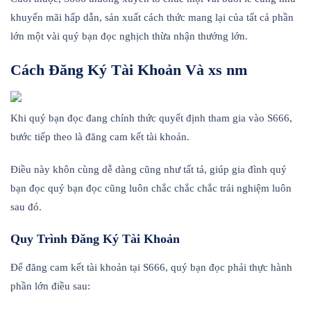
khuyến mãi hấp dẫn, sản xuất cách thức mang lại của tất cả phần
lớn một vài quý bạn đọc nghịch thừa nhận thưởng lớn.
Cách Đăng Ký Tài Khoản Và xs nm
Khi quý bạn đọc đang chính thức quyết định tham gia vào S666,
bước tiếp theo là đăng cam kết tài khoản.
Điều này khôn cùng dễ dàng cũng như tất tả, giúp gia đình quý
bạn đọc quý bạn đọc cũng luôn chắc chắc chắc trải nghiệm luôn
sau đó.
Quy Trình Đăng Ký Tài Khoản
Để đăng cam kết tài khoản tại S666, quý bạn đọc phải thực hành
phần lớn điều sau: