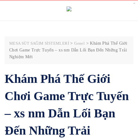
Skip
londonslot
londonslot
wdyuk
wdyuk
indosloto
indosloto
agen slot gacor
slot bet 200
wdyuk
wdyuk
indosloto
bebaswd
bebaswd
slot ovo
bebaswd
slot777
slot thailand
slot gacor
slot gacor
slot toto
hartacuan
hartacuan
hartacuan
hartacuan
hartacuan
hartacuan
hartacuan
hartacuan
hartacuan
slot dana
slot gacor
slot pulsa
slot88
playaja
playaja
playaja
slot qris
to
content
MESA SÜT SAĞIM SİSTEMLERİ
>
Genel
>
Khám Phá Thế Giới
Chơi Game Trực Tuyến – xs nm Dẫn Lối Bạn Đến Những Trải
Nghiệm Mới
Khám Phá Thế Giới
Chơi Game Trực Tuyến
– xs nm Dẫn Lối Bạn
Đến Những Trải