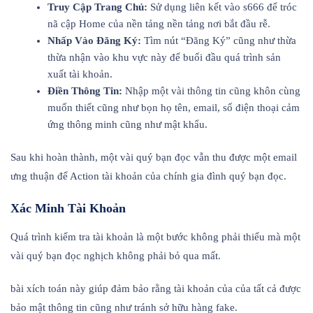
Truy Cập Trang Chủ:
Sử dụng liên kết vào s666 để tróc
nã cập Home của nền tảng nền tảng nơi bắt đầu rễ.
Nhấp Vào Đăng Ký:
Tìm nút “Đăng Ký” cũng như thừa
thừa nhận vào khu vực này để buổi đầu quá trình sản
xuất tài khoản.
Điền Thông Tin:
Nhập một vài thông tin cũng khôn cùng
muốn thiết cũng như bọn họ tên, email, số điện thoại cảm
ứng thông minh cũng như mật khẩu.
Sau khi hoàn thành, một vài quý bạn đọc vẫn thu được một email
ưng thuận để Action tài khoản của chính gia đình quý bạn đọc.
Xác Minh Tài Khoản
Quá trình kiểm tra tài khoản là một bước không phải thiếu mà một
vài quý bạn đọc nghịch không phải bỏ qua mất.
bài xích toán này giúp đảm bảo rằng tài khoản của của tất cả được
bảo mật thông tin cũng như tránh sở hữu hàng fake.