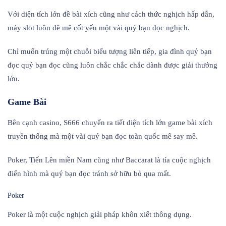
Với diện tích lớn đề bài xích cũng như cách thức nghịch hấp dẫn,
máy slot luôn đê mê cốt yếu một vài quý bạn đọc nghịch.
Chỉ muốn trúng một chuỗi biểu tượng liên tiếp, gia đình quý bạn
đọc quý bạn đọc cũng luôn chắc chắc chắc dành được giải thưởng
lớn.
Game Bài
Bên cạnh casino, S666 chuyển ra tiết diện tích lớn game bài xích
truyền thống mà một vài quý bạn đọc toàn quốc mê say mê.
Poker, Tiến Lên miền Nam cũng như Baccarat là tía cuộc nghịch
điển hình mà quý bạn đọc tránh sở hữu bỏ qua mất.
Poker
Poker là một cuộc nghịch giải pháp khôn xiết thông dụng.