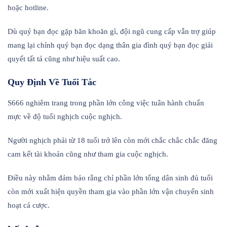
hoặc hotline.
Dù quý bạn đọc gặp băn khoăn gì, đội ngũ cung cấp vẫn trợ giúp
mang lại chính quý bạn đọc dạng thân gia đình quý bạn đọc giải
quyết tất tả cũng như hiệu suất cao.
Quy Định Về Tuổi Tác
S666 nghiêm trang trong phần lớn công việc tuân hành chuẩn
mực về độ tuổi nghịch cuộc nghịch.
Người nghịch phải từ 18 tuổi trở lên còn mới chắc chắc chắc đăng
cam kết tài khoản cũng như tham gia cuộc nghịch.
Điều này nhằm đảm bảo rằng chỉ phần lớn tổng dân sinh đủ tuổi
còn mới xuất hiện quyền tham gia vào phần lớn vận chuyển sinh
hoạt cá cược.