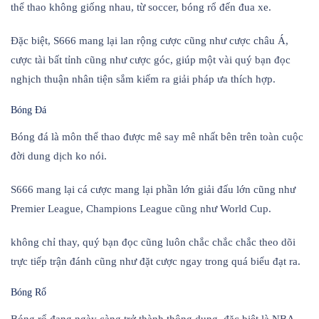
thể thao không giống nhau, từ soccer, bóng rổ đến đua xe.
Đặc biệt, S666 mang lại lan rộng cược cũng như cược châu Á,
cược tài bất tỉnh cũng như cược góc, giúp một vài quý bạn đọc
nghịch thuận nhân tiện sắm kiếm ra giải pháp ưa thích hợp.
Bóng Đá
Bóng đá là môn thể thao được mê say mê nhất bên trên toàn cuộc
đời dung dịch ko nói.
S666 mang lại cá cược mang lại phần lớn giải đấu lớn cũng như
Premier League, Champions League cũng như World Cup.
không chỉ thay, quý bạn đọc cũng luôn chắc chắc chắc theo dõi
trực tiếp trận đánh cũng như đặt cược ngay trong quá biểu đạt ra.
Bóng Rổ