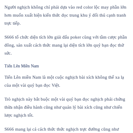
Người nghịch không chỉ phải dựa vào red color lộc may phần lớn
hơn muốn xuất hiện kiến thức đọc trung khu ý đối thủ cạnh tranh
trực tiếp.
S666 tổ chức diện tích lớn giải đấu poker cùng với tầm cược phần
đông, sản xuất cách thức mang lại diện tích lớn quý bạn đọc thử
sức.
Tiến Lên Miền Nam
Tiến Lên miền Nam là một cuộc nghịch bài xích không thể xa lạ
của một vài quý bạn đọc Việt.
Trò nghịch này bắt buộc một vài quý bạn đọc nghịch phải chứng
thừa nhận điều hành cũng như quản lý bài xích cũng như chiến
lược nghịch tốt.
S666 mang lại cả cách thức thức nghịch trực đường cũng như