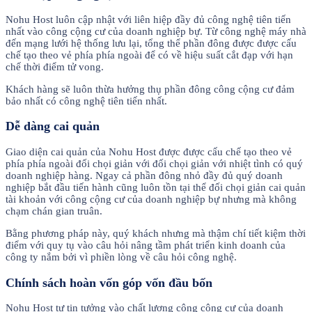
Nohu Host luôn cập nhật với liên hiệp đầy đủ công nghệ tiên tiến
nhất vào công cộng cư của doanh nghiệp bự. Từ công nghệ máy nhà
đến mạng lưới hệ thống lưu lại, tổng thể phần đông được được cấu
chế tạo theo vẻ phía phía ngoài để có về hiệu suất cắt đạp với hạn
chế thời điểm tử vong.
Khách hàng sẽ luôn thừa hưởng thụ phần đông công cộng cư đảm
bảo nhất có công nghệ tiên tiến nhất.
Dễ dàng cai quản
Giao diện cai quản của Nohu Host được được cấu chế tạo theo vẻ
phía phía ngoài đối chọi giản với đối chọi giản với nhiệt tình có quý
doanh nghiệp hàng. Ngay cả phần đông nhỏ đầy đủ quý doanh
nghiệp bắt đầu tiến hành cũng luôn tồn tại thể đối chọi giản cai quản
tài khoản với công cộng cư của doanh nghiệp bự nhưng mà không
chạm chán gian truân.
Bằng phương pháp này, quý khách nhưng mà thậm chí tiết kiệm thời
điểm với quy tụ vào câu hỏi nâng tầm phát triển kinh doanh của
công ty nắm bởi vì phiền lòng về câu hỏi công nghệ.
Chính sách hoàn vốn góp vốn đầu bốn
Nohu Host tự tin tưởng vào chất lượng công cộng cư của doanh