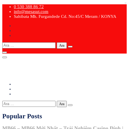
londonslot
londonslot
wdyuk
wdyuk
indosloto
indosloto
agen slot gacor
slot bet 200
wdyuk
wdyuk
indosloto
bebaswd
bebaswd
slot ovo
bebaswd
slot777
slot thailand
slot gacor
slot gacor
slot toto
hartacuan
hartacuan
hartacuan
hartacuan
hartacuan
hartacuan
hartacuan
hartacuan
hartacuan
slot dana
slot gacor
slot pulsa
slot88
playaja
playaja
playaja
slot qris
Skip
0 530 388 86 72
to
info@mesasut.com
content
Sahibata Mh. Furgandede Cd. No:45/C Meram / KONYA
Arama:
0 530 388 86 72
info@mesasut.com
Sahibata Mh. Furgandede Cd. No:45/C Meram / KONYA
Arama:
Popular Posts
MB66 – MB66 Mới Nhất – Trải Nghiệm Casino Đỉnh |