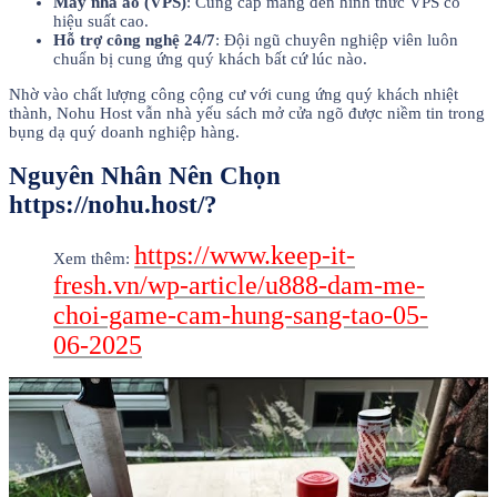
Máy nhà ảo (VPS)
: Cung cấp mang đến hình thức VPS có
hiệu suất cao.
Hỗ trợ công nghệ 24/7
: Đội ngũ chuyên nghiệp viên luôn
chuẩn bị cung ứng quý khách bất cứ lúc nào.
Nhờ vào chất lượng công cộng cư với cung ứng quý khách nhiệt
thành, Nohu Host vẫn nhà yếu sách mở cửa ngõ được niềm tin trong
bụng dạ quý doanh nghiệp hàng.
Nguyên Nhân Nên Chọn
https://nohu.host/?
https://www.keep-it-
Xem thêm:
fresh.vn/wp-article/u888-dam-me-
choi-game-cam-hung-sang-tao-05-
06-2025