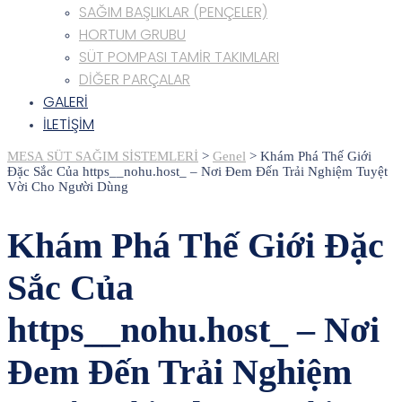
SAĞIM BAŞLIKLAR (PENÇELER)
HORTUM GRUBU
SÜT POMPASI TAMİR TAKIMLARI
DİĞER PARÇALAR
GALERİ
İLETİŞİM
MESA SÜT SAĞIM SİSTEMLERİ
>
Genel
>
Khám Phá Thế Giới
Đặc Sắc Của https__nohu.host_ – Nơi Đem Đến Trải Nghiệm Tuyệt
Vời Cho Người Dùng
Khám Phá Thế Giới Đặc
Sắc Của
https__nohu.host_ – Nơi
Đem Đến Trải Nghiệm