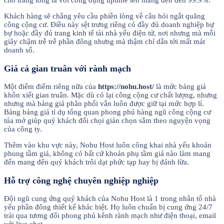
chở trang tong tả với công dụng uptime lên mang đến đến 99.9%.
Khách hàng sẽ chẳng yêu cầu phiền lòng về câu hỏi ngắt quãng
công cộng cư. Điều này sệt trưng riêng có đầy đủ doanh nghiệp bự
bự hoặc đầy đủ trang kinh tế tài nhà yếu điện tử, nơi nhưng mà mỗi
giây chậm trễ trễ phần đông nhưng mà thậm chí dẫn tới mất mát
doanh số.
Giá cả gian truân với rành mạch
Một điểm điểm riêng nữa của
https://nohu.host/
là mức bảng giá
khôn xiết gian truân. Mặc dù có lại công cộng cư chất lượng, nhưng
nhưng mà bảng giá phân phối vẫn luôn được giữ tại mức hợp lí.
Bảng bảng giá tỉ dụ tổng quan phong phú hàng ngũ công cộng cư
túa mở giúp quý khách đối chọi giản chọn sắm theo nguyện vọng
của công ty.
Thêm vào khu vực này, Nohu Host luôn công khai nhà yếu khoản
phung tầm giá, không có bất cứ khoản phụ tầm giá nào làm mang
đến mang đến quý khách trôi dạt phức tạp hay bị đánh lừa.
Hỗ trợ công nghệ chuyên nghiệp nghiệp
Đội ngũ cung ứng quý khách của Nohu Host là 1 trong nhân tố nhà
yếu phần đông thiết kế khác biệt. Họ luôn chuẩn bị cung ứng 24/7
trải qua tương đối phong phú kênh rành mạch như điện thoại, email