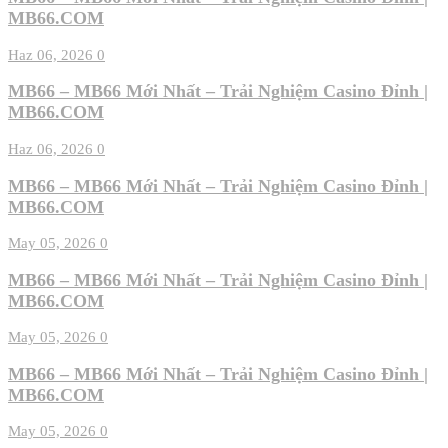
MB66.COM
Haz 06, 2026
0
MB66 – MB66 Mới Nhất – Trải Nghiệm Casino Đỉnh |
MB66.COM
Haz 06, 2026
0
MB66 – MB66 Mới Nhất – Trải Nghiệm Casino Đỉnh |
MB66.COM
May 05, 2026
0
MB66 – MB66 Mới Nhất – Trải Nghiệm Casino Đỉnh |
MB66.COM
May 05, 2026
0
MB66 – MB66 Mới Nhất – Trải Nghiệm Casino Đỉnh |
MB66.COM
May 05, 2026
0