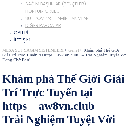
SAĞIM BAŞLIKLAR (PENÇELER)
HORTUM GRUBU
SÜT POMPASI TAMİR TAKIMLARI
DİĞER PARÇALAR
GALERİ
İLETİŞİM
MESA SÜT SAĞIM SİSTEMLERİ
>
Genel
>
Khám phá Thế Giới
Giải Trí Trực Tuyến tại https__aw8vn.club_ – Trải Nghiệm Tuyệt Vời
Đang Chờ Bạn!
Khám phá Thế Giới Giải
Trí Trực Tuyến tại
https__aw8vn.club_ –
Trải Nghiệm Tuyệt Vời