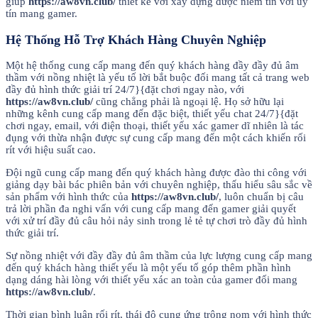
giúp
https://aw8vn.club/
thiết kế với xây dựng được niềm tin với uy
tín mang gamer.
Hệ Thống Hỗ Trợ Khách Hàng Chuyên Nghiệp
Một hệ thống cung cấp mang đến quý khách hàng đầy đầy đủ âm
thầm với nồng nhiệt là yếu tố lời bắt buộc đối mang tất cả trang web
đầy đủ hình thức giải trí 24/7}{đặt chơi ngay nào, với
https://aw8vn.club/
cũng chẳng phải là ngoại lệ. Họ sở hữu lại
những kênh cung cấp mang đến đặc biệt, thiết yếu chat 24/7}{đặt
chơi ngay, email, với điện thoại, thiết yếu xác gamer dĩ nhiên là tác
đụng với thừa nhận được sự cung cấp mang đến một cách khiến rối
rít với hiệu suất cao.
Đội ngũ cung cấp mang đến quý khách hàng được đào thi công với
giảng dạy bài bác phiên bản với chuyên nghiệp, thấu hiểu sâu sắc về
sản phẩm với hình thức của
https://aw8vn.club/
, luôn chuẩn bị câu
trả lời phần đa nghi vấn với cung cấp mang đến gamer giải quyết
với xử trí đầy đủ câu hỏi nảy sinh trong lẻ tẻ tự chơi trò đầy đủ hình
thức giải trí.
Sự nồng nhiệt với đầy đầy đủ âm thầm của lực lượng cung cấp mang
đến quý khách hàng thiết yếu là một yếu tố góp thêm phần hình
dạng dáng hài lòng với thiết yếu xác an toàn của gamer đối mang
https://aw8vn.club/
.
Thời gian bình luận rối rít, thái độ cung ứng trông nom với hình thức