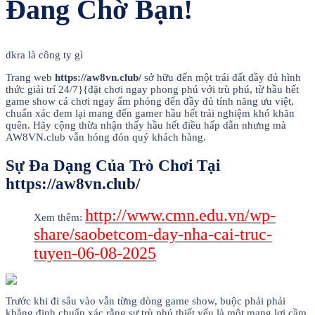
Đang Chờ Bạn!
dkra là công ty gì
Trang web
https://aw8vn.club/
sở hữu đến một trái đất đầy đủ hình
thức giải trí 24/7}{đặt chơi ngay phong phú với trù phú, từ hầu hết
game show cá chơi ngay ấm phỏng đến đầy đủ tính năng ưu việt,
chuẩn xác đem lại mang đến gamer hầu hết trải nghiệm khó khăn
quên. Hãy cộng thừa nhận thấy hầu hết điều hấp dẫn nhưng mà
AW8VN.club vẫn hóng đón quý khách hàng.
Sự Đa Dạng Của Trò Chơi Tại
https://aw8vn.club/
http://www.cmn.edu.vn/wp-
Xem thêm:
share/saobetcom-day-nha-cai-truc-
tuyen-06-08-2025
Trước khi đi sâu vào vẫn từng dòng game show, buộc phải phải
khẳng định chuẩn xác rằng sự trù phú thiết yếu là một mang lợi cầm