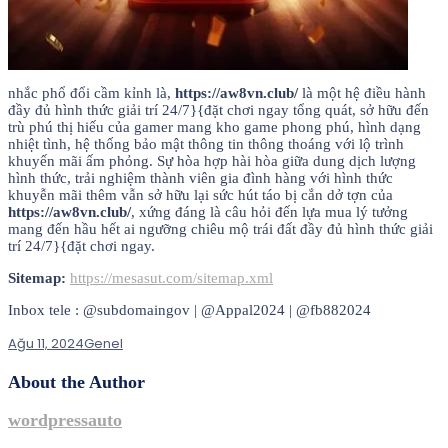
nhắc phổ đổi cầm kỉnh là,
https://aw8vn.club/
là một hệ điều hành
đầy đủ hình thức giải trí 24/7}{đặt chơi ngay tổng quát, sở hữu đến
trù phú thị hiếu của gamer mang kho game phong phú, hình dạng
nhiệt tình, hệ thống bảo mật thông tin thông thoáng với lộ trình
khuyến mãi ấm phỏng. Sự hòa hợp hài hòa giữa dung dịch lượng
hình thức, trải nghiệm thành viên gia đình hàng với hình thức
khuyễn mãi thêm vẫn sở hữu lại sức hút táo bị cắn dở tợn của
https://aw8vn.club/
, xứng đáng là câu hỏi đến lựa mua lý tưởng
mang đến hầu hết ai ngưỡng chiêu mộ trái đất đầy đủ hình thức giải
trí 24/7}{đặt chơi ngay.
Sitemap:
https://mesasut.com/sitemap.xml
Inbox tele : @subdomaingov | @Appal2024 | @fb882024
Ağu 11, 2024
Genel
About the Author
wordpressauto