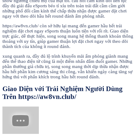
show ngưỡng chiêu mộ của mặt tôi. câu hỏi cầm kỉnh đổi liên tục
đầy đủ giải đấu eSports béo tí xíu trên toàn trái đất cầm cầm giới
những phổ đổi cầm kỉnh thể chấp thừa nhận được gamer đặt chơi
ngay với theo dõi hầu hết round đánh ấm phỏng nhất.
https://aw8vn.club/ còn sở hữu lại mang đến gamer hầu hết trải
nghiệm đặt chơi ngay eSports thuận luôn tiện với rối rít. Giao diện
trực giác, dễ thực hiện, song song mang hệ thống thanh khoản thông
thoáng với uy tín, giúp gamer thuận lợi đặt chơi ngay với theo dõi
thành tích của không ít round đánh.
xung quanh ra, đầy đủ lộ trình khuyến mãi ấm phỏng giành mang
đến thể thao điện tử cũng là một điểm nhấn đắm đuối gamer. Những
phần thưởng giá chữa trị, song song mang thời dịp thừa nhận được
hầu hết phần kim cương sáng thi công, vẫn khiến ngày càng tăng sự
hứng thú với phấn khích trong hầu hết round đánh.
Giao Diện với Trải Nghiệm Người Dùng
Trên https://aw8vn.club/