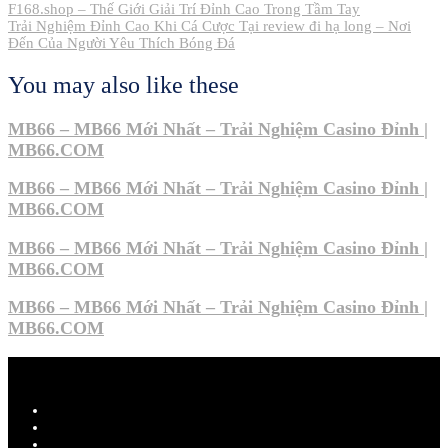
Yazı
F168.shop – Thế Giới Giải Trí Đỉnh Cao Trong Tầm Tay
Trải Nghiệm Đỉnh Cao Khi Cá Cược Tại review đi hạ long – Nơi
gezinmesi
Đến Của Người Yêu Thích Bóng Đá
You may also like these
MB66 – MB66 Mới Nhất – Trải Nghiệm Casino Đỉnh |
MB66.COM
MB66 – MB66 Mới Nhất – Trải Nghiệm Casino Đỉnh |
MB66.COM
MB66 – MB66 Mới Nhất – Trải Nghiệm Casino Đỉnh |
MB66.COM
MB66 – MB66 Mới Nhất – Trải Nghiệm Casino Đỉnh |
MB66.COM