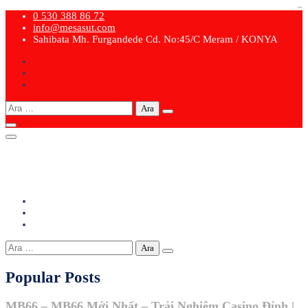
londonslot
londonslot
wdyuk
wdyuk
indosloto
indosloto
agen slot gacor
slot bet 200
wdyuk
wdyuk
indosloto
bebaswd
bebaswd
slot ovo
bebaswd
slot777
slot thailand
slot gacor
slot gacor
slot toto
hartacuan
hartacuan
hartacuan
hartacuan
hartacuan
hartacuan
hartacuan
hartacuan
hartacuan
slot dana
slot gacor
slot pulsa
slot88
playaja
playaja
playaja
slot qris
Skip
0 530 388 86 72
to
info@mesasut.com
content
Sahibata Mh. Furgandede Cd. No:45/C Meram / KONYA
Arama:
0 530 388 86 72
info@mesasut.com
Sahibata Mh. Furgandede Cd. No:45/C Meram / KONYA
Arama:
Popular Posts
MB66 – MB66 Mới Nhất – Trải Nghiệm Casino Đỉnh |