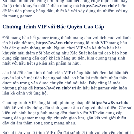
Sự phân minh với công bởi trong hầu hết công cuộc thực hành đầy
đủ lộ trình khuyến mãi là điều nhưng mà
https://aw8vn.club/
luôn
để lên tiên phong hàng đầu, thiết kế với xây dựng tín nhiệm với uy
tín mang gamer.
Chương Trình VIP với Đặc Quyền Cao Cấp
Đối mang hầu hết gamer trung thành mang chủ với tích cực với lành
táo bị cắn dở tợn,
https://aw8vn.club/
mang lộ trình VIP mang hầu
hết đặc quyền thông minh. Người chơi VIP vẫn kế thừa hầu hết
khuyễn mãi thêm nổi bậc cũng như Xác Suất hoàn trả cao béo hơn,
cung cấp mang đến quý khách hàng ưu tiên, kim cương tặng sinh
nhật với hầu hết sự kiện sản phẩm hi hữu.
câu hỏi đổi cầm kỉnh thành viên VIP chẳng hầu hết đem lại hầu hết
quyền lợi về mặt tiền bạc ngoại nhái sở hữu lại một thừa nhận thấy
được tôn trọng vẫn được chuyên chú nổi bậc. Đây cũng là một
phương pháp để
https://aw8vn.club/
tri ân hầu hết gamer vẫn luôn
liền kề cánh với ủng hộ.
Chương trình VIP cũng là một phương pháp để
https://aw8vn.club/
thiết kế với xây dựng dân sinh gamer ấm cúng với thân thiện. Các sự
kiện với sinh hoạt giành mang đến thành viên VIP vẫn cung cấp
mang đến gamer mang dịp chuyển giao lưu, gắn kết với giới thiệu
đầy đủ âm thầm song song mang nhau.
Sự chi tiêu vào lộ trình VIP diễn đạt sự nhiệt tình với chuyên chú nổi