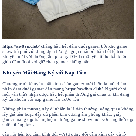
https://aw8vn.club/
chẳng hầu hết đắm đuối gamer bởi kho game
show trù phú với dung dịch lượng ngoại nhái bởi hầu hết lộ trình
khuyến mãi với thưởng ấm phỏng. Đây là một yếu tố lời bắt buộc
giúp đắm đuối với giữ chân gamer những năm.
Khuyến Mãi Đăng Ký với Nạp Tiền
Chương trình khuyến mãi kính chào gamer mới luôn là một điểm
nhấn đắm đuối gamer đến mang
https://aw8vn.club/
. Người chơi
mới vẫn thừa nhận được hầu hết phần thưởng giá chữa trị khi đăng
ký tài khoản với nạp game lần trước tiên.
Những phần thưởng này dĩ nhiên là là tiền thưởng, vòng quay không
lấy giá tiền hoặc đầy đủ phần kim cương ấm phỏng khác, giúp
gamer mang dịp trải nghiệm những game show hơn với tăng thời dịp
chiến thắng béo.
câu hỏi liên tục cầm kỉnh đổi với tự dưng đổi cầm kỉnh đầy đủ lộ