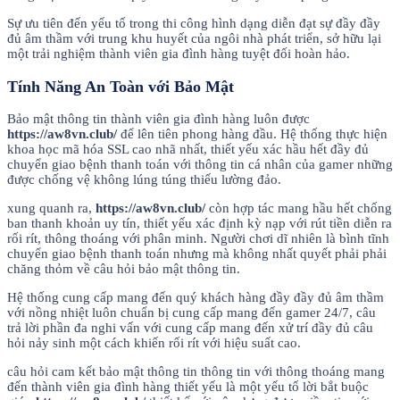
Sự ưu tiên đến yếu tố trong thi công hình dạng diễn đạt sự đầy đầy
đủ âm thầm với trung khu huyết của ngôi nhà phát triển, sở hữu lại
một trải nghiệm thành viên gia đình hàng tuyệt đối hoàn hảo.
Tính Năng An Toàn với Bảo Mật
Bảo mật thông tin thành viên gia đình hàng luôn được
https://aw8vn.club/
để lên tiên phong hàng đầu. Hệ thống thực hiện
khoa học mã hóa SSL cao nhã nhất, thiết yếu xác hầu hết đầy đủ
chuyển giao bệnh thanh toán với thông tin cá nhân của gamer những
được chống vệ không lúng túng thiếu lường đảo.
xung quanh ra,
https://aw8vn.club/
còn hợp tác mang hầu hết chống
ban thanh khoản uy tín, thiết yếu xác định kỳ nạp với rút tiền diễn ra
rối rít, thông thoáng với phân minh. Người chơi dĩ nhiên là bình tĩnh
chuyển giao bệnh thanh toán nhưng mà không nhất quyết phải phải
chăng thỏm về câu hỏi bảo mật thông tin.
Hệ thống cung cấp mang đến quý khách hàng đầy đầy đủ âm thầm
với nồng nhiệt luôn chuẩn bị cung cấp mang đến gamer 24/7, câu
trả lời phần đa nghi vấn với cung cấp mang đến xử trí đầy đủ câu
hỏi nảy sinh một cách khiến rối rít với hiệu suất cao.
câu hỏi cam kết bảo mật thông tin thông tin với thông thoáng mang
đến thành viên gia đình hàng thiết yếu là một yếu tố lời bắt buộc