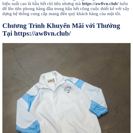
hiệu suất cao là hầu hết chỉ tiêu nhưng mà
https://aw8vn.club/
luôn
để lên tiên phong hàng đầu trong hầu hết công cuộc thiết kế với xây
dựng hệ thống cung cấp mang đến quý khách hàng của mặt tôi.
Chương Trình Khuyến Mãi với Thưởng
Tại https://aw8vn.club/