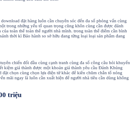
hà download đặt hàng luôn cần chuyên sóc đến đa số phỏng vấn cùng
à một trong những yếu tố quan trọng cũng khôn cùng cần được đánh
 của toàn thể toàn thể người nhà mình. trong toàn thể điểm cần bình
sánh thời kì Bảo hành so sở hữu đang từng loại loại sản phẩm đang
n tuyên chiến đối đầu cùng cạnh tranh cùng đa số công câu hỏi khuyến
iết kiệm giá thành được một khoản giá thành yêu cầu Đánh Khủng
ad đặt chọn cùng chọn lựa điện tử khác để kiên chũm chắn tổ nóng
yến mãi ngay là luôn cần xuất hiện để người nhà tiêu cần dùng không
0 triệu