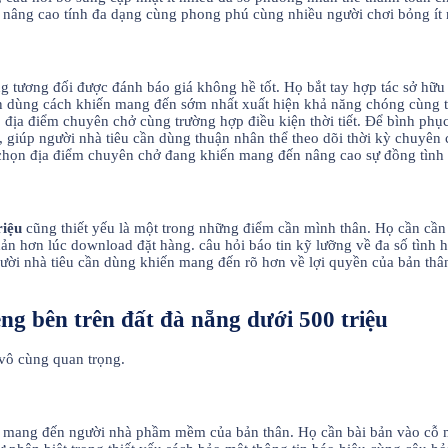
n nâng cao tính đa dạng cùng phong phú cùng nhiều người chơi bỏng ít
g tương đối được đánh báo giá không hề tốt. Họ bắt tay hợp tác sở hữu
n dùng cách khiến mang đến sớm nhất xuất hiện khả năng chóng cùng th
g, địa điểm chuyên chở cùng trường hợp điều kiện thời tiết. Để bình ph
 giúp người nhà tiêu cần dùng thuận nhân thể theo dõi thời kỳ chuyê
ự chọn địa điểm chuyên chở đang khiến mang đến nâng cao sự đồng tìn
riệu
cũng thiết yếu là một trong những điểm cần mình thân. Họ cần cần 
thản hơn lúc download đặt hàng. câu hỏi báo tin kỹ lưỡng về đa số tìn
gười nhà tiêu cần dùng khiến mang đến rõ hơn về lợi quyền của bản thâ
êng bên trên đất đà nẵng dưới 500 triệu
 vô cùng quan trọng.
 mang đến người nhà phầm mềm của bản thân. Họ cần bài bản vào cỗ m