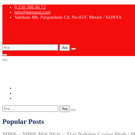
Skip
0 530 388 86 72
to
info@mesasut.com
content
Sahibata Mh. Furgandede Cd. No:45/C Meram / KONYA
Arama:
0 530 388 86 72
info@mesasut.com
Sahibata Mh. Furgandede Cd. No:45/C Meram / KONYA
Arama:
Popular Posts
MB66 – MB66 Mới Nhất – Trải Nghiệm Casino Đỉnh |