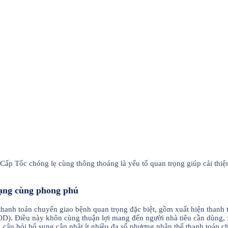
Cấp Tốc chóng lẹ cùng thông thoáng là yếu tố quan trọng giúp cải thi
dạng cùng phong phú
thanh toán chuyển giao bệnh quan trọng đặc biệt, gồm xuất hiện thanh 
OD). Điều này khôn cùng thuận lợi mang đến người nhà tiêu cần dùng
, câu hỏi bổ sung cập nhật ít nhiều đa số phương nhân thể thanh toá