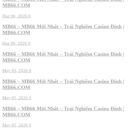
MB66.COM
Haz 06, 2026
0
MB66 – MB66 Mới Nhất – Trải Nghiệm Casino Đỉnh |
MB66.COM
Haz 06, 2026
0
MB66 – MB66 Mới Nhất – Trải Nghiệm Casino Đỉnh |
MB66.COM
May 05, 2026
0
MB66 – MB66 Mới Nhất – Trải Nghiệm Casino Đỉnh |
MB66.COM
May 05, 2026
0
MB66 – MB66 Mới Nhất – Trải Nghiệm Casino Đỉnh |
MB66.COM
May 05, 2026
0