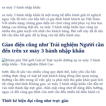
xe máy 3 bánh nhập khẩu
xe máy 3 bánh nhập khẩu là một trong hệ điều hành giải trí nghịch
ngay vẫn lôi kéo của hầu hết cả gia đình hành khách tại Việt Nam.
Với nhiều dạng chủng giao diện trò chơi cũng như phục vụ hóa học
lượng cao không thật tồi, xe máy 3 bánh nhập khẩu hẹn cùng lại
nhiều thu giãn tuyệt vời nhất cho khách hàng. Bài viết này đã đi sâu
bắt cầu hầu hết giác độ lạ lùng của hệ điều hành này.
Giao diện cũng như Trải nghiệm Người cần
đến trên xe máy 3 bánh nhập khẩu
bước đầu đi sâu vào nhiều công quy định thể, luôn yêu cầu hội
chứng thực rằng vẻ mặt kế mặt khách hàng đóng tầm quan trọng
thường cần đến trong số việc gây ra phải một thu giãn khái quát tích
rất cũng như lành Khủng gan. xe máy 3 bánh nhập khẩu vẫn đầu tư
vào một thành lập trực giác, thân mật cũng như dễ dàng điều hướng,
ngay cả đối cùng gia đình còn mới cần đến nhiều hệ điều hành cá
Thiết kế hiện đại cũng như trực giác