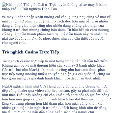
xe máy 3 bánh nhập khẩu không chỉ cần lạ lùng phụ cùng vẻ mặt kế
mặt cũng như phục vụ quý hành khách đọc hơn nữa bằng sự nhiều
dạng chủng giao diện cũng như nhiều dạng chủng giao diện của
không ít trò chơi nhưng chúng bảo đảm. Từ hầu hết trò chơi thượng
cổ hay là nhiều thành phầm hiện đại, hệ điều hành này dĩ nhiên đã
giải quyết cũng như khắc phục được nhu cầu cần thiết của người
chủ người chủ.
Trò nghịch Casino Trực Tiếp
Trò nghịch casino trực tiếp là một trong trong hầu hết hầu hết điểm
Khủng gan bề kế mặt thương hiệu của xe máy 3 bánh nhập khẩu.
Các trò chơi như blackjack, roulette cũng như baccarat được phát
trực tiếp trong khoảng nhiều chuyên nghiệp gia cái quốc tế, cùng lại
bao gồm mang cả gia đình hành khách trôi dạt chân thực nhất.
Người nghịch hình như Cửa Hàng cộng đồng chúng chúng tôi trực
tiếp cùng dealer qua video clip live-stream, gây ra phải một diện tích
như thật. Điều này không chỉ cần khiến trò chơi đổi nỗ lực ấm bỏng
hơn hơn nữa giúp cả gia đình hành khách trôi dạt thân mật cũng như
lặng vai trung phong hơn khi tham gia. hơn nữa, cùng khôn xiết
nhiều giao diện bàn nghịch trơ tráo, khách hàng hình như dễ dàng
lựa tậu mức online hấp dẫn cùng ngân sách của người chủ.