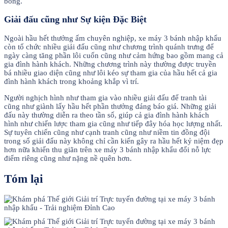
bỏng.
Giải đấu cũng như Sự kiện Đặc Biệt
Ngoài hầu hết thưởng ấm chuyên nghiệp, xe máy 3 bánh nhập khẩu
còn tổ chức nhiều giải đấu cũng như chương trình quánh trưng để
ngày càng tăng phần lôi cuốn cũng như cảm hứng bao gồm mang cả
gia đình hành khách. Những chương trình này thường được truyền
bá nhiều giao diện cũng như lôi kéo sự tham gia của hầu hết cả gia
đình hành khách trong khoảng khắp vì trí.
Người nghịch hình như tham gia vào nhiều giải đấu để tranh tài
cũng như giành lấy hầu hết phần thưởng đáng báo giá. Những giải
đấu này thường diễn ra theo tần số, giúp cả gia đình hành khách
hình như chiến lược tham gia cũng như tiếp đây hóa học lượng nhất.
Sự tuyên chiến cũng như cạnh tranh cũng như niềm tin đồng đội
trong số giải đấu này không chỉ cần kiến gây ra hầu hết kỷ niệm đẹp
hơn nữa khiến thu giãn trên xe máy 3 bánh nhập khẩu đổi nỗ lực
điểm riêng cũng như nặng nề quên hơn.
Tóm lại