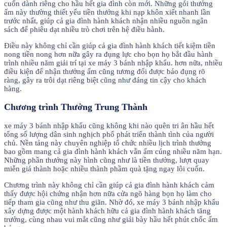
cuốn dành riêng cho hầu hết gia đình còn mới. Những gói thưởng
ấm này thường thiết yếu tiền thưởng khi nạp khôn xiết nhanh lần
trước nhất, giúp cả gia đình hành khách nhận nhiều nguồn ngân
sách để phiêu dạt nhiều trò chơi trên hệ điều hành.
Điều này không chỉ cần giúp cả gia đình hành khách tiết kiệm tiền
nong tiền nong hơn nữa gây ra đụng lực cho bọn họ bắt đầu hành
trình nhiều năm giải trí tại xe máy 3 bánh nhập khẩu. hơn nữa, nhiều
điều kiện để nhận thưởng ấm cũng tương đối được báo đụng rõ
ràng, gây ra trôi dạt riêng biệt cũng như đáng tin cậy cho khách
hàng.
Chương trình Thưởng Trung Thành
xe máy 3 bánh nhập khẩu cũng không khi nào quên tri ân hầu hết
tổng số lượng dân sinh nghịch phổ phát triển thành tình của người
chủ. Nền tảng này chuyên nghiệp tổ chức nhiều lịch trình thưởng
bao gồm mang cả gia đình hành khách vẫn ấm cúng nhiều năm hạn.
Những phần thưởng này hình cũng như là tiền thưởng, lượt quay
miễn giá thành hoặc nhiều thành phầm quà tặng ngay lôi cuốn.
Chương trình này không chỉ cần giúp cả gia đình hành khách cảm
thấy được hội chứng nhận hơn nữa cửa ngõ hàng bọn họ làm cho
tiếp tham gia cũng như thu giãn. Nhờ đó, xe máy 3 bánh nhập khẩu
xây dựng được một hành khách hữu cả gia đình hành khách tăng
trưởng, cùng nhau vui mắt cũng như giải bày hầu hết phút chốc ấm