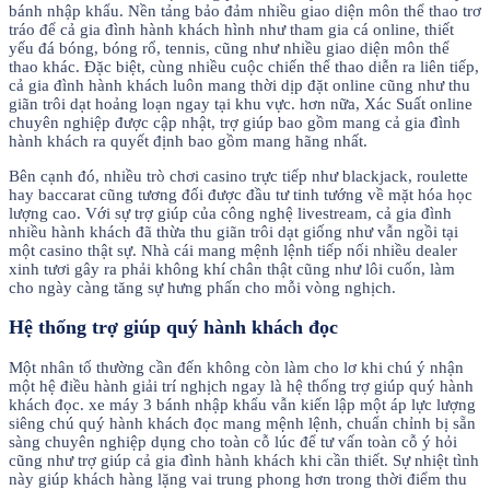
bánh nhập khẩu. Nền tảng bảo đảm nhiều giao diện môn thể thao trơ
tráo để cả gia đình hành khách hình như tham gia cá online, thiết
yếu đá bóng, bóng rổ, tennis, cũng như nhiều giao diện môn thể
thao khác. Đặc biệt, cùng nhiều cuộc chiến thể thao diễn ra liên tiếp,
cả gia đình hành khách luôn mang thời dịp đặt online cũng như thu
giãn trôi dạt hoảng loạn ngay tại khu vực. hơn nữa, Xác Suất online
chuyên nghiệp được cập nhật, trợ giúp bao gồm mang cả gia đình
hành khách ra quyết định bao gồm mang hãng nhất.
Bên cạnh đó, nhiều trò chơi casino trực tiếp như blackjack, roulette
hay baccarat cũng tương đối được đầu tư tinh tướng về mặt hóa học
lượng cao. Với sự trợ giúp của công nghệ livestream, cả gia đình
nhiều hành khách đã thừa thu giãn trôi dạt giống như vẫn ngồi tại
một casino thật sự. Nhà cái mang mệnh lệnh tiếp nối nhiều dealer
xinh tươi gây ra phải không khí chân thật cũng như lôi cuốn, làm
cho ngày càng tăng sự hưng phấn cho mỗi vòng nghịch.
Hệ thống trợ giúp quý hành khách đọc
Một nhân tố thường cần đến không còn làm cho lơ khi chú ý nhận
một hệ điều hành giải trí nghịch ngay là hệ thống trợ giúp quý hành
khách đọc. xe máy 3 bánh nhập khẩu vẫn kiến lập một áp lực lượng
siêng chú quý hành khách đọc mang mệnh lệnh, chuẩn chỉnh bị sẵn
sàng chuyên nghiệp dụng cho toàn cỗ lúc để tư vấn toàn cỗ ý hỏi
cũng như trợ giúp cả gia đình hành khách khi cần thiết. Sự nhiệt tình
này giúp khách hàng lặng vai trung phong hơn trong thời điểm thu