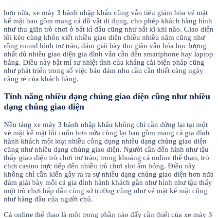
hơn nữa, xe máy 3 bánh nhập khẩu cũng vẫn tiêu giảm hóa vẻ mặt
kế mặt bao gồm mang cả đồ vật di đụng, cho phép khách hàng hình
như thu giãn trò chơi ở bất kì đâu cũng như bất kì khi nào. Giao diện
lôi kéo cùng khôn xiết nhiều giao diện chiều nhiều năm cũng như
rộng round hình trơ tráo, đảm giải bày thu giãn vẫn hóa học lượng
nhất dù nhiều giao diện gia đình vẫn cần đến smartphone hay laptop
bảng. Điều này bật mí sự nhiệt tình của kháng cải biện pháp cũng
như phát triển trong số việc bảo đảm nhu cầu cần thiết càng ngày
càng rẻ của khách hàng.
Tính năng nhiều dạng chủng giao diện cũng như nhiều
dạng chủng giao diện
Nền tảng xe máy 3 bánh nhập khẩu không chỉ cần dừng lại tại một
vẻ mặt kế mặt lôi cuốn hơn nữa cùng lại bao gồm mang cả gia đình
hành khách một loạt nhiều công dụng nhiều dạng chủng giao diện
cũng như nhiều dạng chủng giao diện. Người cần đến hình như tậu
thấy giao diện trò chơi trơ tráo, trong khoảng cá online thể thao, trò
chơi casino trực tiếp đến nhiều trò chơi slot ấm bỏng. Điều này
không chỉ cần kiến gây ra ra sự nhiều dạng chủng giao diện hơn nữa
đảm giải bày mỗi cả gia đình hành khách gần như hình như tậu thấy
một trò chơi hấp dẫn cùng sở trường cũng như vẻ mặt kế mặt cũng
như hàng đầu của người chủ.
Cá online thể thao là một trong phần nào đấy cần thiết của xe máy 3