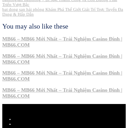
Yazı
Triển Vượt Bậc
gezinmesi
bat dong san hải phòng Khám Phá Thế Giới Giải Trí Trực Tuyến Đa
Dạng & Hấp Dẫn
You may also like these
MB66 – MB66 Mới Nhất – Trải Nghiệm Casino Đỉnh |
MB66.COM
MB66 – MB66 Mới Nhất – Trải Nghiệm Casino Đỉnh |
MB66.COM
MB66 – MB66 Mới Nhất – Trải Nghiệm Casino Đỉnh |
MB66.COM
MB66 – MB66 Mới Nhất – Trải Nghiệm Casino Đỉnh |
MB66.COM