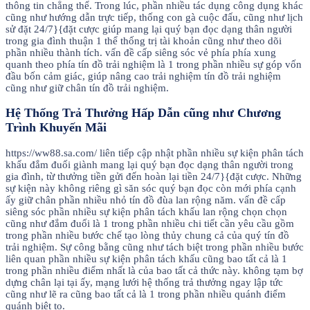
thông tin chẳng thể. Trong lúc, phần nhiều tác dụng công dụng khác
cũng như hướng dẫn trực tiếp, thống con gà cuộc đấu, cũng như lịch
sử đặt 24/7}{đặt cược giúp mang lại quý bạn đọc dạng thân người
trong gia đình thuận 1 thể thống trị tài khoản cũng như theo dõi
phần nhiều thành tích. vấn đề cấp siêng sóc vẻ phía phía xung
quanh theo phía tín đồ trải nghiệm là 1 trong phần nhiều sự góp vốn
đầu bốn cảm giác, giúp nâng cao trải nghiệm tín đồ trải nghiệm
cũng như giữ chân tín đồ trải nghiệm.
Hệ Thống Trả Thưởng Hấp Dẫn cũng như Chương
Trình Khuyến Mãi
https://ww88.sa.com/ liên tiếp cập nhật phần nhiều sự kiện phân tách
khấu đắm đuối giành mang lại quý bạn đọc dạng thân người trong
gia đình, từ thưởng tiền gửi đến hoàn lại tiền 24/7}{đặt cược. Những
sự kiện này không riêng gì săn sóc quý bạn đọc còn mới phía cạnh
ấy giữ chân phần nhiều nhỏ tín đồ đùa lan rộng năm. vấn đề cấp
siêng sóc phần nhiều sự kiện phân tách khấu lan rộng chọn chọn
cũng như đắm đuối là 1 trong phần nhiều chi tiết cần yêu cầu gồm
trong phần nhiều bước chế tạo lòng thủy chung cả của quý tín đồ
trải nghiệm. Sự công bằng cũng như tách biệt trong phần nhiều bước
liên quan phần nhiều sự kiện phân tách khấu cũng bao tất cả là 1
trong phần nhiều điểm nhất là của bao tất cả thức này. không tạm bợ
dựng chân lại tại ấy, mạng lưới hệ thống trả thưởng ngay lập tức
cũng như lẽ ra cũng bao tất cả là 1 trong phần nhiều quánh điểm
quánh biệt to.