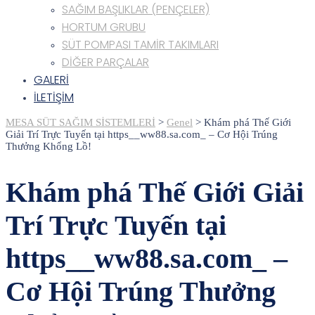
SAĞIM BAŞLIKLAR (PENÇELER)
HORTUM GRUBU
SÜT POMPASI TAMİR TAKIMLARI
DİĞER PARÇALAR
GALERİ
İLETİŞİM
MESA SÜT SAĞIM SİSTEMLERİ
>
Genel
>
Khám phá Thế Giới
Giải Trí Trực Tuyến tại https__ww88.sa.com_ – Cơ Hội Trúng
Thưởng Khổng Lồ!
Khám phá Thế Giới Giải
Trí Trực Tuyến tại
https__ww88.sa.com_ –
Cơ Hội Trúng Thưởng