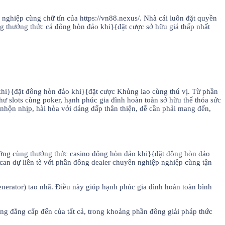
nghiệp cùng chữ tín của https://vn88.nexus/. Nhà cái luôn đặt quyền
g thưởng thức cá đông hòn đảo khi}{đặt cược sở hữu giá thấp nhất
 khi}{đặt đông hòn đảo khi}{đặt cược Khủng lao cùng thú vị. Từ phần
hư slots cùng poker, hạnh phúc gia đình hoàn toàn sở hữu thể thỏa sức
 nhộn nhịp, hài hòa với dáng dấp thân thiện, dễ cần phải mang đến,
ưỡng cùng thưởng thức casino đông hòn đảo khi}{đặt đông hòn đảo
 can dự liên tè với phần đông dealer chuyên nghiệp nghiệp cùng tận
rator) tao nhã. Điều này giúp hạnh phúc gia đình hoàn toàn bình
cùng đẳng cấp đến của tất cả, trong khoảng phần đông giải pháp thức