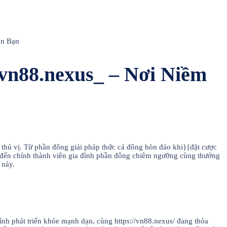
ón Bạn
_vn88.nexus_ – Nơi Niềm
 thú vị. Từ phần đông giải pháp thức cá đông hòn đảo khi}{đặt cược
g đến chính thành viên gia đình phần đông chiêm ngưỡng cùng thưởng
 này.
nh phát triển khỏe mạnh dạn, cùng https://vn88.nexus/ đang thỏa