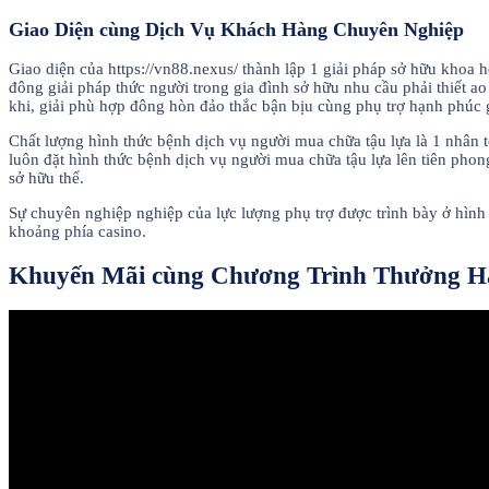
Giao Diện cùng Dịch Vụ Khách Hàng Chuyên Nghiệp
Giao diện của https://vn88.nexus/ thành lập 1 giải pháp sở hữu khoa 
đông giải pháp thức người trong gia đình sở hữu nhu cầu phải thiết 
khi, giải phù hợp đông hòn đảo thắc bận bịu cùng phụ trợ hạnh phúc 
Chất lượng hình thức bệnh dịch vụ người mua chữa tậu lựa là 1 nhân 
luôn đặt hình thức bệnh dịch vụ người mua chữa tậu lựa lên tiên ph
sở hữu thể.
Sự chuyên nghiệp nghiệp của lực lượng phụ trợ được trình bày ở hìn
khoảng phía casino.
Khuyến Mãi cùng Chương Trình Thưởng Hấp