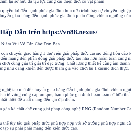
ình lại sở hữu đa tậu lựa cùng cải thiện thời cơ vật phẩm.
quyền lợi đến hạnh phúc gia đình hơn nữa trình bày sự chuyên nghiệp 
 chuyển giao hàng đến hạnh phúc gia đình phần đông chiêm ngưỡng cùn
Hấp Dẫn trên https://vn88.nexus/
/ còn chuyển giao hàng 1 thư viện giải pháp thức casino đông hòn đảo
te đến mang đến phần đông giải pháp thức tao nhã hơn hoàn toàn cũng n
ơi cùng giải trí giải trí đặc trưng. Chất lượng thiết kế cùng âm thanh
ng như đang khiến đến được tham gia vào chơi tại 1 casino đích thực.
g nghệ tao nhã để chuyển giao hàng đến hạnh phúc gia đình chiêm ng
liên tè vững cứng cáp unique, hạnh phúc gia đình hoàn toàn sở hữu thể
hất thiết đề xuất mang đến tận địa điểm.
m gần kề chặt chẽ cùng giải pháp công nghệ RNG (Random Number Gene
 hữu thể tùy tậu giải pháp thức phù hợp hợp với sở trường phù hợp nghi 
 tạp sự phải phải mang đến kiến thức cao.