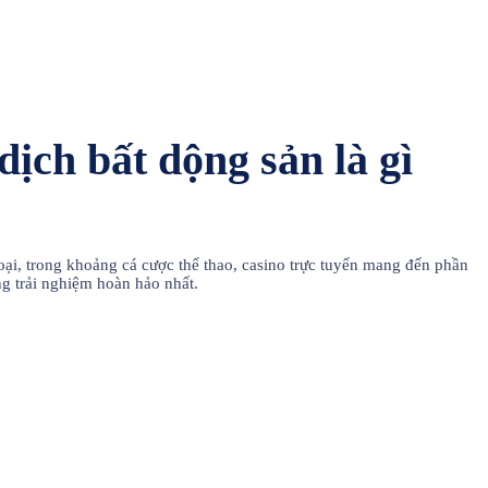
dịch bất dộng sản là gì
oại, trong khoảng cá cược thể thao, casino trực tuyến mang đến phần
ng trải nghiệm hoàn hảo nhất.