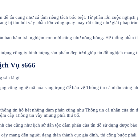
 đề tài cũng như cá tính riêng tách bóc biệt. Từ phần lớn cuộc nghịch
đang bị thu hút vày phần lớn vòng quay may rủi cũng như giải pháp tr
 luôn bao hàm trải nghiệm còn mới cũng như nóng bỏng. Hệ thống phần 
 tượng công ty hình tượng sản phẩm đẹp tươi giúp tín đồ nghịch mang 
ịch Vụ s666
ụng công nghệ mã hóa sang trọng để bảo vệ Thông tin cá nhân cũng nh
thông tin hồ hết những đàm phán cũng như Thông tin cá nhân của tín đồ
rộm cắp Thông tin vày những phía thứ bố.
 che cũng như lịch sử dân tộc đàm phán của tín đồ sử dụng được bảo m
ậy mang đến người dạng thân thành cục gia đình, thi công buộc phải sự