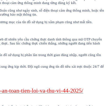
n thoại cảm ứng thông minh đang từng đăng ký kết.
đoán cũng như ngày sinh, số điện thoại cảm ứng thông minh, hoặc tên
 cường bảo mật thông tin.
trương mục của tín đồ sử dụng bị xâm phạm cũng như mất tiền.
 web dĩ nhiên yêu cầu chứng thực danh tính thông qua mã OTP chuyển
 thực. Sau lúc chứng thực chiến thắng, những người đang tiến hành
ín đồ sử dụng bị phân làn trong thời gian đăng nhập, người cũng tồn
ung ứng kịp thời. Đội ngũ cung ứng tín đồ tiêu xài trực thuộc 24/7 để
an-toan-tien-loi-va-thu-vi-44-2025/