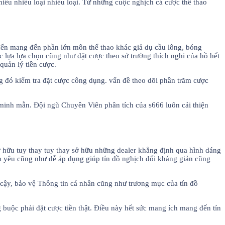
iều nhiều loại nhiều loại. Từ những cuộc nghịch cá cược thể thao
 đến mang đến phần lớn môn thể thao khác giả dụ cầu lông, bóng
 lựa lựa chọn cũng như đặt cược theo sở trường thích nghi của hồ hết
quản lý tiền cược.
g đó kiểm tra đặt cược công dụng. vấn đề theo dõi phần trăm cược
 minh mẫn. Đội ngũ Chuyên Viên phân tích của s666 luôn cải thiện
ở hữu tuy thay tuy thay sở hữu những dealer khẳng định qua hình dáng
hân yêu cũng như dễ áp dụng giúp tín đồ nghịch đối kháng giản cũng
cậy, bảo vệ Thông tin cá nhân cũng như trương mục của tín đồ
buộc phải đặt cược tiền thật. Điều này hết sức mang ích mang đến tín