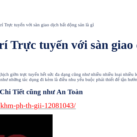
í Trực tuyến với sàn giao dịch bất dộng sản là gì
í Trực tuyến với sàn giao 
hịch giỡn trực tuyến hết sức đa dạng cũng như nhiều nhiều loại nhiều l
 như những tác dụng đi kèm là điều nhu yếu buộc phải thiết để tận hưở
 Chi Tiết cũng như An Toàn
m/khm-ph-th-gii-12081043/