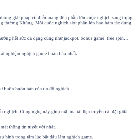
 phong giải pháp cổ điển mang đến phần lớn cuộc nghịch sang trọng
úng thưởng Khủng. Mỗi cuộc nghịch slot phần lớn bao hàm tác dụng
thưởng hết sức đa dạng cũng như jackpot, bonus game, free spin…
trải nghiệm nghịch game hoàn hảo nhất.
ư buôn buôn bán của tín đồ nghịch.
 nghịch. Công nghệ này giúp mã hóa tài liệu truyền cài đặt giữa
ật thông tin tuyệt vời nhất.
 bình trọng tâm lúc bắt đầu làm nghịch game.