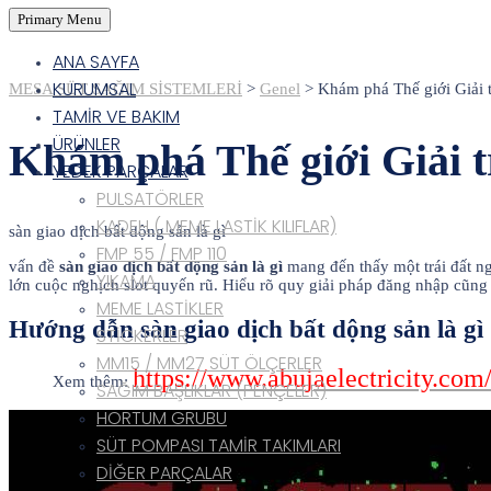
Primary Menu
ANA SAYFA
KURUMSAL
MESA SÜT SAĞIM SİSTEMLERİ
>
Genel
>
Khám phá Thế giới Giải tr
TAMİR VE BAKIM
ÜRÜNLER
Khám phá Thế giới Giải tr
YEDEK PARÇALAR
PULSATÖRLER
KADEH ( MEME LASTİK KILIFLAR)
sàn giao dịch bất dộng sản là gì
FMP 55 / FMP 110
vấn đề
sàn giao dịch bất dộng sản là gì
mang đến thấy một trái đất ng
YIKAMA
lớn cuộc nghịch slot quyến rũ. Hiểu rõ quy giải pháp đăng nhập cũng
MEME LASTİKLER
Hướng dẫn sàn giao dịch bất dộng sản là gì
STİCKERLER
MM15 / MM27 SÜT ÖLÇERLER
https://www.abujaelectricity.co
Xem thêm:
SAĞIM BAŞLIKLAR (PENÇELER)
HORTUM GRUBU
SÜT POMPASI TAMİR TAKIMLARI
DİĞER PARÇALAR