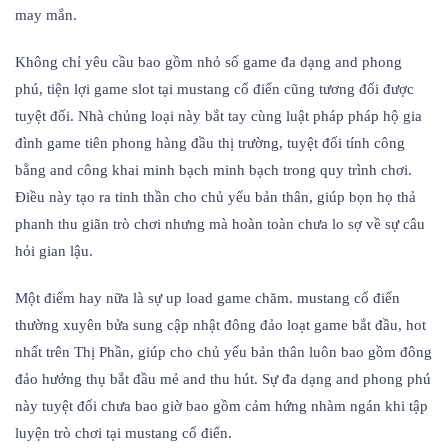
may mắn.
Không chỉ yêu cầu bao gồm nhỏ số game đa dạng and phong
phú, tiện lợi game slot tại mustang cổ điển cũng tương đối được
tuyệt đối. Nhà chủng loại này bắt tay cùng luật pháp pháp hộ gia
đình game tiên phong hàng đầu thị trường, tuyệt đối tính công
bằng and công khai minh bạch minh bạch trong quy trình chơi.
Điều này tạo ra tinh thần cho chủ yếu bản thân, giúp bọn họ thả
phanh thu giãn trò chơi nhưng mà hoàn toàn chưa lo sợ về sự câu
hỏi gian lậu.
Một điểm hay nữa là sự up load game chăm. mustang cổ điển
thường xuyên bửa sung cập nhật đông đảo loạt game bắt đầu, hot
nhất trên Thị Phần, giúp cho chủ yếu bản thân luôn bao gồm đông
đảo hưởng thụ bắt đầu mẻ and thu hút. Sự đa dạng and phong phú
này tuyệt đối chưa bao giờ bao gồm cảm hứng nhàm ngán khi tập
luyện trò chơi tại mustang cổ điển.