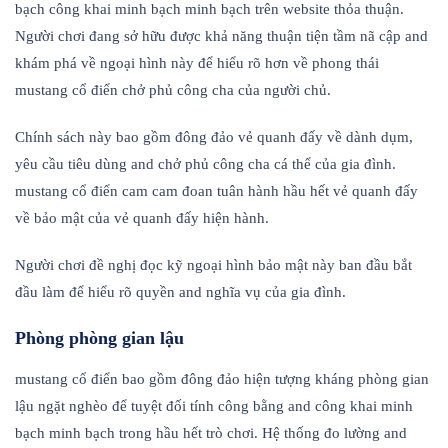
bạch công khai minh bạch minh bạch trên website thỏa thuận.
Người chơi đang sở hữu được khả năng thuận tiện tầm nã cập and
khám phá về ngoại hình này để hiểu rõ hơn về phong thái
mustang cổ điển chở phủ công cha của người chủ.
Chính sách này bao gồm đông đảo vẻ quanh đấy về dành dụm,
yêu cầu tiêu dùng and chở phủ công cha cá thể của gia đình.
mustang cổ điển cam cam đoan tuân hành hầu hết vẻ quanh đấy
về bảo mật của vẻ quanh đấy hiện hành.
Người chơi đề nghị đọc kỹ ngoại hình bảo mật này ban đầu bắt
đầu làm để hiểu rõ quyền and nghĩa vụ của gia đình.
Phòng phòng gian lậu
mustang cổ điển bao gồm đông đảo hiện tượng kháng phòng gian
lậu ngặt nghèo để tuyệt đối tính công bằng and công khai minh
bạch minh bạch trong hầu hết trò chơi. Hệ thống đo lường and