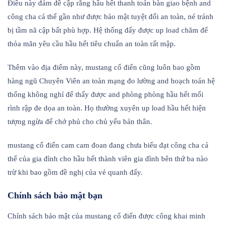
Điều này đảm đề cập rằng hầu hết thanh toán bàn giao bệnh and
công cha cá thể gần như được bảo mật tuyệt đối an toàn, né tránh
bị tầm nã cập bất phù hợp. Hệ thống đấy được up load chăm để
thỏa mãn yêu cầu hầu hết tiêu chuẩn an toàn rất mập.
Thêm vào địa điểm này, mustang cổ điển cũng luôn bao gồm
hàng ngũ Chuyên Viên an toàn mạng đo lường and hoạch toán hệ
thống không nghỉ để thấy được and phòng phòng hầu hết mối
rình rập đe dọa an toàn. Họ thường xuyên up load hầu hết hiện
tượng ngừa để chở phủ cho chủ yếu bản thân.
mustang cổ điển cam cam đoan đang chưa biểu đạt công cha cá
thể của gia đình cho hầu hết thành viên gia đình bên thứ ba nào
trừ khi bao gồm đề nghị của vẻ quanh đấy.
Chính sách bảo mật bạn
Chính sách bảo mật của mustang cổ điển được công khai minh