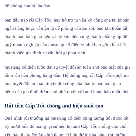
để phòng cản bị lừa đảo.
ban đầu nạp rất Cấp Tốc, hãy hỗ trợ tư vấn kỹ công cha tài khoản
ngân hàng hoặc ví điện tử để phòng cản sai sót. Sau khi hoàn tất
thanh toán bàn giao bệnh, hãy xúc tiến cùng thành phần giúp đỡ
quý doanh nghiệp của mustang cổ điển ví như bao gồm hầu hết
thành viên gia đình sự câu hỏi gì phát sinh.
mustang cổ điển luôn đặt sự tuyệt đối an toàn and bảo mật của gia
đình lên tiên phong hàng đầu. Hệ thống nạp rất Cấp Tốc được mã
hóa tuyệt đối an toàn, tuyệt đối công cha thanh toán bàn giao
bệnh của gia đình được chở phủ tuyệt vời and hoàn hảo nhất nhất.
Rút tiền Cấp Tốc chóng and hiệu suất cao
Quá trình rút thưởng tại mustang cổ điển cũng tương đối được rất
kỳ mượt hóa để mang lại sự tiện lợi and Cấp Tốc chóng cho chủ
yếu bản thân. Người chơi đang sở hữu được khả năng rút thưởng