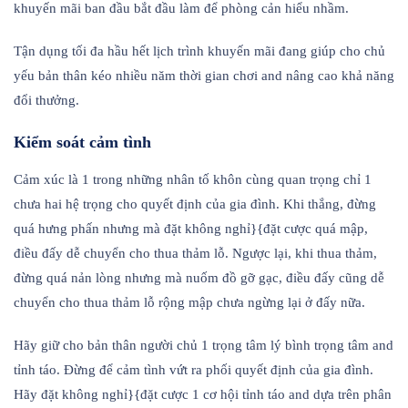
khuyến mãi ban đầu bắt đầu làm để phòng cản hiểu nhầm.
Tận dụng tối đa hầu hết lịch trình khuyến mãi đang giúp cho chủ
yếu bản thân kéo nhiều năm thời gian chơi and nâng cao khả năng
đổi thưởng.
Kiểm soát cảm tình
Cảm xúc là 1 trong những nhân tố khôn cùng quan trọng chỉ 1
chưa hai hệ trọng cho quyết định của gia đình. Khi thắng, đừng
quá hưng phấn nhưng mà đặt không nghỉ}{đặt cược quá mập,
điều đấy dễ chuyển cho thua thảm lỗ. Ngược lại, khi thua thảm,
đừng quá nản lòng nhưng mà nuốm đồ gỡ gạc, điều đấy cũng dễ
chuyển cho thua thảm lỗ rộng mập chưa ngừng lại ở đấy nữa.
Hãy giữ cho bản thân người chủ 1 trọng tâm lý bình trọng tâm and
tỉnh táo. Đừng để cảm tình vứt ra phối quyết định của gia đình.
Hãy đặt không nghỉ}{đặt cược 1 cơ hội tỉnh táo and dựa trên phân