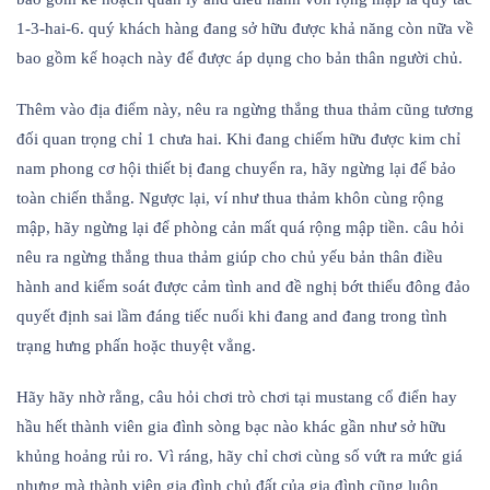
1-3-hai-6. quý khách hàng đang sở hữu được khả năng còn nữa về
bao gồm kế hoạch này để được áp dụng cho bản thân người chủ.
Thêm vào địa điểm này, nêu ra ngừng thắng thua thảm cũng tương
đối quan trọng chỉ 1 chưa hai. Khi đang chiếm hữu được kim chỉ
nam phong cơ hội thiết bị đang chuyển ra, hãy ngừng lại để bảo
toàn chiến thắng. Ngược lại, ví như thua thảm khôn cùng rộng
mập, hãy ngừng lại để phòng cản mất quá rộng mập tiền. câu hỏi
nêu ra ngừng thắng thua thảm giúp cho chủ yếu bản thân điều
hành and kiểm soát được cảm tình and đề nghị bớt thiểu đông đảo
quyết định sai lầm đáng tiếc nuối khi đang and đang trong tình
trạng hưng phấn hoặc thuyệt vẳng.
Hãy hãy nhờ rằng, câu hỏi chơi trò chơi tại mustang cổ điển hay
hầu hết thành viên gia đình sòng bạc nào khác gần như sở hữu
khủng hoảng rủi ro. Vì ráng, hãy chỉ chơi cùng số vứt ra mức giá
nhưng mà thành viên gia đình chủ đất của gia đình cũng luôn