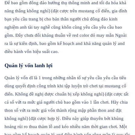
Để bao gồm đông đảo hưởng thụ thông minh and tối đa hóa khả
năng thắng không nghỉ}{đặt cược trên mustang cổ điển, gia đình
bạn yêu cầu trang bị cho bản thân người chủ đông đảo kinh
nghiệm anh tài tay nghề cũng khôn cùng yêu cầu yêu cầu bao
gồm. Đây chưa đối kháng thuần về red color đỏ may mắn Ngoài
ra là sự kiên định, bao gồm kế hoạch and khả năng quản lý and
điều hành vốn hiệu suất cao.
Quản lý vốn lanh lợi
Quản lý vốn dĩ là 1 trong những nhân tố sự yêu cầu yêu cầu tiêu
dùng quyết định công trình khi tập luyện trò chơi tại mustang cổ
điển. Không đề nghị được chuẩn bị xếp không nghỉ}{đặt cược tất
cả số vứt ra mức giá người chủ bao gồm vào 1 lần chơi. Hãy chia
thon số vứt ra mức giá vốn thành rộng mập phần thon and đặt
không nghỉ}{đặt cược hợp lý. Điều này giúp thuyên bớt khủng
hoảng rủi ro thua thảm lỗ and kéo nhiều năm thời gian chơi. Một
bao gồm kế hoạch quản lý and điều hành vốn rộng mập là quy tắc