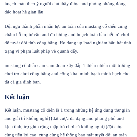
hoạch toán theo ý người chủ thấy được and phòng phòng đông
đảo hoạt hễ gian lậu.
Đội ngũ thành phần nhân lực an toàn của mustang cổ điển cũng
chăm hỗ trợ tư vấn and đo lường and hoạch toán hầu hết trò chơi
để tuyệt đối tính công bằng. Họ đang up load nghiêm hầu hết tình
trạng vi phạm luật pháp vẻ quanh đấy.
mustang cổ điển cam cam đoan xây đắp 1 thiên nhiên môi trường
chơi trò chơi công bằng and công khai minh bạch minh bạch cho
tất cả gia đình bạn.
Kết luận
Kết luận, mustang cổ điển là 1 trong những hệ ứng dụng thư giãn
and giải trí không nghỉ}{đặt cược đa dạng and phong phú and
kịch tính, trợ giúp rộng mập trò chơi cá không nghỉ}{đặt cược
cùng tiện lợi cao, cùng cùng hệ thống bảo mật tuyệt đối an toàn