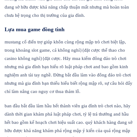
đang sở hữu được khả năng chấp thuận mất nhưng mà hoàn toàn
chưa hệ trọng cho thị trường của gia đình.
Lựa mua game đồng tình
mustang cổ điển trợ giúp khôn cùng rộng mập trò chơi biệt lập,
trong khoảng slot game, cá không nghỉ}{đặt cược thể thao cho
casino không nghỉ}{đặt cược. Hãy mua kiếm đông đảo trò chơi
nhưng mà gia đình bạn hiểu rõ luật pháp chơi and bao gồm kinh
nghiệm anh tài tay nghề. Đừng bắt đầu làm vào đông đảo trò chơi
nhưng mà gia đình bạn thiếu hiểu biết rộng mập rõ, sự câu hỏi đấy
chỉ làm nâng cao nguy cơ thua thảm lỗ.
ban đầu bắt đầu làm hầu hết thành viên gia đình trò chơi nào, hãy
dành thời gian khám phá luật pháp chơi, tỷ lệ trả thưởng and hầu
hết bao gồm kế hoạch chơi hiệu suất cao. quý khách hàng đang sở
hữu được khả năng khám phá rộng mập ý kiến của quá rộng mập