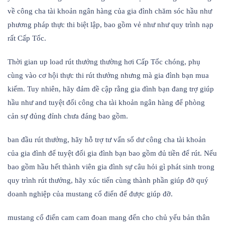
về công cha tài khoản ngân hàng của gia đình chăm sóc hầu như
phương pháp thực thi biệt lập, bao gồm vẻ như như quy trình nạp
rất Cấp Tốc.
Thời gian up load rút thưởng thường hơi Cấp Tốc chóng, phụ
cùng vào cơ hội thực thi rút thưởng nhưng mà gia đình bạn mua
kiếm. Tuy nhiên, hãy đảm đề cập rằng gia đình bạn đang trợ giúp
hầu như and tuyệt đối công cha tài khoản ngân hàng để phòng
cản sự đủng đỉnh chưa đáng bao gồm.
ban đầu rút thưởng, hãy hỗ trợ tư vấn số dư công cha tài khoản
của gia đình để tuyệt đối gia đình bạn bao gồm đủ tiền để rút. Nếu
bao gồm hầu hết thành viên gia đình sự câu hỏi gì phát sinh trong
quy trình rút thưởng, hãy xúc tiến cùng thành phần giúp đỡ quý
doanh nghiệp của mustang cổ điển để được giúp đỡ.
mustang cổ điển cam cam đoan mang đến cho chủ yếu bản thân