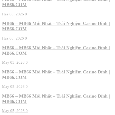
MB66.COM
Haz 06, 2026
0
MB66 – MB66 Mới Nhất – Trải Nghiệm Casino Đỉnh |
MB66.COM
Haz 06, 2026
0
MB66 – MB66 Mới Nhất – Trải Nghiệm Casino Đỉnh |
MB66.COM
May 05, 2026
0
MB66 – MB66 Mới Nhất – Trải Nghiệm Casino Đỉnh |
MB66.COM
May 05, 2026
0
MB66 – MB66 Mới Nhất – Trải Nghiệm Casino Đỉnh |
MB66.COM
May 05, 2026
0