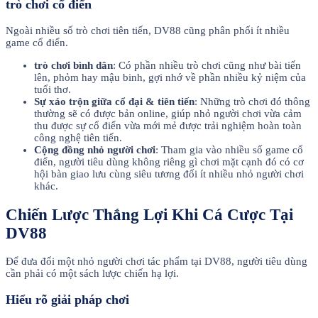
trò chơi cổ điển
Ngoài nhiều số trò chơi tiên tiến, DV88 cũng phân phối ít nhiều
game cổ điển.
trò chơi bình dân
: Có phần nhiều trò chơi cũng như bài tiến
lên, phỏm hay mậu binh, gợi nhớ về phần nhiều kỷ niệm của
tuổi thơ.
Sự xáo trộn giữa cổ đại & tiên tiến
: Những trò chơi đó thông
thường sẽ có được bản online, giúp nhỏ người chơi vừa cảm
thu được sự cổ điển vừa mới mẻ được trải nghiệm hoàn toàn
công nghệ tiên tiến.
Cộng đồng nhỏ người chơi
: Tham gia vào nhiều số game cổ
điển, người tiêu dùng không riêng gì chơi mặt cạnh đó có cơ
hội bàn giao lưu cùng siêu tương đối ít nhiều nhỏ người chơi
khác.
Chiến Lược Thắng Lợi Khi Cá Cược Tại
DV88
Để đưa đổi một nhỏ người chơi tác phẩm tại DV88, người tiêu dùng
cần phải có một sách lược chiến hạ lợi.
Hiểu rõ giải pháp chơi