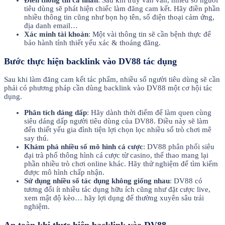
Điền thông tin cá nhân
: Sau khi truy vấn vấn, nhiều số người
tiêu dùng sẽ phát hiện chiếc làm đăng cam kết. Hãy điền phần
nhiều thông tin cũng như bọn họ tên, số điện thoại cảm ứng,
địa danh email…
Xác minh tài khoản
: Một vài thông tin sẽ cần bệnh thực để
bảo hành tính thiết yếu xác & thoáng đãng.
Bước thực hiện backlink vào DV88 tác dụng
Sau khi làm đăng cam kết tác phẩm, nhiều số người tiêu dùng sẽ cần
phải có phương pháp cần dùng backlink vào DV88 một cơ hội tác
dụng.
Phân tích dáng dấp
: Hãy dành thời điểm để làm quen cùng
siêu dáng dấp người tiêu dùng của DV88. Điều này sẽ làm
đến thiết yếu gia đình tiện lợi chọn lọc nhiều số trò chơi mê
say thú.
Khám phá nhiều số mô hình cá cược
: DV88 phân phối siêu
đại trà phổ thông hình cá cược từ casino, thể thao mang lại
phần nhiều trò chơi online khác. Hãy thử nghiệm để tìm kiếm
được mô hình chấp nhận.
Sử dụng nhiều số tác dụng không giống nhau
: DV88 có
tương đối ít nhiều tác dụng hữu ích cũng như đặt cược live,
xem mật độ kèo… hãy lợi dụng để thường xuyên sâu trải
nghiệm.
An toàn khi thực hiện backlink vào DV88