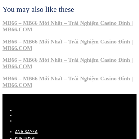
You may also like these
MB66 – MB66 Mới Nhất – Trải Nghiệm Casino Đỉnh |
MB66.COM
MB66 – MB66 Mới Nhất – Trải Nghiệm Casino Đỉnh |
MB66.COM
MB66 – MB66 Mới Nhất – Trải Nghiệm Casino Đỉnh |
MB66.COM
MB66 – MB66 Mới Nhất – Trải Nghiệm Casino Đỉnh |
MB66.COM
ANA SAYFA
KURUMSAL