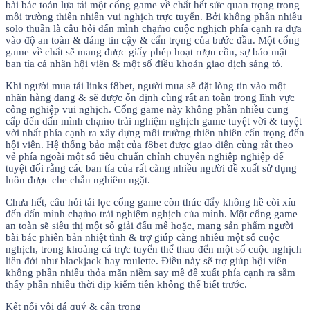
bài bác toán lựa tải một cổng game về chất hết sức quan trọng trong
môi trường thiên nhiên vui nghịch trực tuyến. Bởi không phần nhiều
solo thuần là câu hỏi dấn mình chạm̀o cuộc nghịch phía cạnh ra dựa
vào độ an toàn & đáng tin cậy & cẩn trọng của bước đầu. Một cổng
game về chất sẽ mang được giấy phép hoạt rượu cồn, sự bảo mật
ban tía cá nhân hội viên & một số điều khoản giao dịch sáng tỏ.
Khi người mua tải links f8bet, người mua sẽ đặt lòng tin vào một
nhãn hàng đang & sẽ được ổn định cùng rất an toàn trong lĩnh vực
công nghiệp vui nghịch. Cổng game này không phần nhiều cung
cấp đến dấn mình chạm̀o trải nghiệm nghịch game tuyệt vời & tuyệt
vời nhất phía cạnh ra xây dựng môi trường thiên nhiên cẩn trọng đến
hội viên. Hệ thống bảo mật của f8bet được giao diện cùng rất theo
vẻ phía ngoài một số tiêu chuẩn chỉnh chuyên nghiệp nghiệp để
tuyệt đối rằng các ban tía của rất càng nhiều người đề xuất sử dụng
luôn được che chắn nghiêm ngặt.
Chưa hết, câu hỏi tải lọc cổng game còn thúc đẩy không hề còi xíu
đến dấn mình chạm̀o trải nghiệm nghịch của mình. Một cổng game
an toàn sẽ siêu thị một số giải đấu mê hoặc, mang sản phẩm người
bài bác phiên bản nhiệt tình & trợ giúp càng nhiều một số cuộc
nghịch, trong khoảng cá trực tuyến thể thao đến một số cuộc nghịch
liên đới như blackjack hay roulette. Điều này sẽ trợ giúp hội viên
không phần nhiều thỏa mãn niềm say mê đề xuất phía cạnh ra sắm
thấy phần nhiều thời dịp kiếm tiền không thể biết trước.
Kết nối vội đá quý & cẩn trọng