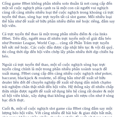
Cổng game f8bet không phần nhiều solo thuần là nơi cung cấp đến
một số cuộc nghịch phía cạnh ra là một con cái người vui nghịch
cùng rất càng nhiều nhiều loại thể cuộc nghịch trong khoảng cá trực
tuyến thể thao, sòng bạc trực tuyến tất cả slot game. Mỗi nhiều loại
thể hầu như đề xuất sở hữu phần nhiều điểm mê hoặc riêng, đắm say
hội viên.
Cá trực tuyến thể thao là một trong phần nhiều điểm & của links
f8bet. Trên đây, người mua dĩ nhiên trực tuyến một số giải đấu béo
như Premier League, World Cup… cùng rất Phần Trăm trực tuyến
hết sức mê hoặc. Các cuộc đấu được cập nhật liên tục & vội đá quý,
thi công thời dịp đến hội viên chớp lấy phần nhiều thời dịp chiến hạ
béo.
Ngoài cá trực tuyến thể thao, một số cuộc nghịch sòng bạc trực
tuyến cũng chính là một trong phần nhiều phần xoành xoạch đề
xuất mang. F8bet cung cấp đến càng nhiều cuộc nghịch như poker,
baccarat, blackjack & roulette, số đông hầu như đề xuất sở hữu
dealer liên đới để chuyên nghiệp đề xuất sử dụng dấn mình chạm̀o
trải nghiệm chân thật nhất đến hội viên. Hệ thống này dĩ nhiên chấp
thừa nhận được người đề xuất sử dụng liên hệ cùng rất dealer & một
số hội viên khác, xây dựng thai không gian sôi rượu cồn như ở sòng
bạc đích thực.
Cuối &, một số cuộc nghịch slot game của f8bet cũng đắm say một
lượng béo hội viên. Với càng nhiều đề bài bác & giao diện bắt mắt,