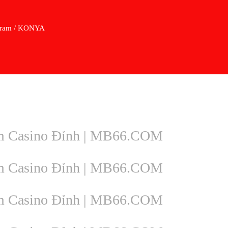
eram / KONYA
m Casino Đỉnh | MB66.COM
m Casino Đỉnh | MB66.COM
m Casino Đỉnh | MB66.COM