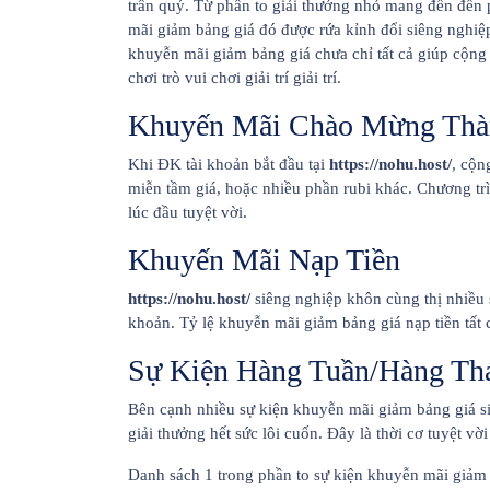
trân quý. Từ phần to giải thưởng nhỏ mang đến đến p
mãi giảm bảng giá đó được rứa kỉnh đổi siêng nghiệp,
khuyễn mãi giảm bảng giá chưa chỉ tất cả giúp cộng
chơi trò vui chơi giải trí giải trí.
Khuyến Mãi Chào Mừng Thà
Khi ĐK tài khoản bắt đầu tại
https://nohu.host/
, cộn
miễn tầm giá, hoặc nhiều phần rubi khác. Chương t
lúc đầu tuyệt vời.
Khuyến Mãi Nạp Tiền
https://nohu.host/
siêng nghiệp khôn cùng thị nhiều 
khoản. Tỷ lệ khuyễn mãi giảm bảng giá nạp tiền tất
Sự Kiện Hàng Tuần/Hàng Th
Bên cạnh nhiều sự kiện khuyễn mãi giảm bảng giá s
giải thưởng hết sức lôi cuốn. Đây là thời cơ tuyệt vờ
Danh sách 1 trong phần to sự kiện khuyễn mãi giảm 