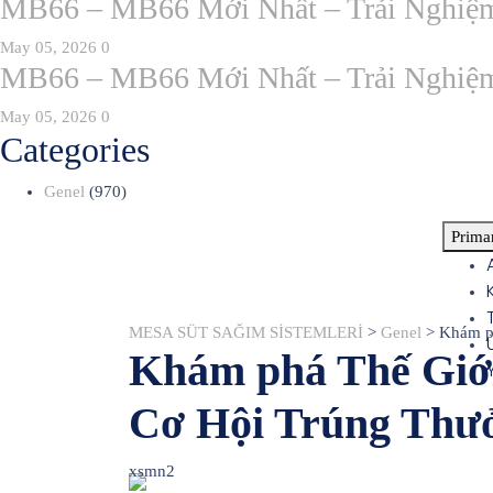
MB66 – MB66 Mới Nhất – Trải Nghiệ
May 05, 2026
0
MB66 – MB66 Mới Nhất – Trải Nghiệ
May 05, 2026
0
Categories
Genel
(970)
Prima
MESA SÜT SAĞIM SİSTEMLERİ
>
Genel
>
Khám ph
Khám phá Thế Giới 
Cơ Hội Trúng Thư
xsmn2