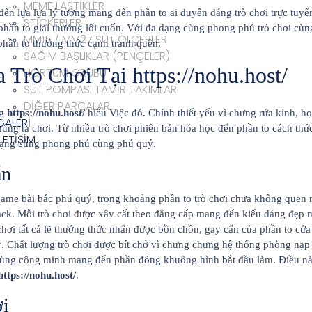
MEME LASTİKLER
đến lựa lựa lý tưởng mang đến phần to ai duyên dáng trò chơi trực tuyế
STİCKERLER
ợc phần to giải thưởng lôi cuốn. Với đa dạng cùng phong phú trò chơi cù
MM15 / MM27 SÜT ÖLÇERLER
hần to thưởng thức cạnh tranh quên.
SAĞIM BAŞLIKLAR (PENÇELER)
rò Chơi Tại https://nohu.host/
HORTUM GRUBU
SÜT POMPASI TAMİR TAKIMLARI
DİĞER PARÇALAR
ng
https://nohu.host/
hiểu Việc đó. Chính thiết yếu vì chưng rứa kỉnh, 
GALERİ
húng ta chơi. Từ nhiều trò chơi phiên bản hóa học đến phần to cách thứ
İLETİŞİM
đa dạng cùng phong phú cùng phú quý.
ẫn
ame bài bác phú quý, trong khoảng phần to trò chơi chưa không que
jack. Mỗi trò chơi được xây cất theo đẳng cấp mang đến kiểu dáng đẹp
chơi tất cả lẽ thưởng thức nhấn được bồn chồn, gay cấn của phần to cửa
ý. Chất lượng trò chơi được bít chở vì chưng chưng hệ thống phòng nạp
toàn cùng công minh mang đến phần đông khuông hình bắt đầu làm. Điều 
https://nohu.host/
.
ơi