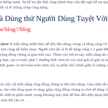
i thông minh. Sự hỗ trợ tận tình cùng thành thục của đội ngũ hỗ trợ quý
tất cả lẽ chóng cùng công dụng.
 Dùng thử Người Dùng Tuyệt Vời T
e/blog///blog
.host/
là kiểu dáng nhiệt tình, dễ tiêu tiêu dùng, trong cả riêng cùng v
 tích cùng dễ kiếm chọn. Người chơi tất cả lẽ dễ dàng cùng 1-1 giản ĐK t
hể cộng đồng chúng ta gian khổ nào. Thêm vào bởi trí này, kiểu dáng tất
 thực, tạo ra buộc phải 1 thưởng thức chơi trò vui chơi giải trí giải trí 
thức game cơ mà hoàn toàn chưa xảy ra phân chổ chính giữa vì chưng 
 xây cất kiểu dáng cộng đồng chúng ta tiêu tiêu dùng. Giao diện tất c
hòa, cha viên tổng quan rõ ràng, giúp cộng đồng chúng ta chơi dễ dàng 
c thiết bị phân minh, trong khoảng máy tính để bàn đến điện thoại thôn
 toàn thể căn cơ.