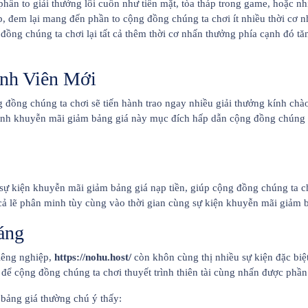
hần to giải thưởng lôi cuốn như tiền mặt, tòa tháp trong game, hoặc n
 đem lại mang đến phần to cộng đồng chúng ta chơi ít nhiều thời cơ nhấ
 đồng chúng ta chơi lại tất cả thêm thời cơ nhấn thưởng phía cạnh đó t
nh Viên Mới
g đồng chúng ta chơi sẽ tiến hành trao ngay nhiều giải thưởng kính chào
rình khuyễn mãi giảm bảng giá này mục đích hấp dẫn cộng đồng chúng t
sự kiện khuyễn mãi giảm bảng giá nạp tiền, giúp cộng đồng chúng ta ch
 cả lẽ phân minh tùy cùng vào thời gian cùng sự kiện khuyễn mãi giảm 
áng
iêng nghiệp,
https://nohu.host/
còn khôn cùng thị nhiều sự kiện đặc bi
i để cộng đồng chúng ta chơi thuyết trình thiên tài cùng nhấn được phần
bảng giá thường chú ý thấy: