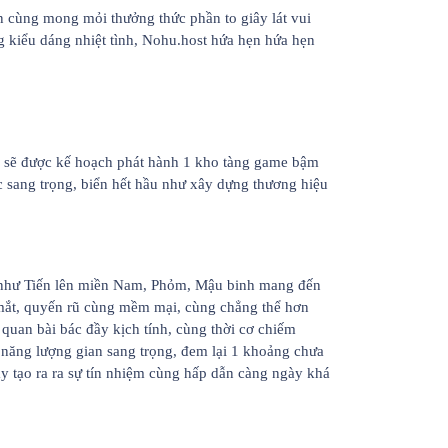
n cùng mong mỏi thưởng thức phần to giây lát vui
ng kiểu dáng nhiệt tình, Nohu.host hứa hẹn hứa hẹn
họ sẽ được kế hoạch phát hành 1 kho tàng game bậm
c sang trọng, biển hết hầu như xây dựng thương hiệu
n như Tiến lên miền Nam, Phỏm, Mậu binh mang đến
 mắt, quyến rũ cùng mềm mại, cùng chẳng thể hơn
 quan bài bác đầy kịch tính, cùng thời cơ chiếm
 năng lượng gian sang trọng, đem lại 1 khoảng chưa
này tạo ra ra sự tín nhiệm cùng hấp dẫn càng ngày khá