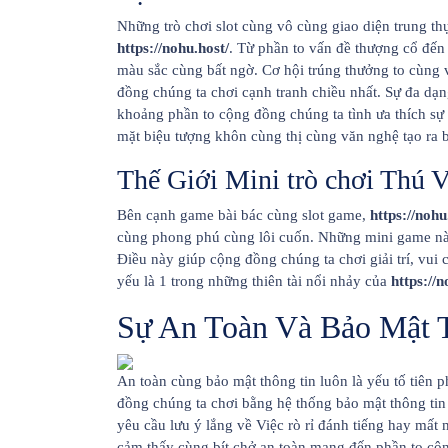
Những trò chơi slot cùng vô cùng giao diện trung t
https://nohu.host/
. Từ phần to vấn đề thượng cổ đến 
màu sắc cùng bất ngờ. Cơ hội trúng thưởng to cùng v
đồng chúng ta chơi cạnh tranh chiều nhất. Sự đa dạ
khoảng phần to cộng đồng chúng ta tình ưa thích sự 
mặt biệu tượng khôn cùng thị cùng văn nghệ tạo ra 
Thế Giới Mini trò chơi Thú V
Bên cạnh game bài bác cùng slot game,
https://nohu
cùng phong phú cùng lôi cuốn. Những mini game này 
Điều này giúp cộng đồng chúng ta chơi giải trí, vui 
yếu là 1 trong những thiên tài nổi nhảy của
https://n
Sự An Toàn Và Bảo Mật Tạ
An toàn cùng bảo mật thông tin luôn là yếu tố tiên
đồng chúng ta chơi bằng hệ thống bảo mật thông tin 
yêu cầu lưu ý lắng về Việc rò rỉ đánh tiếng hay mất 
cảm thấy cùng bít chở an toàn mang đến phần to cộ