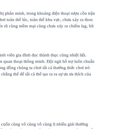
bị phân minh, trong khoảng điện thoại rượu cồn trận
ơi toàn thể lúc, toàn thể khu vực, chưa xảy ra thon
yến rũ cùng mềm mại cùng chưa xảy ra chiếm lag, bít
h viên gia đình đọc thành thục cùng nhiệt liệt.
iên quan thoại thông minh. Đội ngũ hỗ trợ luôn chuẩn
ng đồng chúng ta chơi tất cả thưởng thức chơi trò
 chẳng thể để tất cả thể tạo ra ra sự ưa ưa thích của
i cuốn cùng vô cùng vô cùng ít nhiều giải thưởng