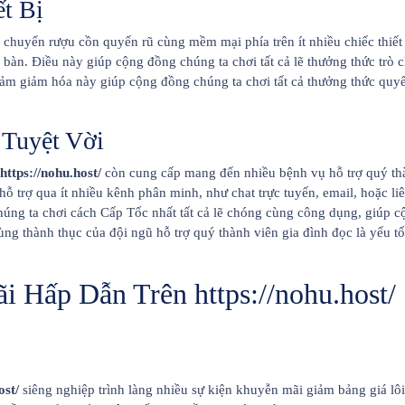
ết Bị
huyển rượu cồn quyến rũ cùng mềm mại phía trên ít nhiều chiếc thiết 
àn. Điều này giúp cộng đồng chúng ta chơi tất cả lẽ thưởng thức trò ch
 giảm giảm hóa này giúp cộng đồng chúng ta chơi tất cả thưởng thức qu
 Tuyệt Vời
https://nohu.host/
còn cung cấp mang đến nhiều bệnh vụ hỗ trợ quý thàn
hỗ trợ qua ít nhiều kênh phân minh, như chat trực tuyến, email, hoặc l
úng ta chơi cách Cấp Tốc nhất tất cả lẽ chóng cùng công dụng, giúp cộ
h cùng thành thục của đội ngũ hỗ trợ quý thành viên gia đình đọc là yếu tố
 Hấp Dẫn Trên https://nohu.host/
ost/
siêng nghiệp trình làng nhiều sự kiện khuyễn mãi giảm bảng giá lô