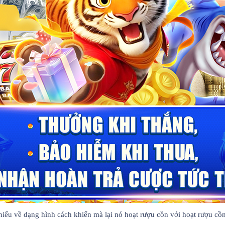
 hiểu về dạng hình cách khiến mà lại nó hoạt rượu cồn với hoạt rượu cồn