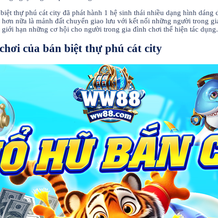
biệt thự phú cát city đã phát hành 1 hệ sinh thái nhiều dạng hình dáng
ển hơn nữa là mảnh đất chuyển giao lưu với kết nối những người trong g
 giới hạn những cơ hội cho người trong gia đình chơi thể hiện tác dụng.
hơi của bán biệt thự phú cát city