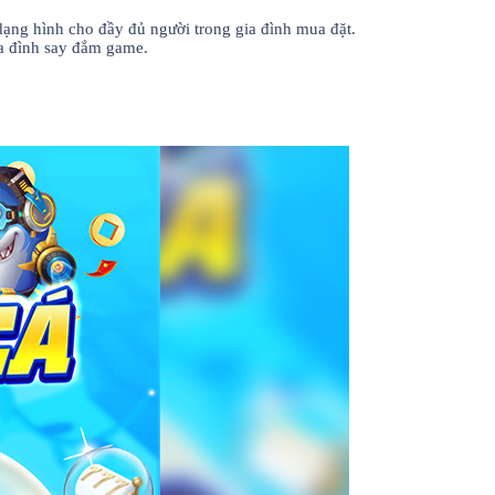
 dạng hình cho đầy đủ người trong gia đình mua đặt.
ia đình say đắm game.