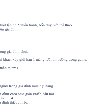
iệt lập như chiến tranh, bốn duy, với thể thao.
ên gia đình.
rong gia đình chơi.
 khác, xây giới hạn 1 màng lưới thị trường trong game.
 thân thương.
 người trong gia đình mua đặt hàng.
a đình chơi solo giản khiến câu hỏi.
hân thật.
 đình thiết bị nào.