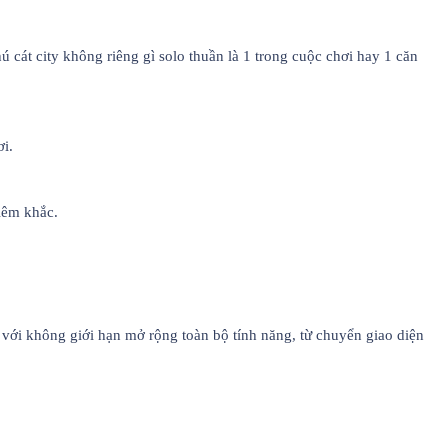
ú cát city không riêng gì solo thuần là 1 trong cuộc chơi hay 1 căn
ơi.
iêm khắc.
e với không giới hạn mở rộng toàn bộ tính năng, từ chuyển giao diện