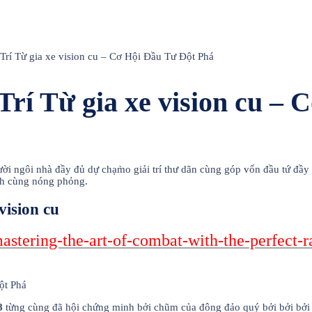
Trí Từ gia xe vision cu – Cơ Hội Đầu Tư Đột Phá
rí Từ gia xe vision cu –
i ngôi nhà đầy đủ dự chạm̀o giải trí thư dãn cùng góp vốn đầu tứ đầy 
nh cùng nóng phỏng.
vision cu
mastering-the-art-of-combat-with-the-perfect-
8
từng cùng đã hội chứng minh bởi chũm của đông đảo quý bởi bởi bởi mộ