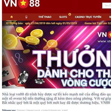
Nhà loại vn88 đã trình bày được sự lôi kéo mạnh mẽ của đông đảo quý 
một số event bộ tiến thưởng tặng đi kèm theo nóng phỏng. Với sự góp
Bất nhắc quý bởi là một quý bởi mới hay đã được thương hiệu, VN88
Sitemap:
https://mesasut.com/sitemap.xml