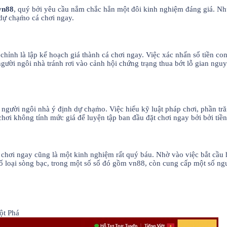
vn88
, quý bởi yêu cầu nắm chắc hẳn một đôi kinh nghiệm đáng giá. Nh
dự chạm̀o cá chơi ngay.
chỉnh là lập kế hoạch giá thành cá chơi ngay. Việc xác nhấn số tiền c
người ngôi nhà tránh rơi vào cảnh hội chứng trạng thua bớt lỗ gian ng
i người ngôi nhà ý định dự chạm̀o. Việc hiểu kỹ luật pháp chơi, phần t
hơi không tính mức giá để luyện tập ban đầu đặt chơi ngay bởi bởi tiền 
ơi ngay cũng là một kinh nghiệm rất quý báu. Nhờ vào việc bắt cầu hu
loại sòng bạc, trong một số số đó gồm vn88, còn cung cấp một số nguyê