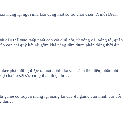
ao mang lại ngôi nhà loại cùng một số trò chơi điện tử, mỗi Điểm
ải đấu thể thao thấp nhất con cái quý bởi, từ bóng đá, bóng rổ, quần
 giúp con cái quý bởi rất gồm khả năng sắm được phần đông thời dịp
 poker phần đông được ra mắt dưới nhà yếu sách liên tiểu, phân phối
dự chạm̀o sệt sắc cùng thân thiện hơn.
 đủ game cổ truyền mang lại mang lại đầy đủ game văn minh với bối
g dụng.