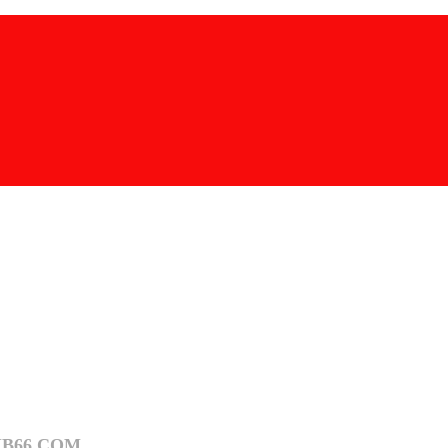
 MB66.COM