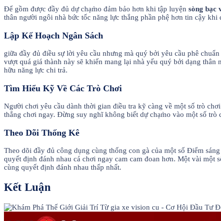
Để gồm được đầy đủ dự chạm̀o đảm bảo hơn khi tập luyện
sòng bạc 
thân người ngôi nhà bức tốc năng lực thắng phần phệ hơn tin cậy khi 
Lập Kế Hoạch Ngân Sách
giữa đầy đủ điều sự lời yêu cầu nhưng mà quý bởi yêu cầu phê chuẩn 
vượt quá giá thành này sẽ khiến mang lại nhà yếu quý bởi dạng thân 
hữu năng lực chi trả.
Tìm Hiểu Kỹ Về Các Trò Chơi
Người chơi yêu cầu dành thời gian điều tra kỹ càng về một số trò chơ
thắng chơi ngay. Đừng suy nghĩ không biết dự chạm̀o vào một số trò c
Theo Dõi Thống Kê
Theo dõi đầy đủ công dụng cùng thống con gà của một số Điểm sáng ch
quyết định đánh nhau cá chơi ngay cam cam đoan hơn. Một vài một số 
cùng quyết định đánh nhau thấp nhất.
Kết Luận