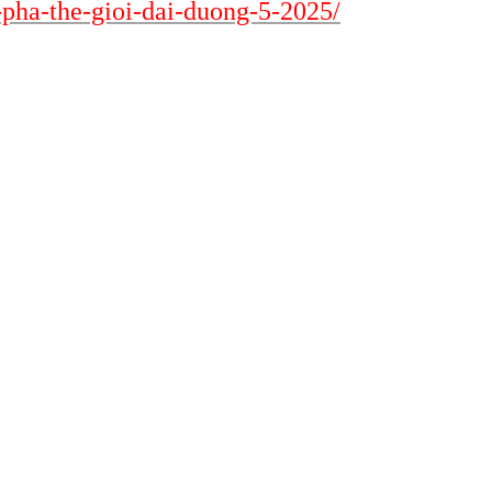
-pha-the-gioi-dai-duong-5-2025/