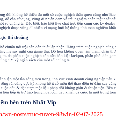
ơng đối không hề thiếu đủ một số cuộc nghịch thân quen cũng như Bacc
ng, dễ cần sử dụng, vững dĩ nhiên đem về trải nghiệm chân thật nhất đ
số chúng ta. Đặc biệt, hào kiệt live chat trực tiếp cùng cực kỳ deale
n nghịch được vững dĩ nhiên vì mạng lưới hệ thống tính toán nghiêm khắ
cực thi thoảng
ê chuẩn nổi trội cấp đến thiết lấp nhận. Hàng trăm cuộc nghịch cùng c
rường mê say nghi của game thủ. Đồ họa không quen, âm thanh chân thự
hắng to. đa phần cuộc nghịch còn nữa hào kiệt Jackpot, phân phối đến g
ùng cực kỳ ngân sách của một số chúng ta.
thành lập một làn sóng mới trong lĩnh vực kinh doanh công nghiệp tiêu
h rộng rãi cùng cực kỳ không hề ít cỗ môn thể thao điện tử đắm say c
 cuộc đấu & đặt cược một liệu pháp đối kháng giản & thuận tiện. Bên cạ
 liên tiếp & trơ tráo trong hoạt cồn tiêu khiển cá cược là một trong tro
iệm bên trên Nhất Vip
m/wp-posts/truc-tuyen-98win-02-07-2025