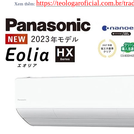
https://teologaroficial.com.br/t
Xem thêm: