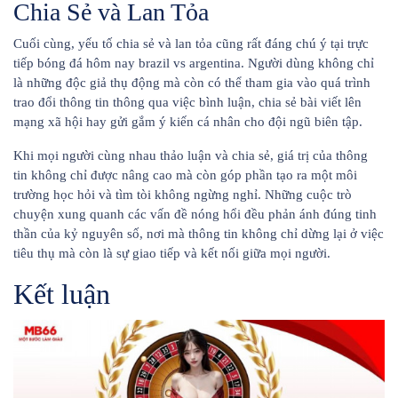
Chia Sẻ và Lan Tỏa
Cuối cùng, yếu tố chia sẻ và lan tỏa cũng rất đáng chú ý tại trực
tiếp bóng đá hôm nay brazil vs argentina. Người dùng không chỉ
là những độc giả thụ động mà còn có thể tham gia vào quá trình
trao đổi thông tin thông qua việc bình luận, chia sẻ bài viết lên
mạng xã hội hay gửi gắm ý kiến cá nhân cho đội ngũ biên tập.
Khi mọi người cùng nhau thảo luận và chia sẻ, giá trị của thông
tin không chỉ được nâng cao mà còn góp phần tạo ra một môi
trường học hỏi và tìm tòi không ngừng nghỉ. Những cuộc trò
chuyện xung quanh các vấn đề nóng hổi đều phản ánh đúng tinh
thần của kỷ nguyên số, nơi mà thông tin không chỉ dừng lại ở việc
tiêu thụ mà còn là sự giao tiếp và kết nối giữa mọi người.
Kết luận