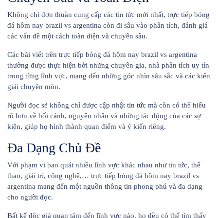
Không chỉ đơn thuần cung cấp các tin tức mới nhất, trực tiếp bóng
đá hôm nay brazil vs argentina còn đi sâu vào phân tích, đánh giá
các vấn đề một cách toàn diện và chuyên sâu.
Các bài viết trên trực tiếp bóng đá hôm nay brazil vs argentina
thường được thực hiện bởi những chuyên gia, nhà phân tích uy tín
trong từng lĩnh vực, mang đến những góc nhìn sâu sắc và các kiến
giải chuyên môn.
Người đọc sẽ không chỉ được cập nhật tin tức mà còn có thể hiểu
rõ hơn về bối cảnh, nguyên nhân và những tác động của các sự
kiện, giúp họ hình thành quan điểm và ý kiến riêng.
Đa Dạng Chủ Đề
Với phạm vi bao quát nhiều lĩnh vực khác nhau như tin tức, thể
thao, giải trí, công nghệ,… trực tiếp bóng đá hôm nay brazil vs
argentina mang đến một nguồn thông tin phong phú và đa dạng
cho người đọc.
Bất kể độc giả quan tâm đến lĩnh vực nào, họ đều có thể tìm thấy