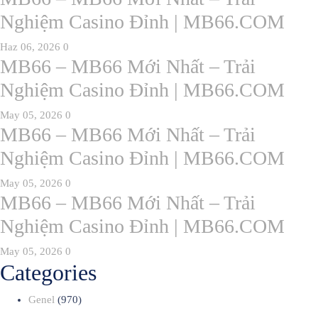
Nghiệm Casino Đỉnh | MB66.COM
Haz 06, 2026
0
MB66 – MB66 Mới Nhất – Trải
Nghiệm Casino Đỉnh | MB66.COM
May 05, 2026
0
MB66 – MB66 Mới Nhất – Trải
Nghiệm Casino Đỉnh | MB66.COM
May 05, 2026
0
MB66 – MB66 Mới Nhất – Trải
Nghiệm Casino Đỉnh | MB66.COM
May 05, 2026
0
Categories
Genel
(970)