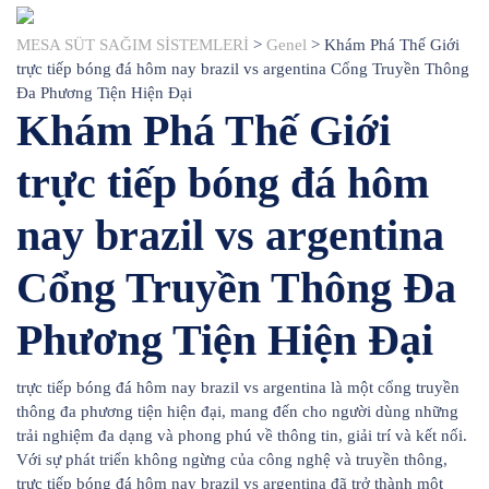
MESA SÜT SAĞIM SİSTEMLERİ
>
Genel
>
Khám Phá Thế Giới
trực tiếp bóng đá hôm nay brazil vs argentina Cổng Truyền Thông
Đa Phương Tiện Hiện Đại
Khám Phá Thế Giới
trực tiếp bóng đá hôm
nay brazil vs argentina
Cổng Truyền Thông Đa
Phương Tiện Hiện Đại
trực tiếp bóng đá hôm nay brazil vs argentina là một cổng truyền
thông đa phương tiện hiện đại, mang đến cho người dùng những
trải nghiệm đa dạng và phong phú về thông tin, giải trí và kết nối.
Với sự phát triển không ngừng của công nghệ và truyền thông,
trực tiếp bóng đá hôm nay brazil vs argentina đã trở thành một