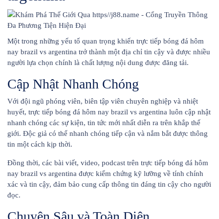
Một trong những yếu tố quan trọng khiến trực tiếp bóng đá hôm
nay brazil vs argentina trở thành một địa chỉ tin cậy và được nhiều
người lựa chọn chính là chất lượng nội dung được đăng tải.
Cập Nhật Nhanh Chóng
Với đội ngũ phóng viên, biên tập viên chuyên nghiệp và nhiệt
huyết, trực tiếp bóng đá hôm nay brazil vs argentina luôn cập nhật
nhanh chóng các sự kiện, tin tức mới nhất diễn ra trên khắp thế
giới. Độc giả có thể nhanh chóng tiếp cận và nắm bắt được thông
tin một cách kịp thời.
Đồng thời, các bài viết, video, podcast trên trực tiếp bóng đá hôm
nay brazil vs argentina được kiểm chứng kỹ lưỡng về tính chính
xác và tin cậy, đảm bảo cung cấp thông tin đáng tin cậy cho người
đọc.
Chuyên Sâu và Toàn Diện