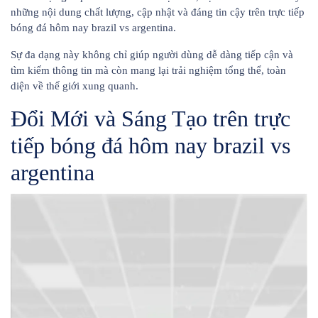
những nội dung chất lượng, cập nhật và đáng tin cậy trên trực tiếp
bóng đá hôm nay brazil vs argentina.
Sự đa dạng này không chỉ giúp người dùng dễ dàng tiếp cận và
tìm kiếm thông tin mà còn mang lại trải nghiệm tổng thể, toàn
diện về thế giới xung quanh.
Đổi Mới và Sáng Tạo trên trực
tiếp bóng đá hôm nay brazil vs
argentina