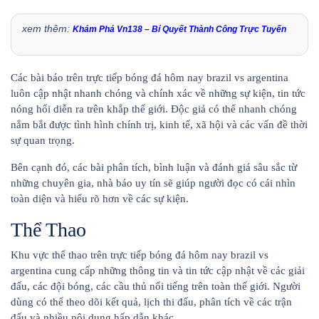
xem thêm:
Khám Phá Vn138 – Bí Quyết Thành Công Trực Tuyến
Các bài báo trên trực tiếp bóng đá hôm nay brazil vs argentina
luôn cập nhật nhanh chóng và chính xác về những sự kiện, tin tức
nóng hổi diễn ra trên khắp thế giới. Độc giả có thể nhanh chóng
nắm bắt được tình hình chính trị, kinh tế, xã hội và các vấn đề thời
sự quan trọng.
Bên cạnh đó, các bài phân tích, bình luận và đánh giá sâu sắc từ
những chuyên gia, nhà báo uy tín sẽ giúp người đọc có cái nhìn
toàn diện và hiểu rõ hơn về các sự kiện.
Thể Thao
Khu vực thể thao trên trực tiếp bóng đá hôm nay brazil vs
argentina cung cấp những thông tin và tin tức cập nhật về các giải
đấu, các đội bóng, các cầu thủ nổi tiếng trên toàn thế giới. Người
dùng có thể theo dõi kết quả, lịch thi đấu, phân tích về các trận
đấu và nhiều nội dung hấp dẫn khác.