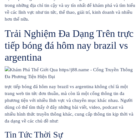
trong những địa chỉ tin cậy và uy tín nhất để khám phá và tìm hiểu
về các lĩnh vực như tin tức, thể thao, giải trí, kinh doanh và nhiều
hơn thế nữa.
Trải Nghiệm Đa Dạng Trên trực
tiếp bóng đá hôm nay brazil vs
argentina
trực tiếp bóng đá hôm nay brazil vs argentina không chỉ là một
trang web tin tức đơn thuần, mà còn là một cổng thông tin đa
phương tiện với nhiều lĩnh vực và chuyên mục khác nhau. Người
dùng có thể tìm thấy ở đây những bài viết, video, podcast và
nhiều hình thức truyền thông khác, cung cấp thông tin kịp thời và
đa dạng về các chủ đề như:
Tin Tức Thời Sự