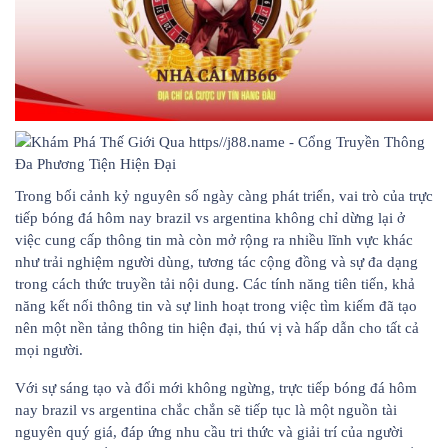
Trong bối cảnh kỷ nguyên số ngày càng phát triển, vai trò của trực
tiếp bóng đá hôm nay brazil vs argentina không chỉ dừng lại ở
việc cung cấp thông tin mà còn mở rộng ra nhiều lĩnh vực khác
như trải nghiệm người dùng, tương tác cộng đồng và sự đa dạng
trong cách thức truyền tải nội dung. Các tính năng tiên tiến, khả
năng kết nối thông tin và sự linh hoạt trong việc tìm kiếm đã tạo
nên một nền tảng thông tin hiện đại, thú vị và hấp dẫn cho tất cả
mọi người.
Với sự sáng tạo và đổi mới không ngừng, trực tiếp bóng đá hôm
nay brazil vs argentina chắc chắn sẽ tiếp tục là một nguồn tài
nguyên quý giá, đáp ứng nhu cầu tri thức và giải trí của người