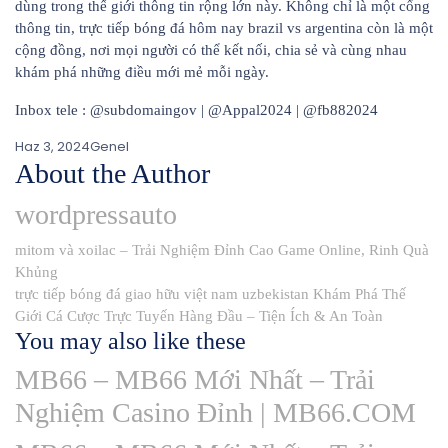
dùng trong thế giới thông tin rộng lớn này. Không chỉ là một cổng
thông tin, trực tiếp bóng đá hôm nay brazil vs argentina còn là một
cộng đồng, nơi mọi người có thể kết nối, chia sẻ và cùng nhau
khám phá những điều mới mẻ mỗi ngày.
Inbox tele : @subdomaingov | @Appal2024 | @fb882024
Haz 3, 2024
Genel
About the Author
wordpressauto
Yazı
mitom và xoilac – Trải Nghiệm Đỉnh Cao Game Online, Rinh Quà
Khủng
gezinmesi
trực tiếp bóng đá giao hữu việt nam uzbekistan Khám Phá Thế
Giới Cá Cược Trực Tuyến Hàng Đầu – Tiện Ích & An Toàn
You may also like these
MB66 – MB66 Mới Nhất – Trải
Nghiệm Casino Đỉnh | MB66.COM