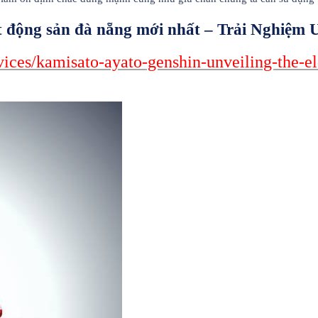
 động sản đà nẵng mới nhất – Trải Nghiệm 
vices/kamisato-ayato-genshin-unveiling-the-e