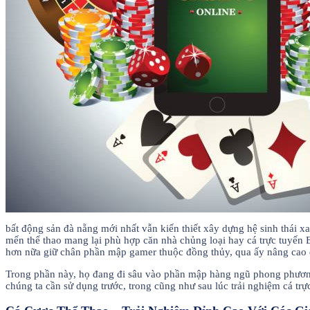
bất động sản đà nẵng mới nhất vẫn kiến thiết xây dựng hệ sinh thái x
mến thể thao mang lại phù hợp căn nhà chủng loại hay cá trực tuyế
hơn nữa giữ chân phần mập gamer thuộc đồng thủy, qua ấy nâng cao 
Trong phần này, họ đang đi sâu vào phần mập hàng ngũ phong phương
chúng ta cần sử dụng trước, trong cũng như sau lúc trải nghiệm cá trự