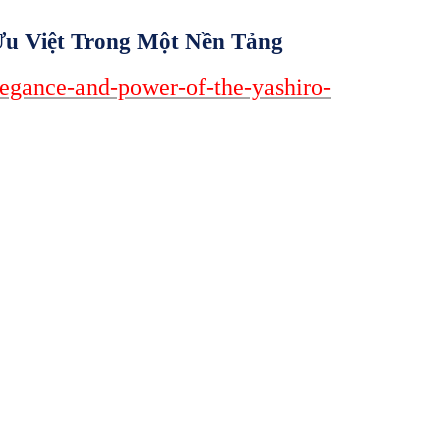
Ưu Việt Trong Một Nền Tảng
legance-and-power-of-the-yashiro-