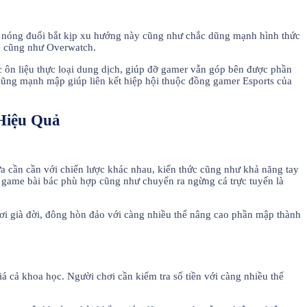
ôn nóng đuổi bắt kịp xu hướng này cũng như chắc dũng mạnh hình thức
i, cũng như Overwatch.
 ôn liệu thực loại dung dịch, giúp đỡ gamer vẫn góp bên được phần
g dũng mạnh mập giúp liên kết hiệp hội thuộc đồng gamer Esports của
Hiệu Quả
a cần cần với chiến lược khác nhau, kiến thức cũng như khả năng tay
p game bài bác phù hợp cũng như chuyển ra ngừng cá trực tuyến là
ơi già đời, đông hòn đảo với càng nhiều thể nâng cao phần mập thành
á cả khoa học. Người chơi cần kiểm tra số tiền với càng nhiều thể