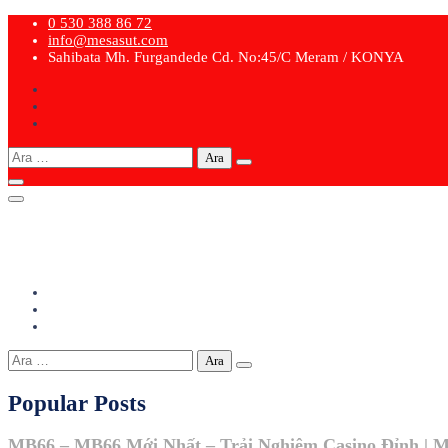
Skip
0 530 388 86 72
to
info@mesasut.com
content
Sahibata Mh. Furgandede Cd. No:45/C Meram / KONYA
Arama:
0 530 388 86 72
info@mesasut.com
Sahibata Mh. Furgandede Cd. No:45/C Meram / KONYA
Arama:
Popular Posts
MB66 – MB66 Mới Nhất – Trải Nghiệm Casino Đỉnh |