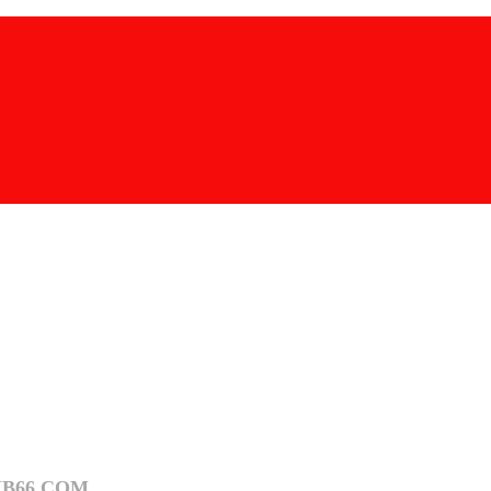
 MB66.COM