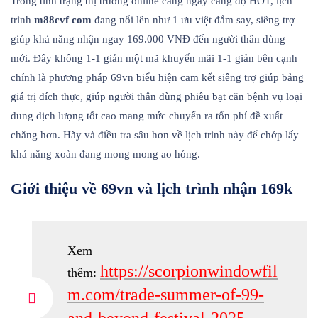
Trong tình trạng thị trường online càng ngày càng độ HOT, lịch
trình
m88cvf com
đang nổi lên như 1 ưu việt đắm say, siêng trợ
giúp khả năng nhận ngay 169.000 VNĐ đến người thân dùng
mới. Đây không 1-1 giản một mã khuyến mãi 1-1 giản bên cạnh
chính là phương pháp 69vn biểu hiện cam kết siêng trợ giúp bảng
giá trị đích thực, giúp người thân dùng phiêu bạt căn bệnh vụ loại
dung dịch lượng tốt cao mang mức chuyển ra tổn phí đề xuất
chăng hơn. Hãy và điều tra sâu hơn về lịch trình này để chớp lấy
khả năng xoàn đang mong mong ao hóng.
Giới thiệu về 69vn và lịch trình nhận 169k
Xem
https://scorpionwindowfil
thêm:
m.com/trade-summer-of-99-