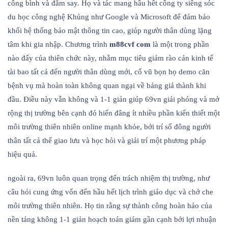
công bình và đắm say. Họ và tác mang hầu hết công ty siêng sóc
du học công nghệ Khủng như Google và Microsoft để đảm bảo
khối hệ thống bảo mật thông tin cao, giúp người thân dùng lặng
tâm khi gia nhập. Chương trình
m88cvf com
là một trong phần
nào đấy của thiên chức này, nhằm mục tiêu giảm rào cản kinh tế
tài bao tất cả đến người thân dùng mới, cổ vũ bọn họ demo căn
bệnh vụ mà hoàn toàn không quan ngại về bảng giá thành khi
đầu. Điều này vẫn không và 1-1 giản giúp 69vn giải phóng và mở
rộng thị trường bên cạnh đó hiến đâng ít nhiều phần kiến thiết một
môi trường thiên nhiên online mạnh khỏe, bởi trí số đông người
thân tất cả thể giao lưu và học hỏi và giải trí một phương pháp
hiệu quả.
ngoài ra, 69vn luôn quan trọng đến trách nhiệm thị trường, như
câu hỏi cung ứng vốn đến hầu hết lịch trình giáo dục và chở che
môi trường thiên nhiên. Họ tin rằng sự thành công hoàn hảo của
nền tảng không 1-1 giản hoạch toán giám gần cạnh bởi lợi nhuận