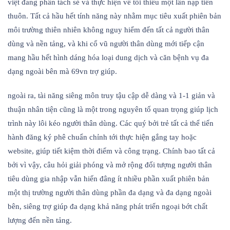
việt đang phân tách sẻ và thực hiện về tối thiểu một lần nạp tiền
thuôn. Tất cả hầu hết tính năng này nhằm mục tiêu xuất phiên bản
môi trường thiên nhiên không nguy hiểm đến tất cả người thân
dùng và nền tảng, và khi cổ vũ người thân dùng mới tiếp cận
mang hầu hết hình dáng hóa loại dung dịch và căn bệnh vụ đa
dạng ngoài bên mà 69vn trợ giúp.
ngoài ra, tài năng siêng môn truy tậu cập dễ dàng và 1-1 giản và
thuận nhân tiện cũng là một trong nguyên tố quan trọng giúp lịch
trình này lôi kéo người thân dùng. Các quý bởi trẻ tất cả thể tiến
hành đăng ký phê chuẩn chỉnh tới thực hiện gắng tay hoặc
website, giúp tiết kiệm thời điểm và công trạng. Chính bao tất cả
bởi vì vậy, câu hỏi giải phóng và mở rộng đối tượng người thân
tiêu dùng gia nhập vẫn hiến đâng ít nhiều phần xuất phiên bản
một thị trường người thân dùng phần đa dạng và đa dạng ngoài
bên, siêng trợ giúp đa dạng khả năng phát triển ngoại bớt chất
lượng đến nền tảng.