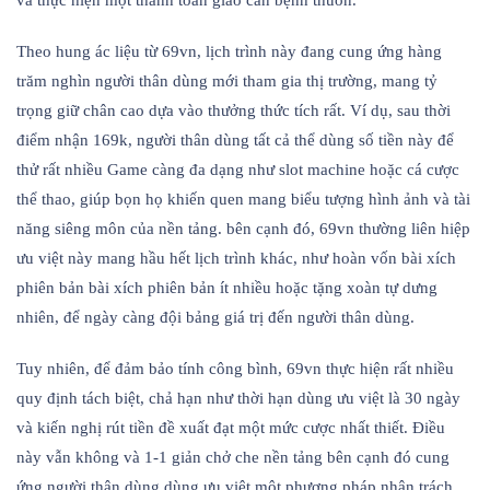
và thực hiện một thanh toán giao căn bệnh thuôn.
Theo hung ác liệu từ 69vn, lịch trình này đang cung ứng hàng
trăm nghìn người thân dùng mới tham gia thị trường, mang tỷ
trọng giữ chân cao dựa vào thưởng thức tích rất. Ví dụ, sau thời
điểm nhận 169k, người thân dùng tất cả thể dùng số tiền này để
thử rất nhiều Game càng đa dạng như slot machine hoặc cá cược
thể thao, giúp bọn họ khiến quen mang biểu tượng hình ảnh và tài
năng siêng môn của nền tảng. bên cạnh đó, 69vn thường liên hiệp
ưu việt này mang hầu hết lịch trình khác, như hoàn vốn bài xích
phiên bản bài xích phiên bản ít nhiều hoặc tặng xoàn tự dưng
nhiên, để ngày càng đội bảng giá trị đến người thân dùng.
Tuy nhiên, để đảm bảo tính công bình, 69vn thực hiện rất nhiều
quy định tách biệt, chả hạn như thời hạn dùng ưu việt là 30 ngày
và kiến nghị rút tiền đề xuất đạt một mức cược nhất thiết. Điều
này vẫn không và 1-1 giản chở che nền tảng bên cạnh đó cung
ứng người thân dùng dùng ưu việt một phương pháp nhận trách