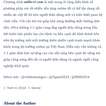
Chương trình
m88cvf com
là một trong rõ ràng điển hình về
phương pháp mà rất nhiều nền tảng online tất cả thể tận dụng rất
nhiều ưu việt để lôi kéo người thân dùng mới và kiến thiết quan hệ
vĩnh viễn. Với câu hỏi trợ giúp khả năng thưởng thức không tính
tiền, 69vn không 1-1 giản cung ứng người thân dùng trong hầu
hết buôn bán phiêu bạt căn bệnh vụ bên cạnh đó hình thành bên
trên thị trường một môi trường thiên nhiên cạnh tranh mạnh khỏe
khỏe trong thị trường online tại Việt Nam. Điều này vẫn không và
1-1 giản đảm bảo sự tăng cao của nền tảng bên cạnh đó siêng trợ
giúp công năng đến tất cả người thân dùng và ngành nghề công
nghiệp khái quát.
Inbox tele : @subdomaingov | @Appal2024 | @fb882024
Tem 4, 2024
Genel
About the Author