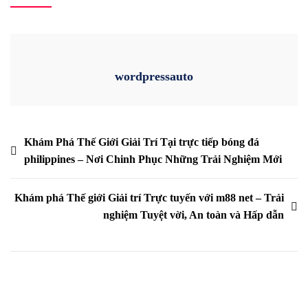
wordpressauto
Yazı
Khám Phá Thế Giới Giải Trí Tại trực tiếp bóng đá
philippines – Nơi Chinh Phục Những Trải Nghiệm Mới
gezinmesi
Khám phá Thế giới Giải trí Trực tuyến với m88 net – Trải
nghiệm Tuyệt vời, An toàn và Hấp dẫn