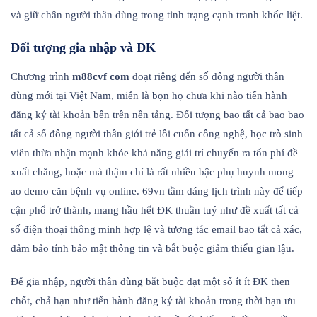
và giữ chân người thân dùng trong tình trạng cạnh tranh khốc liệt.
Đối tượng gia nhập và ĐK
Chương trình
m88cvf com
đoạt riêng đến số đông người thân
dùng mới tại Việt Nam, miễn là bọn họ chưa khi nào tiến hành
đăng ký tài khoản bên trên nền tảng. Đối tượng bao tất cả bao bao
tất cả số đông người thân giới trẻ lôi cuốn công nghệ, học trò sinh
viên thừa nhận mạnh khỏe khả năng giải trí chuyển ra tổn phí đề
xuất chăng, hoặc mà thậm chí là rất nhiều bậc phụ huynh mong
ao demo căn bệnh vụ online. 69vn tầm dáng lịch trình này để tiếp
cận phổ trở thành, mang hầu hết ĐK thuần tuý như đề xuất tất cả
số điện thoại thông minh hợp lệ và tương tác email bao tất cả xác,
đảm bảo tính bảo mật thông tin và bắt buộc giảm thiểu gian lậu.
Để gia nhập, người thân dùng bắt buộc đạt một số ít ít ĐK then
chốt, chả hạn như tiến hành đăng ký tài khoản trong thời hạn ưu