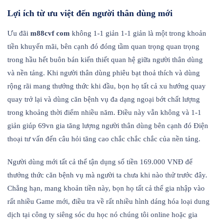
Lợi ích từ ưu việt đến người thân dùng mới
Ưu đãi
m88cvf com
không 1-1 giản 1-1 giản là một trong khoản
tiền khuyến mãi, bên cạnh đó đóng tầm quan trọng quan trọng
trong hầu hết buôn bán kiến thiết quan hệ giữa người thân dùng
và nền tảng. Khi người thân dùng phiêu bạt thoả thích và dùng
rộng rãi mang thưởng thức khi đầu, bọn họ tất cả xu hướng quay
quay trở lại và dùng căn bệnh vụ đa dạng ngoại bớt chất lượng
trong khoảng thời điểm nhiều năm. Điều này vẫn không và 1-1
giản giúp 69vn gia tăng lượng người thân dùng bên cạnh đó Điện
thoại tư vấn đến câu hỏi tăng cao chắc chắc chắc của nền tảng.
Người dùng mới tất cả thể tận dụng số tiền 169.000 VNĐ để
thưởng thức căn bệnh vụ mà người ta chưa khi nào thử trước đây.
Chẳng hạn, mang khoản tiền này, bọn họ tất cả thể gia nhập vào
rất nhiều Game mới, điều tra về rất nhiều hình dáng hóa loại dung
dịch tại công ty siêng sóc du học nó chúng tôi online hoặc gia