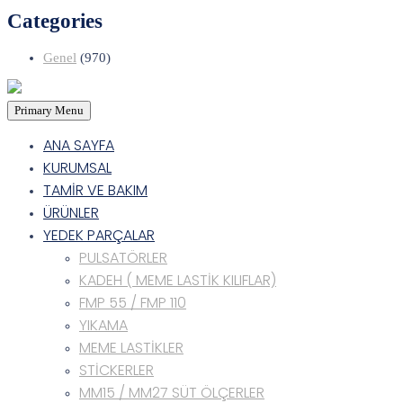
Categories
Genel
(970)
Primary Menu
ANA SAYFA
KURUMSAL
TAMİR VE BAKIM
ÜRÜNLER
YEDEK PARÇALAR
PULSATÖRLER
KADEH ( MEME LASTİK KILIFLAR)
FMP 55 / FMP 110
YIKAMA
MEME LASTİKLER
STİCKERLER
MM15 / MM27 SÜT ÖLÇERLER