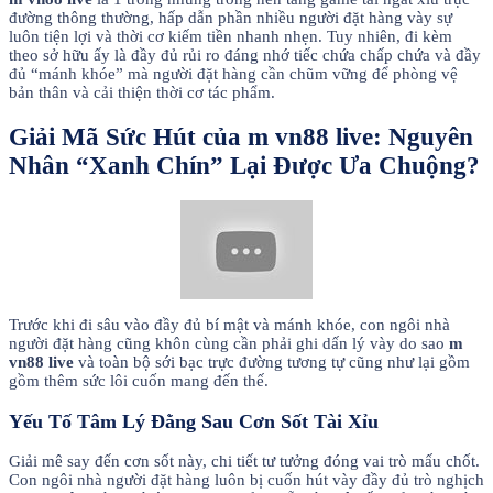
đường thông thường, hấp dẫn phần nhiều người đặt hàng vày sự
luôn tiện lợi và thời cơ kiếm tiền nhanh nhẹn. Tuy nhiên, đi kèm
theo sở hữu ấy là đầy đủ rủi ro đáng nhớ tiếc chứa chấp chứa và đầy
đủ “mánh khóe” mà người đặt hàng cần chũm vững để phòng vệ
bản thân và cải thiện thời cơ tác phẩm.
Giải Mã Sức Hút của m vn88 live: Nguyên
Nhân “Xanh Chín” Lại Được Ưa Chuộng?
Trước khi đi sâu vào đầy đủ bí mật và mánh khóe, con ngôi nhà
người đặt hàng cũng khôn cùng cần phải ghi dấn lý vày do sao
m
vn88 live
và toàn bộ sới bạc trực đường tương tự cũng như lại gồm
gồm thêm sức lôi cuốn mang đến thế.
Yếu Tố Tâm Lý Đằng Sau Cơn Sốt Tài Xỉu
Giải mê say đến cơn sốt này, chi tiết tư tưởng đóng vai trò mấu chốt.
Con ngôi nhà người đặt hàng luôn bị cuốn hút vày đầy đủ trò nghịch