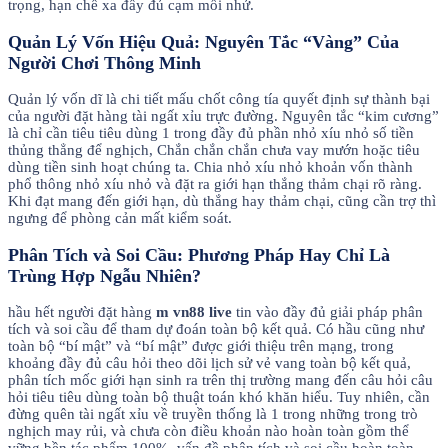
trọng, hạn chế xa đầy đủ cạm mồi nhử.
Quản Lý Vốn Hiệu Quả: Nguyên Tắc “Vàng” Của
Người Chơi Thông Minh
Quản lý vốn dĩ là chi tiết mấu chốt công tía quyết định sự thành bại
của người đặt hàng tài ngất xỉu trực đường. Nguyên tắc “kim cương”
là chỉ cần tiêu tiêu dùng 1 trong đầy đủ phần nhỏ xíu nhỏ số tiền
thủng thẳng để nghịch, Chắn chắn chắn chưa vay mướn hoặc tiêu
dùng tiền sinh hoạt chúng ta. Chia nhỏ xíu nhỏ khoản vốn thành
phổ thông nhỏ xíu nhỏ và đặt ra giới hạn thắng thảm chại rõ ràng.
Khi đạt mang đến giới hạn, dù thắng hay thảm chại, cũng cần trợ thì
ngưng để phòng cản mất kiểm soát.
Phân Tích và Soi Cầu: Phương Pháp Hay Chỉ Là
Trùng Hợp Ngẫu Nhiên?
hầu hết người đặt hàng
m vn88 live
tin vào đầy đủ giải pháp phân
tích và soi cầu để tham dự đoán toàn bộ kết quả. Có hầu cũng như
toàn bộ “bí mật” và “bí mật” được giới thiệu trên mạng, trong
khoảng đầy đủ câu hỏi theo dõi lịch sử vẻ vang toàn bộ kết quả,
phân tích mốc giới hạn sinh ra trên thị trường mang đến câu hỏi câu
hỏi tiêu tiêu dùng toàn bộ thuật toán khó khăn hiểu. Tuy nhiên, cần
đừng quên tài ngất xỉu về truyền thống là 1 trong những trong trò
nghịch may rủi, và chưa còn điều khoản nào hoàn toàn gồm thể