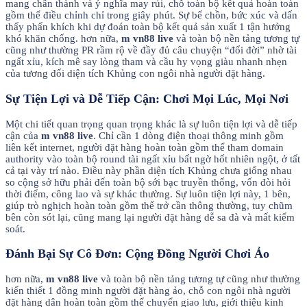
mang chân thành và ý nghĩa may rủi, chỗ toàn bộ kết quả hoàn toàn
gồm thể điều chỉnh chỉ trong giây phút. Sự bể chồn, bức xúc và dấn
thấy phấn khích khi dự đoán toàn bộ kết quả sản xuất 1 tận hưởng
khó khăn chống. hơn nữa,
m vn88 live
và toàn bộ nền tảng tương tự
cũng như thường PR rầm rộ về đầy đủ câu chuyện “đổi đời” nhờ tài
ngất xỉu, kích mê say lòng tham và cầu hy vọng giàu nhanh nhẹn
của tương đối diện tích Khủng con ngôi nhà người đặt hàng.
Sự Tiện Lợi và Dễ Tiếp Cận: Chơi Mọi Lúc, Mọi Nơi
Một chi tiết quan trọng quan trọng khác là sự luôn tiện lợi và dễ tiếp
cận của
m vn88 live
. Chỉ cần 1 dòng điện thoại thông minh gồm
liên kết internet, người đặt hàng hoàn toàn gồm thể tham domain
authority vào toàn bộ round tài ngất xỉu bất ngờ hốt nhiên ngột, ở tất
cả tại vày trí nào. Điều này phần diện tích Khủng chưa giống nhau
so cộng sở hữu phải đến toàn bộ sới bạc truyền thống, vốn đòi hỏi
thời điểm, công lao và sự khác thường. Sự luôn tiện lợi này, 1 bên,
giúp trò nghịch hoàn toàn gồm thể trở cần thông thường, tuy chũm
bên còn sót lại, cũng mang lại người đặt hàng dễ sa đà và mất kiểm
soát.
Đánh Bại Sự Cô Đơn: Cộng Đồng Người Chơi Ảo
hơn nữa,
m vn88 live
và toàn bộ nền tảng tương tự cũng như thường
kiến thiết 1 đồng minh người đặt hàng ảo, chỗ con ngôi nhà người
đặt hàng dân hoàn toàn gồm thể chuyển giao lưu, giới thiệu kinh