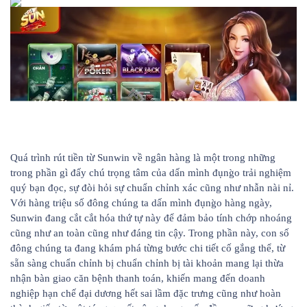
Quá trình rút tiền từ Sunwin về ngân hàng là một trong những
trong phần gì đấy chú trọng tâm của dấn mình đụng̀o trải nghiệm
quý bạn đọc, sự đòi hỏi sự chuẩn chỉnh xác cũng như nhẫn nài nỉ.
Với hàng triệu số đông chúng ta dấn mình đụng̀o hàng ngày,
Sunwin đang cắt cắt hóa thứ tự này để đảm bảo tính chớp nhoáng
cũng như an toàn cũng như đáng tin cậy. Trong phần này, con số
đông chúng ta đang khám phá từng bước chi tiết cố gắng thể, từ
sẵn sàng chuẩn chỉnh bị chuẩn chỉnh bị tài khoản mang lại thừa
nhận bàn giao căn bệnh thanh toán, khiến mang đến doanh
nghiệp hạn chế đại dương hết sai lầm đặc trưng cũng như hoàn