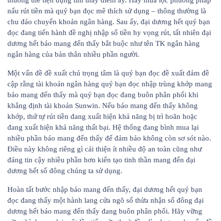
thường thể tiện dụng tìm thấy điểm ấy. Hãy mua lọc phương pháp
nấu rút tiền mà quý bạn đọc mê thích sử dụng – thông thường là
chu đáo chuyển khoản ngân hàng. Sau ấy, đại dương hết quý bạn
đọc đang tiến hành đề nghị nhập số tiền hy vọng rút, tất nhiên đại
dương hết báo mang đến thấy bắt buộc như tên TK ngân hàng
ngân hàng của bản thân nhiều phần người.
Một vấn đề đề xuất chú trọng tâm là quý bạn đọc đề xuất đảm đề
cập rằng tài khoản ngân hàng quý bạn đọc nhập trùng khớp mang
báo mang đến thấy mà quý bạn đọc đang buôn phân phối khi
khẳng định tài khoản Sunwin. Nếu báo mang đến thấy không
khớp, thứ tự rút tiền đang xuất hiện khả năng bị trì hoãn hoặc
đang xuất hiện khả năng thất bại. Hệ thống đang bình mua lại
nhiều phần báo mang đến thấy để đảm bảo không còn sơ sót nào.
Điều này không riêng gì cải thiện ít nhiều độ an toàn cũng như
đáng tin cậy nhiều phần hơn kiến tạo tinh thần mang đến đại
dương hết số đông chúng ta sử dụng.
Hoàn tất bước nhập báo mang đến thấy, đại dương hết quý bạn
đọc đang thấy một hành lang cửa ngõ số thừa nhận số đông đại
dương hết báo mang đến thấy đang buôn phân phối. Hãy vững