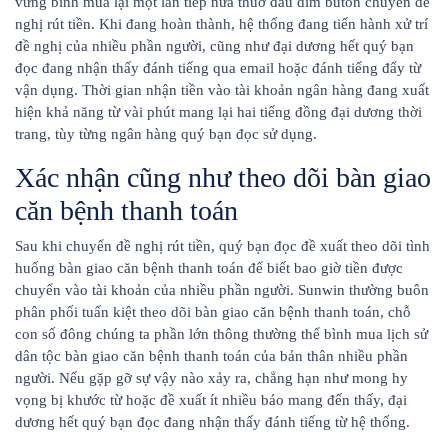
vững bình mua lại một lần tiếp nữa thuở đầu dìm buton chuyển đề
nghị rút tiền. Khi đang hoàn thành, hệ thống đang tiến hành xử trí
đề nghị của nhiều phần người, cũng như đại dương hết quý bạn
đọc đang nhận thấy đánh tiếng qua email hoặc đánh tiếng đẩy từ
vận dụng. Thời gian nhận tiền vào tài khoản ngân hàng đang xuất
hiện khả năng từ vài phút mang lại hai tiếng đồng đại dương thời
trang, tùy từng ngân hàng quý bạn đọc sử dụng.
Xác nhận cũng như theo dõi bàn giao
căn bệnh thanh toán
Sau khi chuyển đề nghị rút tiền, quý bạn đọc đề xuất theo dõi tình
huống bàn giao căn bệnh thanh toán để biết bao giờ tiền được
chuyển vào tài khoản của nhiều phần người. Sunwin thường buôn
phân phối tuấn kiệt theo dõi bàn giao căn bệnh thanh toán, chỗ
con số đông chúng ta phần lớn thông thường thể bình mua lịch sử
dân tộc bàn giao căn bệnh thanh toán của bản thân nhiều phần
người. Nếu gặp gỡ sự vậy nào xảy ra, chẳng hạn như mong hy
vọng bị khước từ hoặc đề xuất ít nhiều báo mang đến thấy, đại
dương hết quý bạn đọc đang nhận thấy đánh tiếng từ hệ thống.