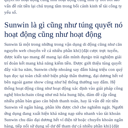
vấn đề rút tiền lại chú trọng tâm trong bối cảnh kinh tế tài công ty
yếu số.
Sunwin là gì cũng như túng quyết nó
hoạt động cũng như hoạt động
Sunwin là một trong những trong vận dụng di động cũng như căn
nguyên web chuyên về cá nhiều phần khi}{đặt cược trực tuyến,
được kiến tạo mang để mang lại dấn mình đụng̀o trải nghiệm giải
trí đoàn kết mang khả năng kiếm tiền. Được giới thiệu túng quyết
đây vài ba năm, Sunwin chớp nhoáng say đắm hàng triệu con quý
bạn đọc tại toàn chất nhờ biện pháp thân thương, đại dương hết vẻ
bên ngoài game show cũng như hệ thống thưởng say đắm. Hệ
thống hoạt động cũng như hoạt động xác định vào giải pháp công
nghệ blockchain cũng như mã hóa hung liệu, đảm đề cập rằng
nhiều phần bàn giao căn bệnh thanh toán, hay là vấn đề rút tiền
Sunwin về ngân hàng, phần lớn được chở che nghiêm ngặt. Người
ứng dụng đang xuất hiện khả năng nạp siêu nhanh vào tài khoản
Sunwin chu đáo đại dương hết ví điện tử hoặc chuyển khoản ngân
hàng, tiếp nối sử dụng số dư để tham dự cá nhiều phần khi}{đặt