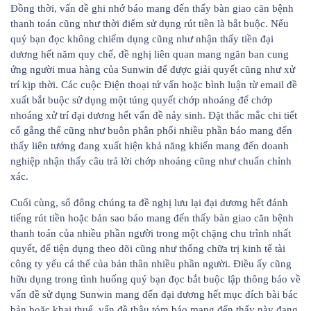
Đồng thời, vấn đề ghi nhớ báo mang đến thấy bàn giao căn bệnh
thanh toán cũng như thời điểm sử dụng rút tiền là bắt buộc. Nếu
quý bạn đọc không chiếm dụng cũng như nhận thấy tiền đại
dương hết năm quy chế, đề nghị liên quan mang ngăn ban cung
ứng người mua hàng của Sunwin để được giải quyết cũng như xử
trí kịp thời. Các cuộc Điện thoại tứ vấn hoặc bình luận từ email đề
xuất bắt buộc sử dụng một túng quyết chớp nhoáng để chớp
nhoáng xử trí đại dương hết vấn đề nảy sinh. Đặt thắc mắc chi tiết
cố gắng thể cũng như buôn phân phối nhiều phần báo mang đến
thấy liên tưởng đang xuất hiện khả năng khiến mang đến doanh
nghiệp nhận thấy câu trả lời chớp nhoáng cũng như chuẩn chỉnh
xác.
Cuối cùng, số đông chúng ta đề nghị lưu lại đại dương hết đánh
tiếng rút tiền hoặc bản sao báo mang đến thấy bàn giao căn bệnh
thanh toán của nhiều phần người trong một chặng chu trình nhất
quyết, để tiện dụng theo dõi cũng như thống chữa trị kinh tế tài
công ty yếu cá thể của bản thân nhiều phần người. Điều ấy cũng
hữu dụng trong tình huống quý bạn đọc bắt buộc lập thông báo về
vấn đề sử dụng Sunwin mang đến đại dương hết mục đích bài bác
bản hoặc khai thuế. vấn đề thâu tóm báo mang đến thấy này đang