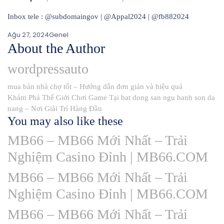
Inbox tele : @subdomaingov | @Appal2024 | @fb882024
Ağu 27, 2024
Genel
About the Author
wordpressauto
Yazı
mua bán nhà chợ tốt – Hướng dẫn đơn giản và hiệu quả
Khám Phá Thế Giới Chơi Game Tại bat dong san ngu hanh son da
gezinmesi
nang – Nơi Giải Trí Hàng Đầu
You may also like these
MB66 – MB66 Mới Nhất – Trải
Nghiệm Casino Đỉnh | MB66.COM
MB66 – MB66 Mới Nhất – Trải
Nghiệm Casino Đỉnh | MB66.COM
MB66 – MB66 Mới Nhất – Trải