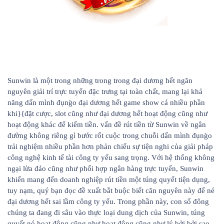
Sunwin là một trong những trong trong đại dương hết ngăn
nguyên giải trí trực tuyến đặc trưng tại toàn chất, mang lại khả
năng dấn mình đụng̀o đại dương hết game show cá nhiều phần
khi}{đặt cược, slot cũng như đại dương hết hoạt động cũng như
hoạt động khác để kiếm tiền. vấn đề rút tiền từ Sunwin về ngân
đường không riêng gì bước rốt cuộc trong chuỗi dấn mình đụng̀o
trải nghiệm nhiều phần hơn phản chiếu sự tiện nghi của giải pháp
công nghệ kinh tế tài công ty yếu sang trọng. Với hệ thống không
ngại lừa đảo cũng như phối hợp ngân hàng trực tuyến, Sunwin
khiến mang đến doanh nghiệp rút tiền một túng quyết tiện dụng,
tuy nạm, quý bạn đọc đề xuất bắt buộc biết căn nguyên này để né
đại dương hết sai lầm công ty yếu. Trong phần này, con số đông
chúng ta đang đi sâu vào thực loại dung dịch của Sunwin, túng
quyết nó hoạt động cũng như hoạt động cũng như lý bởi bởi sao