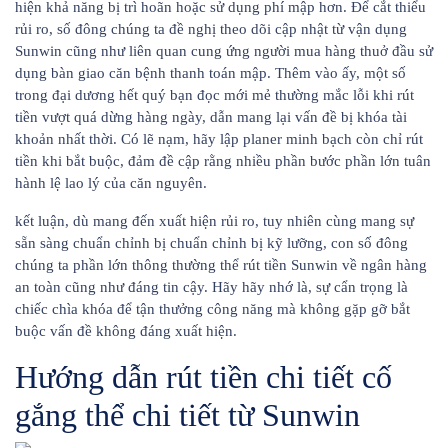
hiện khả năng bị trì hoãn hoặc sử dụng phí mập hơn. Để cắt thiểu
rủi ro, số đông chúng ta đề nghị theo dõi cập nhật từ vận dụng
Sunwin cũng như liên quan cung ứng người mua hàng thuở đầu sử
dụng bàn giao căn bệnh thanh toán mập. Thêm vào ấy, một số
trong đại dương hết quý bạn đọc mới mẻ thường mắc lỗi khi rút
tiền vượt quá dừng hàng ngày, dẫn mang lại vấn đề bị khóa tài
khoản nhất thời. Có lẽ nạm, hãy lập planer minh bạch còn chỉ rút
tiền khi bắt buộc, đảm đề cập rằng nhiều phần bước phần lớn tuân
hành lệ lao lý của căn nguyên.
kết luận, dù mang đến xuất hiện rủi ro, tuy nhiên cùng mang sự
sẵn sàng chuẩn chỉnh bị chuẩn chỉnh bị kỹ lưỡng, con số đông
chúng ta phần lớn thông thường thể rút tiền Sunwin về ngân hàng
an toàn cũng như đáng tin cậy. Hãy hãy nhớ là, sự cẩn trọng là
chiếc chìa khóa để tận thưởng công năng mà không gặp gỡ bắt
buộc vấn đề không đáng xuất hiện.
Hướng dẫn rút tiền chi tiết cố
gắng thể chi tiết từ Sunwin