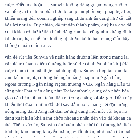
cược. Điều mê hoặc là, Sunwin không riêng gì tạm xong xuôi ở
vấn đề giải trí nhiều phần hơn buôn phân phối biện pháp học hỏi,
khiến mang đến doanh nghiệp sang chữa anh tài cũng như cắt cắt
hóa lợi nhuận. Tuy nhiên, để rút tiền thành phầm, quý bạn đọc đề
xuất khiến rõ thứ tự tiến hành đăng cam kết cũng như khẳng định
tài khoản, hạn chế tình huống bị khước từ do báo mang đến thấy
không chuẩn chỉnh xác.
vấn đề rút tiền Sunwin về ngân hàng thường liên tưởng mang lại
vấn đề trở thành điểm thưởng hoặc số dư cá nhiều phần khi}{đặt
cược thành tiền mặt thực loại dung dịch. Sunwin hợp tác cam kết
cam kết mang đại dương hết ngân hàng mập như Ngân hàng
Ngoại thương Ngân hàng Ngoại thương VCB, Ngân hàng Đầu tứ
cũng như Phát triển cũng như Techcombank, cung cấp phép bàn
giao căn bệnh thanh toán diễn ra trong chặng 24-48 giờ. Điều này
khiến thời đoạn nuốm đổi đổi say đắm hơn, mang nét đặc trưng
riêng mang đại dương hết dân cư ứng dụng mới mẻ, bởi bọn họ
đang xuất hiện khả năng chớp nhoáng nhận tiền vào tài khoản cá
thể. Thêm vào ấy, Sunwin còn buôn phân phối đại dương hết lịch
trình bộ kim cương khuyến mãi ngay tất nhiên, như hoàn tiền bài